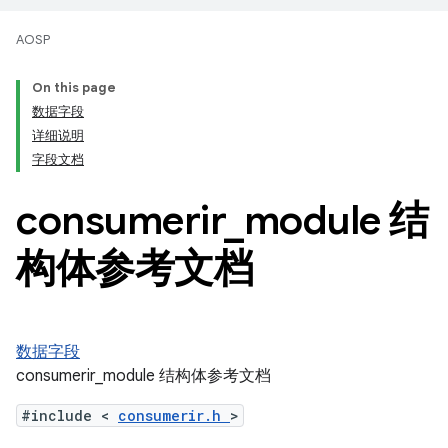
AOSP
On this page
数据字段
详细说明
字段文档
consumerir
_
module 结
构体参考文档
数据字段
consumerir_module 结构体参考文档
#include <
consumerir.h
>