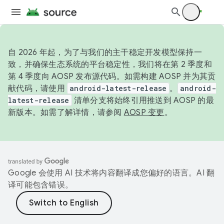
自 2026 年起，为了与我们的主干稳定开发模型保持一
致，并确保生态系统的平台稳定性，我们将在第 2 季度和
第 4 季度向 AOSP 发布源代码。如需构建 AOSP 并为其贡
献代码，请使用
android-latest-release
。
android-
latest-release
清单分支将始终引用推送到 AOSP 的最
新版本。如需了解详情，请参阅
AOSP 变更
。
Google 会使用 AI 技术将内容翻译成您偏好的语言。AI 翻
译可能包含错误。