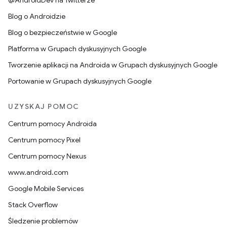
@AndroidDev na Twitterze
Blog o Androidzie
Blog o bezpieczeństwie w Google
Platforma w Grupach dyskusyjnych Google
Tworzenie aplikacji na Androida w Grupach dyskusyjnych Google
Portowanie w Grupach dyskusyjnych Google
UZYSKAJ POMOC
Centrum pomocy Androida
Centrum pomocy Pixel
Centrum pomocy Nexus
www.android.com
Google Mobile Services
Stack Overflow
Śledzenie problemów