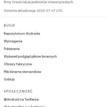
firmy Oracle lub jej podmiotów stowarzyszonych.
Ostatnia aktualizacja: 2025-07-27 UTC.
BUILD
Repozytorium Androida
Wymagania
Pobieranie
Wyświetl podgląd plików binarnych
Obrazy fabryczne
Pliki binarne sterowników
GitHub
SPOŁECZNOŚĆ
@Android na Twitterze