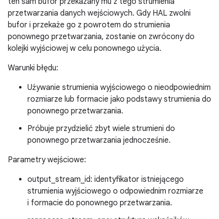
ten sam bufor przekazany mu z tego strumienia
przetwarzania danych wejściowych. Gdy HAL zwolni
bufor i przekaże go z powrotem do strumienia
ponownego przetwarzania, zostanie on zwrócony do
kolejki wyjściowej w celu ponownego użycia.
Warunki błędu:
Używanie strumienia wyjściowego o nieodpowiednim
rozmiarze lub formacie jako podstawy strumienia do
ponownego przetwarzania.
Próbuje przydzielić zbyt wiele strumieni do
ponownego przetwarzania jednocześnie.
Parametry wejściowe:
output_stream_id: identyfikator istniejącego
strumienia wyjściowego o odpowiednim rozmiarze
i formacie do ponownego przetwarzania.