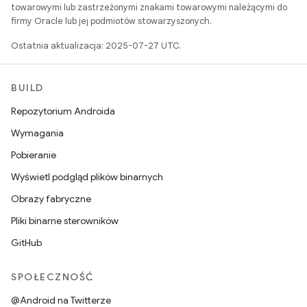
towarowymi lub zastrzeżonymi znakami towarowymi należącymi do
firmy Oracle lub jej podmiotów stowarzyszonych.
Ostatnia aktualizacja: 2025-07-27 UTC.
BUILD
Repozytorium Androida
Wymagania
Pobieranie
Wyświetl podgląd plików binarnych
Obrazy fabryczne
Pliki binarne sterowników
GitHub
SPOŁECZNOŚĆ
@Android na Twitterze