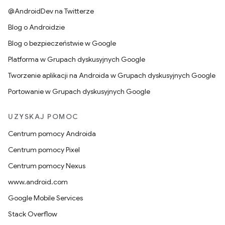
@AndroidDev na Twitterze
Blog o Androidzie
Blog o bezpieczeństwie w Google
Platforma w Grupach dyskusyjnych Google
Tworzenie aplikacji na Androida w Grupach dyskusyjnych Google
Portowanie w Grupach dyskusyjnych Google
UZYSKAJ POMOC
Centrum pomocy Androida
Centrum pomocy Pixel
Centrum pomocy Nexus
www.android.com
Google Mobile Services
Stack Overflow