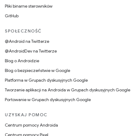
Pliki binarne sterowników
GitHub
SPOŁECZNOŚĆ
@Android na Twitterze
@AndroidDev na Twitterze
Blog o Androidzie
Blog o bezpieczeństwie w Google
Platforma w Grupach dyskusyjnych Google
Tworzenie aplikacji na Androida w Grupach dyskusyjnych Google
Portowanie w Grupach dyskusyjnych Google
UZYSKAJ POMOC
Centrum pomocy Androida
Centrum pomocy Pixel