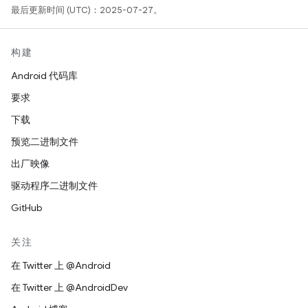
最后更新时间 (UTC)：2025-07-27。
构建
Android 代码库
要求
下载
预览二进制文件
出厂映像
驱动程序二进制文件
GitHub
关注
在 Twitter 上 @Android
在 Twitter 上 @AndroidDev