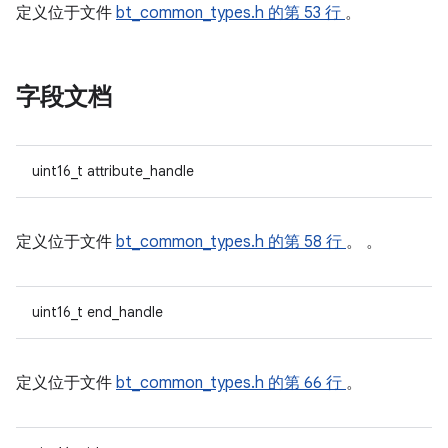
定义位于文件
bt_common_types.h
的第 53 行
。
字段文档
uint16_t attribute_handle
定义位于文件
bt_common_types.h
的第 58 行
。 。
uint16_t end_handle
定义位于文件
bt_common_types.h
的第 66 行
。