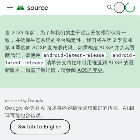
自 2026 年起，为了与我们的主干稳定开发模型保持一
致，并确保生态系统的平台稳定性，我们将在第 2 季度和
第 4 季度向 AOSP 发布源代码。如需构建 AOSP 并为其贡
献代码，请使用
android-latest-release
。
android-
latest-release
清单分支将始终引用推送到 AOSP 的最
新版本。如需了解详情，请参阅
AOSP 变更
。
Google 会使用 AI 技术将内容翻译成您偏好的语言。AI 翻
译可能包含错误。