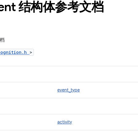
vent 结构体参考文档
文档
cognition.h
>
event_type
activity