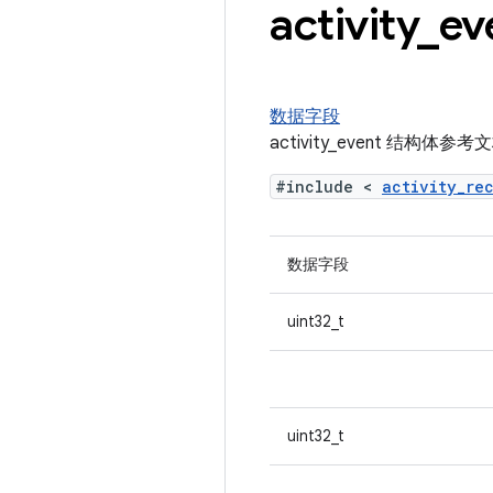
activity
_
e
数据字段
activity_event 结构体参考
#include <
activity_re
数据字段
uint32_t
uint32_t