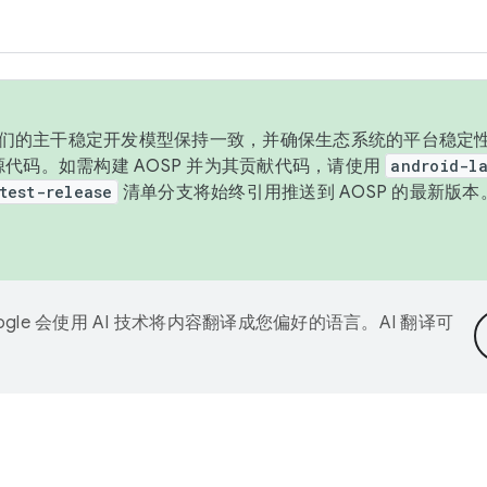
与我们的主干稳定开发模型保持一致，并确保生态系统的平台稳定性
发布源代码。如需构建 AOSP 并为其贡献代码，请使用
android-la
test-release
清单分支将始终引用推送到 AOSP 的最新版
ogle 会使用 AI 技术将内容翻译成您偏好的语言。AI 翻译可