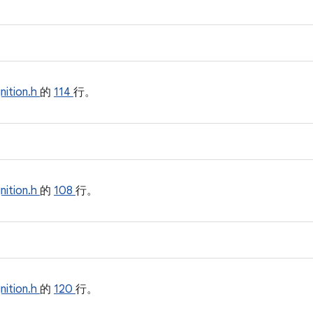
nition.h
的
114
行。
nition.h
的
108
行。
nition.h
的
120
行。