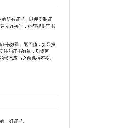
要移除的所有证书，以便安装证
务器建立连接时，必须提供证书
 要安装的证书数量。返回值：如果操
存储尝试安装的证书数量，则返回
存储的证书的状态应与之前保持不变。
指定的一组证书。