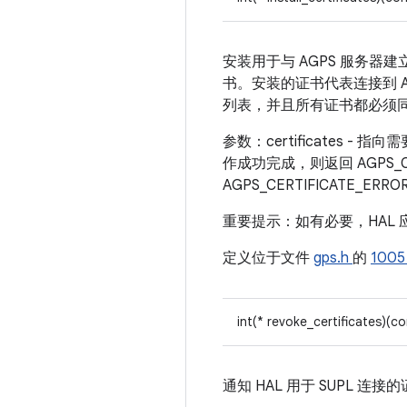
安装用于与 AGPS 服务器
书。安装的证书代表连接到 A
列表，并且所有证书都必须
参数：certificates -
作成功完成，则返回 AGPS_C
AGPS_CERTIFICATE_
重要提示：如有必要，HAL
定义位于文件
gps.h
的
100
int(* revoke_certificates)(c
通知 HAL 用于 SUPL