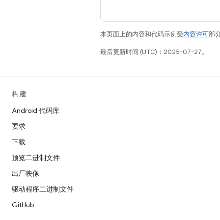
本页面上的内容和代码示例受
内容许可
部分
最后更新时间 (UTC)：2025-07-27。
构建
Android 代码库
要求
下载
预览二进制文件
出厂映像
驱动程序二进制文件
GitHub