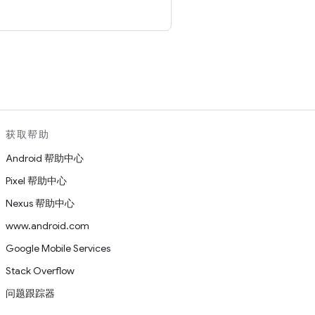
。
获取帮助
Android 帮助中心
Pixel 帮助中心
Nexus 帮助中心
www.android.com
Google Mobile Services
Stack Overflow
问题跟踪器