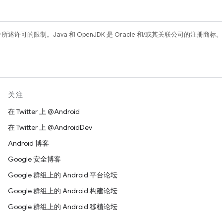
所述许可的限制。Java 和 OpenJDK 是 Oracle 和/或其关联公司的注册商标
关注
在 Twitter 上 @Android
在 Twitter 上 @AndroidDev
Android 博客
Google 安全博客
Google 群组上的 Android 平台论坛
Google 群组上的 Android 构建论坛
Google 群组上的 Android 移植论坛