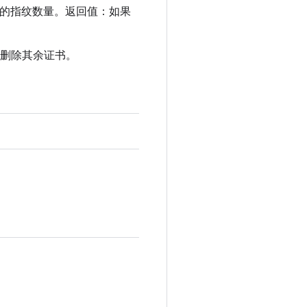
- 提供的指纹数量。返回值：如果
/删除其余证书。