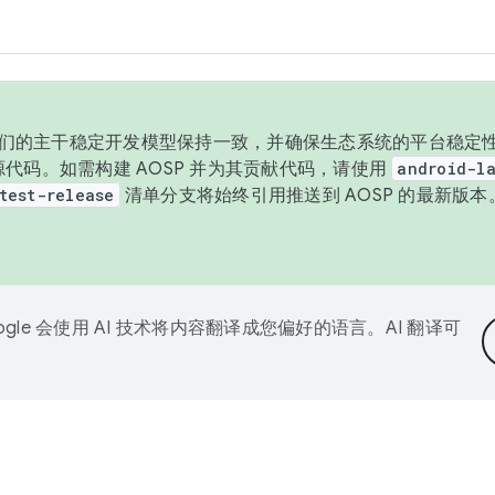
与我们的主干稳定开发模型保持一致，并确保生态系统的平台稳定性
发布源代码。如需构建 AOSP 并为其贡献代码，请使用
android-la
test-release
清单分支将始终引用推送到 AOSP 的最新版
ogle 会使用 AI 技术将内容翻译成您偏好的语言。AI 翻译可