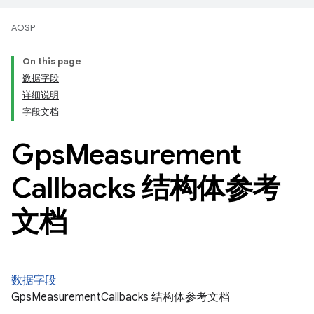
AOSP
On this page
数据字段
详细说明
字段文档
Gps
Measurement
Callbacks 结构体参考
文档
数据字段
GpsMeasurementCallbacks 结构体参考文档