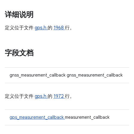
详细说明
定义位于文件
gps.h
的
1968
行。
字段文档
gnss_measurement_callback gnss_measurement_callback
定义位于文件
gps.h
的
1972
行。
gps_measurement_callback
measurement_callback