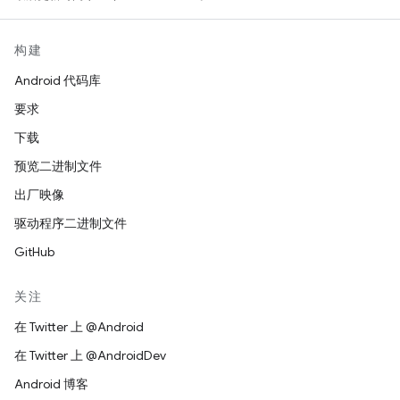
构建
Android 代码库
要求
下载
预览二进制文件
出厂映像
驱动程序二进制文件
GitHub
关注
在 Twitter 上 @Android
在 Twitter 上 @AndroidDev
Android 博客