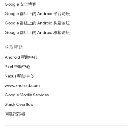
Google 安全博客
Google 群组上的 Android 平台论坛
Google 群组上的 Android 构建论坛
Google 群组上的 Android 移植论坛
获取帮助
Android 帮助中心
Pixel 帮助中心
Nexus 帮助中心
www.android.com
Google Mobile Services
Stack Overflow
问题跟踪器