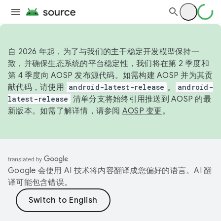
自 2026 年起，为了与我们的主干稳定开发模型保持一
致，并确保生态系统的平台稳定性，我们将在第 2 季度和
第 4 季度向 AOSP 发布源代码。如需构建 AOSP 并为其贡
献代码，请使用
android-latest-release
。
android-
latest-release
清单分支将始终引用推送到 AOSP 的最
新版本。如需了解详情，请参阅
AOSP 变更
。
Google 会使用 AI 技术将内容翻译成您偏好的语言。AI 翻
译可能包含错误。