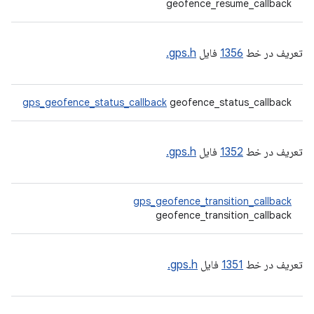
geofence_resume_callback
تعریف در خط
1356
فایل
gps.h.
gps_geofence_status_callback
geofence_status_callback
تعریف در خط
1352
فایل
gps.h.
gps_geofence_transition_callback
geofence_transition_callback
تعریف در خط
1351
فایل
gps.h.