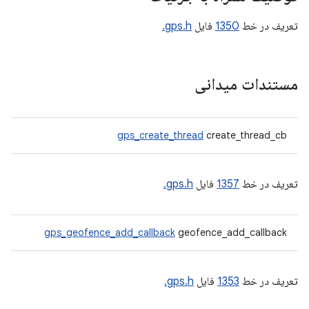
تعریف در خط
1350
فایل
gps.h.
مستندات میدانی
gps_create_thread
create_thread_cb
تعریف در خط
1357
فایل
gps.h.
gps_geofence_add_callback
geofence_add_callback
تعریف در خط
1353
فایل
gps.h.