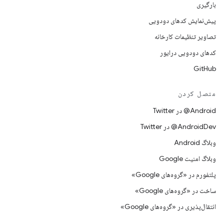
بارگیری
پیش‌نمایش کدهای دودویی
تصاویر تنظیمات کارخانه
کدهای دودویی درایور
GitHub
متصل کردن
Android@ در Twitter
AndroidDev@ در Twitter
وبلاگ Android
وبلاگ امنیت Google
پلتفورم در «گروه‌های Google»
ساخت در «گروه‌های Google»
انتقال‌پذیری در «گروه‌های Google»