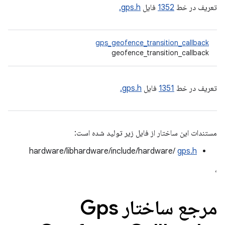
تعریف در خط
1352
فایل
gps.h.
gps_geofence_transition_callback
geofence_transition_callback
تعریف در خط
1351
فایل
gps.h.
مستندات این ساختار از فایل زیر تولید شده است:
hardware/libhardware/include/hardware/
gps.h
،
مرجع ساختار Gps