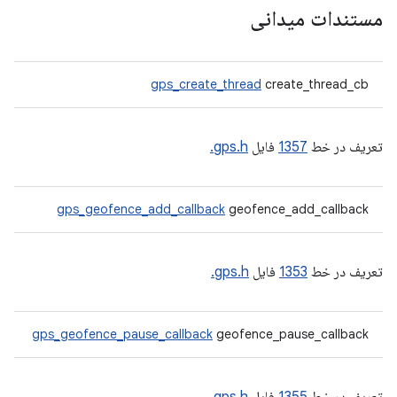
مستندات میدانی
gps_create_thread
create_thread_cb
تعریف در خط
1357
فایل
gps.h.
gps_geofence_add_callback
geofence_add_callback
تعریف در خط
1353
فایل
gps.h.
gps_geofence_pause_callback
geofence_pause_callback