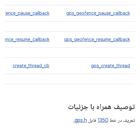
eofence_pause_callback
gps_geofence_pause_callback
ofence_resume_callback
gps_geofence_resume_callback
create_thread_cb
gps_create_thread
توصیف همراه با جزئیات
تعریف در خط
1350
فایل
gps.h.