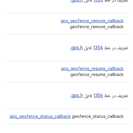
تعریف در خط
1355
فایل
gps.h.
gps_geofence_remove_callback
geofence_remove_callback
تعریف در خط
1354
فایل
gps.h.
gps_geofence_resume_callback
geofence_resume_callback
تعریف در خط
1356
فایل
gps.h.
gps_geofence_status_callback
geofence_status_callback