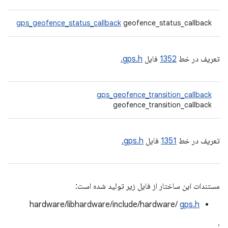
gps_geofence_status_callback
geofence_status_callback
تعریف در خط
1352
فایل
gps.h.
gps_geofence_transition_callback
geofence_transition_callback
تعریف در خط
1351
فایل
gps.h.
مستندات این ساختار از فایل زیر تولید شده است:
hardware/libhardware/include/hardware/
gps.h
،