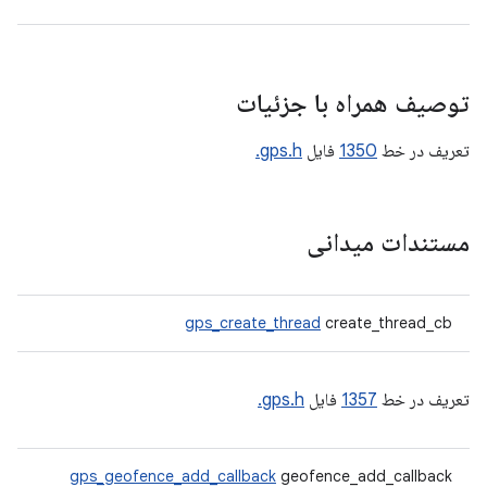
توصیف همراه با جزئیات
تعریف در خط
1350
فایل
gps.h.
مستندات میدانی
gps_create_thread
create_thread_cb
تعریف در خط
1357
فایل
gps.h.
gps_geofence_add_callback
geofence_add_callback