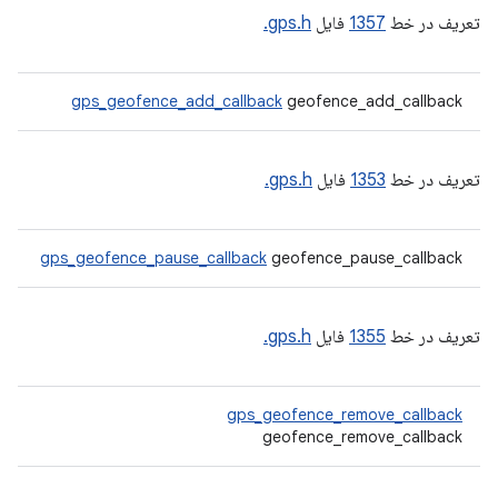
تعریف در خط
1357
فایل
gps.h.
gps_geofence_add_callback
geofence_add_callback
تعریف در خط
1353
فایل
gps.h.
gps_geofence_pause_callback
geofence_pause_callback
تعریف در خط
1355
فایل
gps.h.
gps_geofence_remove_callback
geofence_remove_callback