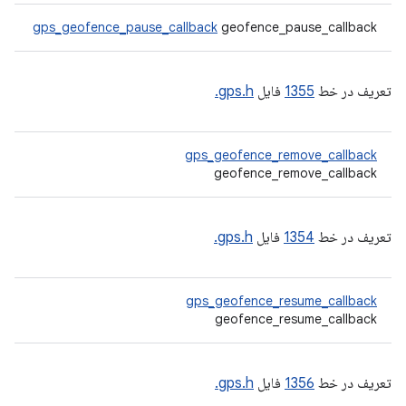
gps_geofence_pause_callback
geofence_pause_callback
تعریف در خط
1355
فایل
gps.h.
gps_geofence_remove_callback
geofence_remove_callback
تعریف در خط
1354
فایل
gps.h.
gps_geofence_resume_callback
geofence_resume_callback
تعریف در خط
1356
فایل
gps.h.