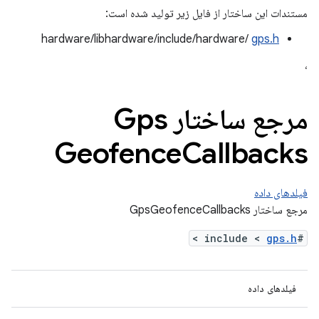
مستندات این ساختار از فایل زیر تولید شده است:
hardware/libhardware/include/hardware/
gps.h
،
مرجع ساختار Gps
Geofence
Callbacks
فیلدهای داده
مرجع ساختار GpsGeofenceCallbacks
>
gps.h
#include <
فیلدهای داده