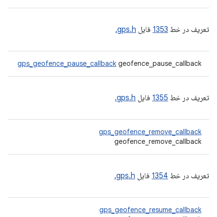
تعریف در خط
1353
فایل
gps.h.
gps_geofence_pause_callback
geofence_pause_callback
تعریف در خط
1355
فایل
gps.h.
gps_geofence_remove_callback
geofence_remove_callback
تعریف در خط
1354
فایل
gps.h.
gps_geofence_resume_callback