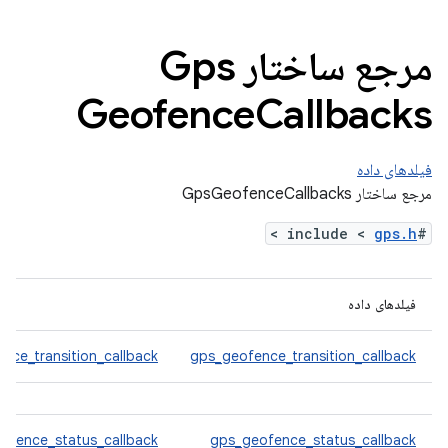
مرجع ساختار Gps
Geofence
Callbacks
فیلدهای داده
مرجع ساختار GpsGeofenceCallbacks
>
gps.h
#include <
فیلدهای داده
nce_transition_callback
gps_geofence_transition_callback
ofence_status_callback
gps_geofence_status_callback