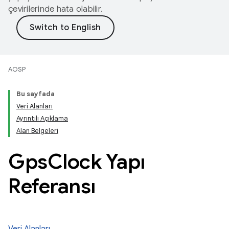
çevirilerinde hata olabilir.
AOSP
Bu sayfada
Veri Alanları
Ayrıntılı Açıklama
Alan Belgeleri
Gps
Clock Yapı
Referansı