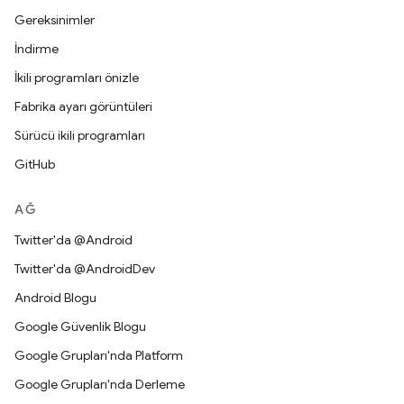
Gereksinimler
İndirme
İkili programları önizle
Fabrika ayarı görüntüleri
Sürücü ikili programları
GitHub
AĞ
Twitter'da @Android
Twitter'da @AndroidDev
Android Blogu
Google Güvenlik Blogu
Google Grupları'nda Platform
Google Grupları'nda Derleme