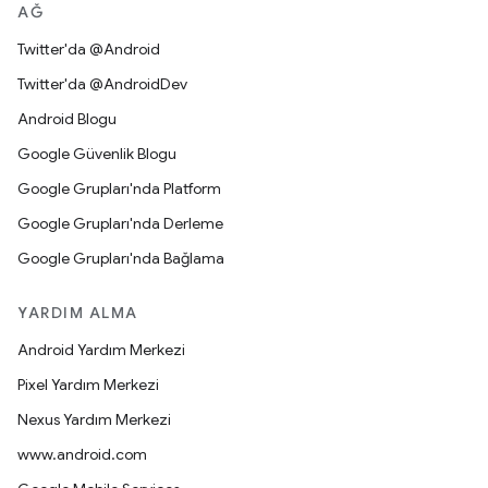
AĞ
Twitter'da @Android
Twitter'da @AndroidDev
Android Blogu
Google Güvenlik Blogu
Google Grupları'nda Platform
Google Grupları'nda Derleme
Google Grupları'nda Bağlama
YARDIM ALMA
Android Yardım Merkezi
Pixel Yardım Merkezi
Nexus Yardım Merkezi
www.android.com