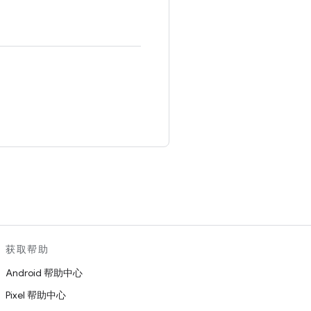
。
获取帮助
Android 帮助中心
Pixel 帮助中心