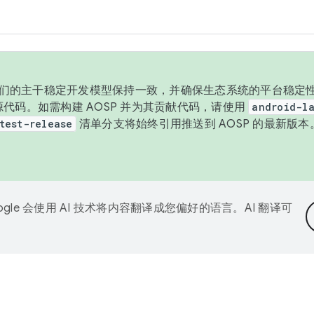
与我们的主干稳定开发模型保持一致，并确保生态系统的平台稳定性
发布源代码。如需构建 AOSP 并为其贡献代码，请使用
android-la
test-release
清单分支将始终引用推送到 AOSP 的最新版
ogle 会使用 AI 技术将内容翻译成您偏好的语言。AI 翻译可