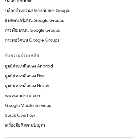
บล็อก Android
บล็อกด้านความปลอดภัยของ Google
แพลตฟอร์มบน Google Groups
การพัฒนาบน Google Groups
การพอร์ตบน Google Groups
รับความช่วยเหลือ
ศูนย์ช่วยเหลือของ Android
ศูนย์ช่วยเหลือของ Pixel
ศูนย์ช่วยเหลือของ Nexus
www.android.com
Google Mobile Services
Stack Overflow
เครื่องมือติดตามปัญหา