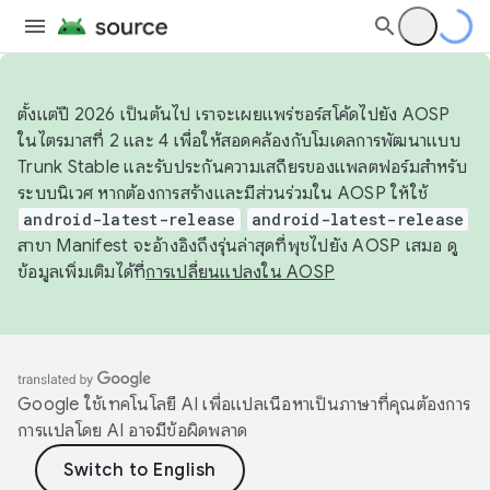
ตั้งแต่ปี 2026 เป็นต้นไป เราจะเผยแพร่ซอร์สโค้ดไปยัง AOSP
ในไตรมาสที่ 2 และ 4 เพื่อให้สอดคล้องกับโมเดลการพัฒนาแบบ
Trunk Stable และรับประกันความเสถียรของแพลตฟอร์มสำหรับ
ระบบนิเวศ หากต้องการสร้างและมีส่วนร่วมใน AOSP ให้ใช้
android-latest-release
android-latest-release
สาขา Manifest จะอ้างอิงถึงรุ่นล่าสุดที่พุชไปยัง AOSP เสมอ ดู
ข้อมูลเพิ่มเติมได้ที่
การเปลี่ยนแปลงใน AOSP
Google ใช้เทคโนโลยี AI เพื่อแปลเนื้อหาเป็นภาษาที่คุณต้องการ
การแปลโดย AI อาจมีข้อผิดพลาด