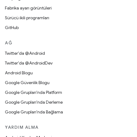
Fabrika ayarı görüntüleri
Sürücü ikili programları
GitHub
AĞ
Twitter'da @Android
Twitter'da @AndroidDev
Android Blogu
Google Güvenlik Blogu
Google Grupları'nda Platform
Google Grupları'nda Derleme
Google Grupları'nda Bağlama
YARDIM ALMA