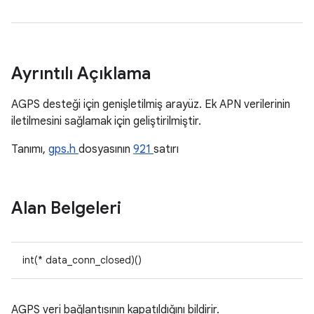
Ayrıntılı Açıklama
AGPS desteği için genişletilmiş arayüz. Ek APN verilerinin
iletilmesini sağlamak için geliştirilmiştir.
Tanımı,
gps.h
dosyasının
921
satırı
Alan Belgeleri
int(* data_conn_closed)()
AGPS veri bağlantısının kapatıldığını bildirir.