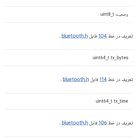
وضعیت uint8_t
تعریف در خط
104
فایل
bluetooth.h
.
uint64_t tx_bytes
تعریف در خط
114
فایل
bluetooth.h
.
uint64_t tx_time
تعریف در خط
106
فایل
bluetooth.h
.