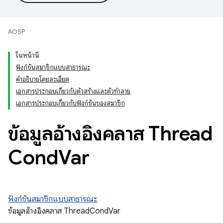
AOSP
ในหน้านี้
ฟังก์ชันสมาชิกแบบสาธารณะ
คำอธิบายโดยละเอียด
เอกสารประกอบเกี่ยวกับตัวสร้างและตัวทำลาย
เอกสารประกอบเกี่ยวกับฟังก์ชันของสมาชิก
ข้อมูลอ้างอิงคลาส Thread
Cond
Var
ฟังก์ชันสมาชิกแบบสาธารณะ
ข้อมูลอ้างอิงคลาส ThreadCondVar