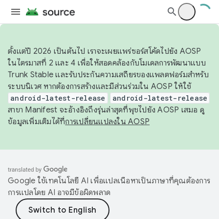
ตั้งแต่ปี 2026 เป็นต้นไป เราจะเผยแพร่ซอร์สโค้ดไปยัง AOSP
ในไตรมาสที่ 2 และ 4 เพื่อให้สอดคล้องกับโมเดลการพัฒนาแบบ
Trunk Stable และรับประกันความเสถียรของแพลตฟอร์มสำหรับ
ระบบนิเวศ หากต้องการสร้างและมีส่วนร่วมใน AOSP ให้ใช้
android-latest-release
android-latest-release
สาขา Manifest จะอ้างอิงถึงรุ่นล่าสุดที่พุชไปยัง AOSP เสมอ ดู
ข้อมูลเพิ่มเติมได้ที่
การเปลี่ยนแปลงใน AOSP
Google ใช้เทคโนโลยี AI เพื่อแปลเนื้อหาเป็นภาษาที่คุณต้องการ
การแปลโดย AI อาจมีข้อผิดพลาด