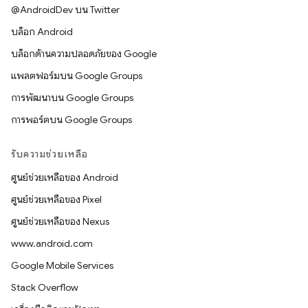
@AndroidDev บน Twitter
บล็อก Android
บล็อกด้านความปลอดภัยของ Google
แพลตฟอร์มบน Google Groups
การพัฒนาบน Google Groups
การพอร์ตบน Google Groups
รับความช่วยเหลือ
ศูนย์ช่วยเหลือของ Android
ศูนย์ช่วยเหลือของ Pixel
ศูนย์ช่วยเหลือของ Nexus
www.android.com
Google Mobile Services
Stack Overflow