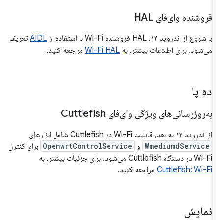
فروشنده وای‌فای HAL
با شروع از اندروید ۱۴، HAL فروشنده Wi-Fi با استفاده از
AIDL
تعریف
می‌شود. برای اطلاعات بیشتر، به
Wi-Fi HAL
مراجعه کنید.
ده پا
به‌روزرسانی‌های ویژگی وای‌فای Cuttlefish
از اندروید ۱۴ به بعد، قابلیت Wi-Fi در Cuttlefish شامل ابزارهای
WmediumdService
و
OpenwrtControlService
برای کنترل
Wi-Fi در دستگاه Cuttlefish می‌شود. برای جزئیات بیشتر، به
Cuttlefish: Wi-Fi
مراجعه کنید.
نمایش