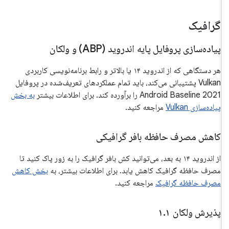
گرافیک
پیاده‌سازی پروفایل پایه اندروید (ABP) و ولکان
هر دستگاهی که از اندروید ۱۴ یا بالاتر و رابط برنامه‌نویسی کاربردی
Vulkan پشتیبانی می‌کند، باید تمام عملکردهای تعریف‌شده در پروفایل
Android Baseline 2021 را برآورده کند. برای اطلاعات بیشتر
به بخش
پیاده‌سازی Vulkan
مراجعه کنید.
کاهش مصرف حافظه بافر گرافیکی
از اندروید ۱۴ به بعد، می‌توانید کش بافر گرافیک را به زور پاک کنید تا
مصرف حافظه گرافیک کاهش یابد. برای اطلاعات بیشتر، به
بخش کاهش
مصرف حافظه گرافیک
مراجعه کنید.
پذیرش ولکان ۱
۱
.