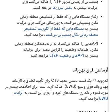
پشتیبانی از چندین سرور NTP را اضافه می‌کند. برای
جزئیات بیشتر، به
بخش سرورها
مراجعه کنید.
رفتار دستگاه‌هایی را که فقط از تشخیص منطقه زمانی
مکان پشتیبانی می‌کنند، به‌روزرسانی می‌کند. برای جزئیات
بیشتر، به
دستگاه‌هایی که فقط از الگوریتم تشخیص
منطقه زمانی مکان پشتیبانی می‌کنند
، مراجعه کنید.
APIهایی را اضافه می‌کند تا به ارائه‌دهندگان منطقه زمانی
مکان، اطلاعات وضعیت را گزارش دهند. برای جزئیات
بیشتر، به
APIهای وضعیت LTZP
مراجعه کنید.
آزمایش فوق پهن‌باند
اندروید ۱۴ یک تست دستی جدید CTS برای تأیید انطباق با الزامات
پهنای باند فوق وسیع (UWB) اضافه کرده است. برای اطلاعات بیشتر در
مورد نحوه راه‌اندازی دستگاه‌های خود و اجرای این تست، به
الزامات
UWB
مراجعه کنید.