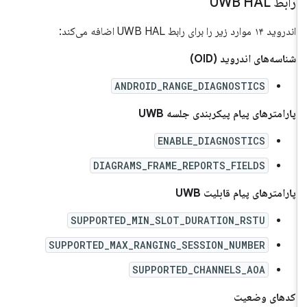
رابط UWB HAL
اندروید ۱۴ موارد زیر را برای رابط UWB HAL اضافه می‌کند:
شناسه‌های اندروید (OID)
ANDROID_RANGE_DIAGNOSTICS
پارامترهای پیام پیکربندی جلسه UWB
ENABLE_DIAGNOSTICS
DIAGRAMS_FRAME_REPORTS_FIELDS
پارامترهای پیام قابلیت UWB
SUPPORTED_MIN_SLOT_DURATION_RSTU
SUPPORTED_MAX_RANGING_SESSION_NUMBER
SUPPORTED_CHANNELS_AOA
کدهای وضعیت