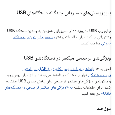
به‌روزرسانی‌های مسیریابی چندگانه دستگاه‌های USB
چارچوب USB اندروید ۱۴ از مسیریابی همزمان به چندین دستگاه USB
پشتیبانی می‌کند. برای اطلاعات بیشتر
به مسیریابی ترکیبی دستگاه
صوتی
مراجعه کنید.
ویژگی‌های ترجیحی میکسر در دستگاه‌های USB
اندروید ۱۴
رابط‌های برنامه‌نویسی کاربردی (API) را در اختیار
توسعه‌دهندگان
قرار می‌دهد که برنامه‌ها می‌توانند از آنها برای پرس‌وجو
و پیکربندی ویژگی‌های میکسر ترجیحی برای پخش صدای USB استفاده
کنند. برای اطلاعات بیشتر
به «ویژگی‌های میکسر ترجیحی در دستگاه‌های
USB»
مراجعه کنید.
دوز صدا