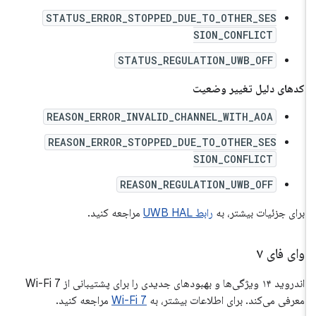
STATUS_ERROR_STOPPED_DUE_TO_OTHER_SES
SION_CONFLICT
STATUS_REGULATION_UWB_OFF
کدهای دلیل تغییر وضعیت
REASON_ERROR_INVALID_CHANNEL_WITH_AOA
REASON_ERROR_STOPPED_DUE_TO_OTHER_SES
SION_CONFLICT
REASON_REGULATION_UWB_OFF
برای جزئیات بیشتر، به
رابط UWB HAL
مراجعه کنید.
وای فای ۷
اندروید ۱۴ ویژگی‌ها و بهبودهای جدیدی را برای پشتیبانی از Wi-Fi 7
معرفی می‌کند. برای اطلاعات بیشتر، به
Wi-Fi 7
مراجعه کنید.