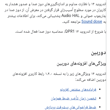
اندروید ۱۴ با نظارت مداوم بر اندازه‌گیری‌های دوز صدا و صدور هشدار به
کاربران در مورد سطوح آسیب‌زای قرار گرفتن در معرض آن، از دوز صدا در
چارچوب صوتی و Audio HAL پشتیبانی می‌کند. برای اطلاعات بیشتر
به
Sound dose
مراجعه کنید.
با شروع از اندروید ۱۴ QPR1، محاسبه دوز صدا فعال شده است.
دوربین
ویژگی‌های افزونه‌های دوربین
اندروید ۱۴ ویژگی‌های زیر را به نسخه ۱.۴.۰ رابط کاربری افزونه‌های
دوربین اضافه می‌کند:
فراداده‌های مختص افزونه
تخمین زمان تأخیر ضبط همزمان
ضبط فراخوانی‌های پیشرفت پردازش