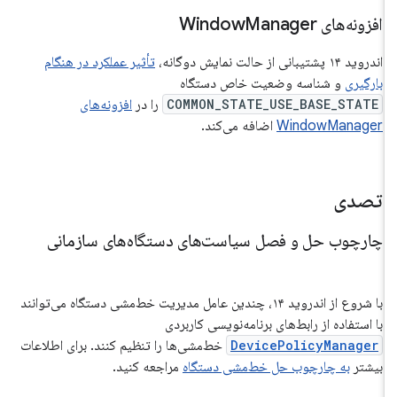
افزونه‌های Window
Manager
اندروید ۱۴ پشتیبانی از حالت نمایش دوگانه،
تأثیر عملکرد در هنگام
بارگیری
و شناسه وضعیت خاص دستگاه
COMMON_STATE_USE_BASE_STATE
را در
افزونه‌های
WindowManager
اضافه می‌کند.
تصدی
چارچوب حل و فصل سیاست‌های دستگاه‌های سازمانی
با شروع از اندروید ۱۴، چندین عامل مدیریت خط‌مشی دستگاه می‌توانند
با استفاده از رابط‌های برنامه‌نویسی کاربردی
DevicePolicyManager
خط‌مشی‌ها را تنظیم کنند. برای اطلاعات
بیشتر
به چارچوب حل خط‌مشی دستگاه
مراجعه کنید.