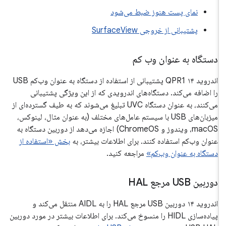
نمای پست هنوز ضبط می‌شود
پشتیبانی از خروجی SurfaceView
دستگاه به عنوان وب کم
اندروید ۱۴ QPR1 پشتیبانی از استفاده از دستگاه به عنوان وب‌کم USB
را اضافه می‌کند. دستگاه‌های اندرویدی که از این ویژگی پشتیبانی
می‌کنند، به عنوان دستگاه UVC تبلیغ می‌شوند که به طیف گسترده‌ای از
میزبان‌های USB با سیستم عامل‌های مختلف (به عنوان مثال، لینوکس،
macOS، ویندوز و ChromeOS) اجازه می‌دهد از دوربین دستگاه به
عنوان وب‌کم استفاده کنند. برای اطلاعات بیشتر، به
بخش «استفاده از
دستگاه به عنوان وب‌کم»
مراجعه کنید.
دوربین USB مرجع HAL
اندروید ۱۴ دوربین USB مرجع HAL را به AIDL منتقل می‌کند و
پیاده‌سازی HIDL را منسوخ می‌کند. برای اطلاعات بیشتر در مورد دوربین