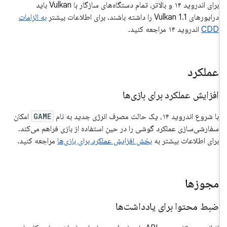
برای اندروید ۱۴ و بالاتر، تمام دستگاه‌های سازگار با Vulkan باید
درایورهای Vulkan 1.1 را داشته باشند. برای اطلاعات بیشتر
به الزامات
CDD
اندروید ۱۴ مراجعه کنید.
عملکرد
افزایش عملکرد برای بازی‌ها
با شروع اندروید ۱۴، یک حالت مصرف انرژی جدید به نام
GAME
امکان
سفارشی‌سازی عملکرد گوشی را در حین استفاده از بازی فراهم می‌کند.
برای اطلاعات بیشتر به
بخش افزایش عملکرد برای بازی‌ها
مراجعه کنید.
مجوزها
ضبط محتوا برای یادداشت‌ها