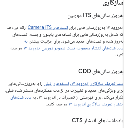
سازگاری
به‌روزرسانی‌های ITS دوربین
اندروید ۱۴ به‌روزرسانی‌هایی برای
تست‌های Camera ITS
ارائه می‌دهد
که شامل به‌روزرسانی‌هایی برای نسخه‌های پایتون و بسته، تست‌های
به‌روز شده و تست‌های جدید می‌شود. برای جزئیات بیشتر،
به
یادداشت‌های انتشار مجموعه تست تصویر دوربین اندروید ۱۴
مراجعه
کنید.
به‌روزرسانی‌های CDD
سند تعریف سازگاری اندروید ۱۴،
نسخه‌های قبلی
را با به‌روزرسانی‌هایی
برای ویژگی‌های جدید و تغییرات در الزامات عملکردهای منتشر شده قبلی،
تکرار می‌کند. برای فهرستی از تغییرات در اندروید ۱۴، به
یادداشت‌های
انتشار تعریف سازگاری اندروید ۱۴
مراجعه کنید.
یادداشت‌های انتشار CTS