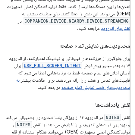
اعلان‌ها را بین دستگاه‌ها ارسال کنند. فقط تولیدکنندگان اصلی تجهیزات
(OEM) می‌توانند این نقش را اعطا کنند. برای جزئیات بیشتر، به
COMPANION_DEVICE_NEARBY_DEVICE_STREAMING
در
نقش‌های اندروید
مراجعه کنید.
محدودیت‌های نمایش تمام صفحه
برای جلوگیری از هرزنامه‌های تبلیغاتی و فیشینگ اعتبارنامه، از اندروید
۱۴ به بعد، مجوز پیش‌فرض
USE_FULL_SCREEN_INTENT
برای
ارسال اعلان‌های تمام صفحه فقط به برنامه‌هایی اعطا می‌شود که
قابلیت‌های تماس و هشدار را ارائه می‌دهند. برای اطلاعات بیشتر
به
محدودیت‌های قصد نمایش تمام صفحه
مراجعه کنید.
نقش یادداشت‌ها
نقش
NOTES
در اندروید ۱۴ از ویژگی یادداشت‌برداری پشتیبانی می‌کند
و بهره‌وری تبلت‌های اندرویدی را افزایش می‌دهد. با نقش
NOTES
،
تولیدکنندگان اصلی تجهیزات (OEM) می‌توانند هنگام استفاده از قلم