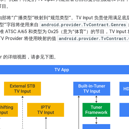
和节目。
er 在内部将“广播类型”映射到“规范类型”。TV Input 负责使用
类型”字段将使用来自
android.provider.TvContract.Genres
ATSC A/65 和类型为 0x25（意为“体育”）的节目，TV Input
V Provider 将使用映射的值
android.provider.TvContract.
vider 的详细视图，请参见下图。