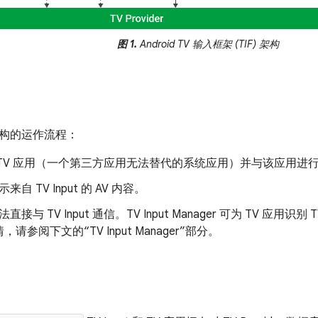
图 1.
Android TV 输入框架 (TIF) 架构
构的运作流程：
 TV 应用（一个第三方应用无法替代的系统应用）并与该应用进
来自 TV Input 的 AV 内容。
直接与 TV Input 通信。TV Input Manager 可为 TV 应用识
请参阅下文的“TV Input Manager”部分。