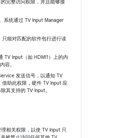
er 数据库的完整访问权限，并且能够接
L。系统通过 TV Input Manager
已锁定），只能对匹配的软件包行进行读
 Input（如 HDMI1）上的内
的内容。
r Service 发送信号，以通知 TV
nput。借助此权限，硬件 TV Input 应
除其支持的 TV Input。
和管理相关权限，以使 TV Input 只
，并被禁止访问任何其他 TV