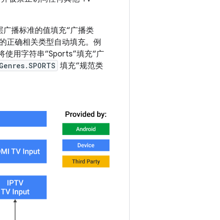
满足底层广播标准的值填充“广播类
的正确相关类型自动填充。例
 将使用字符串“Sports”填充“广
Genres.SPORTS
填充“规范类