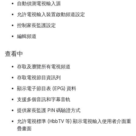
自動偵測電視輸入源
允許電視輸入裝置啟動頻道設定
控制家長監護設定
編輯頻道
查看中
存取及瀏覽所有電視頻道
存取電視節目資訊列
顯示電子節目表 (EPG) 資料
支援多個音訊和字幕音軌
提供家長監護 PIN 碼驗證方式
允許電視標準 (HbbTV 等) 顯示電視輸入使用者介面重
疊畫面