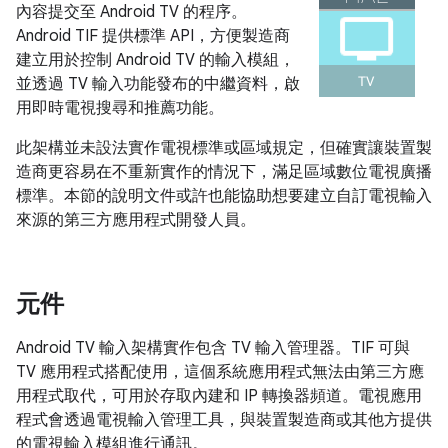
內容提交至 Android TV 的程序。
Android TIF 提供標準 API，方便製造商
建立用於控制 Android TV 的輸入模組，
並透過 TV 輸入功能發布的中繼資料，啟
用即時電視搜尋和推薦功能。
此架構並未設法實作電視標準或區域規定，但確實讓裝置製
造商更容易在不重新實作的情況下，滿足區域數位電視廣播
標準。本節的說明文件或許也能協助想要建立自訂電視輸入
來源的第三方應用程式開發人員。
元件
Android TV 輸入架構實作包含 TV 輸入管理器。TIF 可與
TV 應用程式搭配使用，這個系統應用程式無法由第三方應
用程式取代，可用於存取內建和 IP 轉換器頻道。電視應用
程式會透過電視輸入管理工具，與裝置製造商或其他方提供
的電視輸入模組進行通訊。