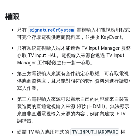
權限
只有
signatureOrSystem
電視輸入和電視應用程式
可完全存取電視供應商資料庫，並接收 KeyEvent。
只有系統電視輸入端才能透過 TV Input Manager 服務
存取 TV Input HAL。電視輸入來源會透過 TV Input
Manager 工作階段進行一對一存取。
第三方電視輸入來源有套件鎖定存取權，可存取電視
供應商資料庫，且只能對相符的套件資料列進行讀取/
寫入作業。
第三方電視輸入來源可以顯示自己的內容或來自裝置
製造商的直通電視輸入來源 (例如 HDMI1)。無法顯示
來自非直通電視輸入來源的內容，例如內建或 IPTV
調諧器。
硬體 TV 輸入應用程式的
TV_INPUT_HARDWARE
權