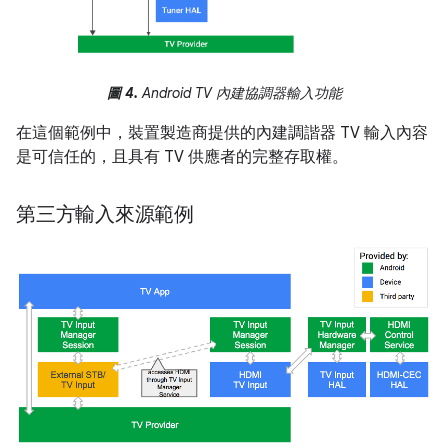
圖 4.
Android TV 內建協調器輸入功能
在這個範例中，裝置製造商提供的內建調諧器 TV 輸入內容
是可信任的，且具有 TV 供應者的完整存取權。
第三方輸入來源範例