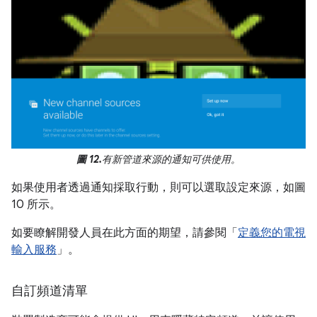
圖 12.
有新管道來源的通知可供使用。
如果使用者透過通知採取行動，則可以選取設定來源，如圖
10 所示。
如要瞭解開發人員在此方面的期望，請參閱「
定義您的電視
輸入服務
」。
自訂頻道清單