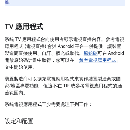
義。
TV 應用程式
系統 TV 應用程式會向使用者顯示電視直播內容。參考電視
應用程式 (電視直播) 會與 Android 平台一併提供，讓裝置
製造商直接使用、自訂、擴充或取代。
原始碼
可在 Android
開放原始碼計畫中取得，您可以在「
參考電視應用程式
」一
文中開始使用。
裝置製造商可以擴充電視應用程式來實作裝置製造商或國
家/地區專屬功能，但這不在 TIF 或參考電視應用程式的涵
蓋範圍內。
系統電視應用程式至少需要處理下列工作：
設定和配置