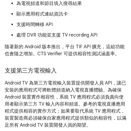
為電視頻道和節目填入搜尋結果
顯示應用程式連結資訊卡
支援時間轉移 API
處理 DVR 功能並支援 TV recording API
隨著新的 Android 版本推出，平台 TIF API 擴充，這組功能
也會隨之增加。CTS Verifier 可提供相容性測試涵蓋率。
支援第三方電視輸入
Android TV 為第三方電視輸入裝置提供開發人員 API，讓已
安裝的應用程式可將軟體頻道納入電視直播體驗。為確保
Android 裝置實作相容性，系統 TV 應用程式必須負責向使
用者顯示第三方 TV 輸入內容和頻道。參考的電視直播應用
程式提供相容的實作方式；如果要取代系統 TV 應用程式，
裝置製造商必須確保自家應用程式提供類似的相容性，以滿
足所有 Android TV 裝置開發人員的期望。