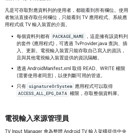
凡是可存取對應資料列的使用者，都能看到所有欄位。使用
者無法直接存取任何欄位，只能看到 TV 應用程式、系統應
用程式或 TV 輸入裝置的介面。
每個資料列都有
PACKAGE_NAME
，這是擁有該資料列
的套件 (應用程式)，可透過 TvProvider.java 查詢、插
入、更新。電視輸入裝置只能存取自己寫入的資訊，
且與其他電視輸入裝置提供的資訊隔離。
透過 AndroidManifest.xml 取得 READ、WRITE 權限
(需要使用者同意)，以便判斷可用的管道。
只有
signatureOrSystem
應用程式可以取得
ACCESS_ALL_EPG_DATA
權限，存取整個資料庫。
電視輸入來源管理員
TV Input Manager 會為整體 Android TV 輸入架構提供中央