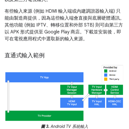
有些輸入來源 (例如 HDMI 輸入端或內建調諧器輸入端) 只
能由製造商提供，因為這些輸入端會直接與底層硬體通訊。
其他功能 (例如 IPTV、轉移位置和外部 STB) 則可由第三方
以 APK 形式提供至 Google Play 商店。下載並安裝後，即
可在電視應用程式中選取新的輸入來源。
直通式輸入範例
圖 3.
Android TV 系統輸入