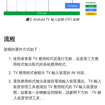
圖 1.
Android TV 輸入架構 (TIF) 架構
流程
架構的運作方式如下：
使用者查看 TV 應用程式並進行互動，這是第三方應
用程式無法取代的系統應用程式。
TV 應用程式會顯示 TV 輸入裝置的 AV 內容。
電視應用程式無法直接與電視輸入裝置通訊。TV 輸入
裝置管理工具會識別 TV 應用程式的 TV 輸入裝置狀
態。如要進一步瞭解這些限制，請參閱下方的「
TV 輸
入裝置管理工具
」。