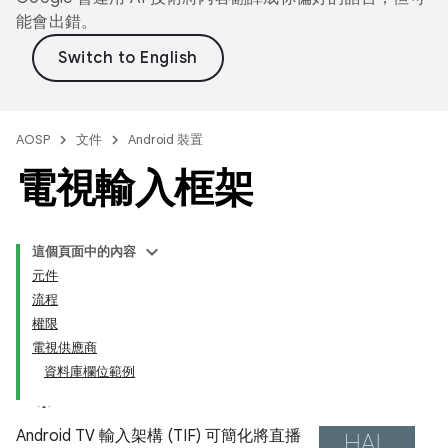
能會出錯。
AOSP
文件
Android 裝置
電視輸入框架
這個頁面中的內容
元件
流程
權限
電視供應商
資料庫欄位範例
Android TV 輸入架構 (TIF) 可簡化將直播