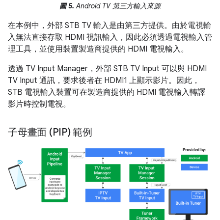
圖 5.
Android TV 第三方輸入來源
在本例中，外部 STB TV 輸入是由第三方提供。由於電視輸
入無法直接存取 HDMI 視訊輸入，因此必須透過電視輸入管
理工具，並使用裝置製造商提供的 HDMI 電視輸入。
透過 TV Input Manager，外部 STB TV Input 可以與 HDMI
TV Input 通訊，要求後者在 HDMI1 上顯示影片。因此，
STB 電視輸入裝置可在製造商提供的 HDMI 電視輸入轉譯
影片時控制電視。
子母畫面 (PIP) 範例