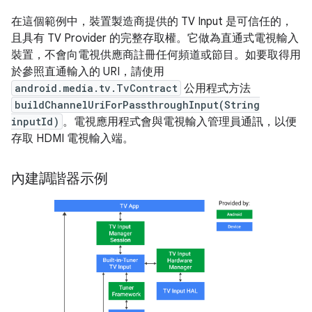
在這個範例中，裝置製造商提供的 TV Input 是可信任的，
且具有 TV Provider 的完整存取權。它做為直通式電視輸入
裝置，不會向電視供應商註冊任何頻道或節目。如要取得用
於參照直通輸入的 URI，請使用
android.media.tv.TvContract
公用程式方法
buildChannelUriForPassthroughInput(String
inputId)
。電視應用程式會與電視輸入管理員通訊，以便
存取 HDMI 電視輸入端。
內建調諧器示例