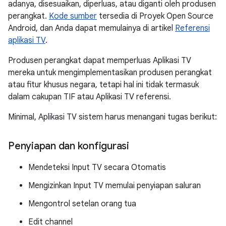
adanya, disesuaikan, diperluas, atau diganti oleh produsen
perangkat.
Kode sumber
tersedia di Proyek Open Source
Android, dan Anda dapat memulainya di artikel
Referensi
aplikasi TV
.
Produsen perangkat dapat memperluas Aplikasi TV
mereka untuk mengimplementasikan produsen perangkat
atau fitur khusus negara, tetapi hal ini tidak termasuk
dalam cakupan TIF atau Aplikasi TV referensi.
Minimal, Aplikasi TV sistem harus menangani tugas berikut:
Penyiapan dan konfigurasi
Mendeteksi Input TV secara Otomatis
Mengizinkan Input TV memulai penyiapan saluran
Mengontrol setelan orang tua
Edit channel