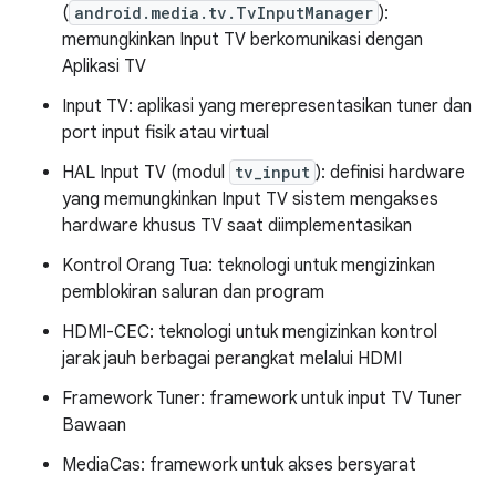
(
android.media.tv.TvInputManager
):
memungkinkan Input TV berkomunikasi dengan
Aplikasi TV
Input TV: aplikasi yang merepresentasikan tuner dan
port input fisik atau virtual
HAL Input TV (modul
tv_input
): definisi hardware
yang memungkinkan Input TV sistem mengakses
hardware khusus TV saat diimplementasikan
Kontrol Orang Tua: teknologi untuk mengizinkan
pemblokiran saluran dan program
HDMI-CEC: teknologi untuk mengizinkan kontrol
jarak jauh berbagai perangkat melalui HDMI
Framework Tuner: framework untuk input TV Tuner
Bawaan
MediaCas: framework untuk akses bersyarat