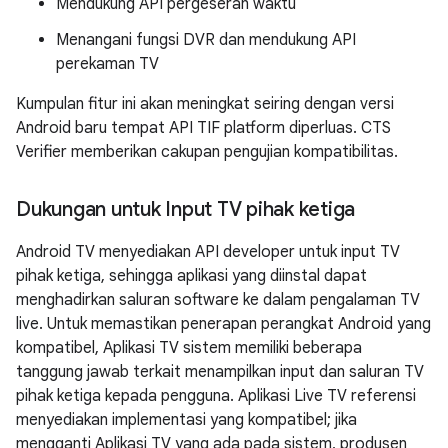
Mendukung API pergeseran waktu
Menangani fungsi DVR dan mendukung API
perekaman TV
Kumpulan fitur ini akan meningkat seiring dengan versi
Android baru tempat API TIF platform diperluas. CTS
Verifier memberikan cakupan pengujian kompatibilitas.
Dukungan untuk Input TV pihak ketiga
Android TV menyediakan API developer untuk input TV
pihak ketiga, sehingga aplikasi yang diinstal dapat
menghadirkan saluran software ke dalam pengalaman TV
live. Untuk memastikan penerapan perangkat Android yang
kompatibel, Aplikasi TV sistem memiliki beberapa
tanggung jawab terkait menampilkan input dan saluran TV
pihak ketiga kepada pengguna. Aplikasi Live TV referensi
menyediakan implementasi yang kompatibel; jika
mengganti Aplikasi TV yang ada pada sistem, produsen