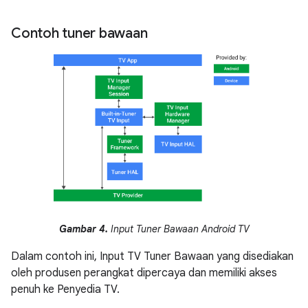
Contoh tuner bawaan
Gambar 4.
Input Tuner Bawaan Android TV
Dalam contoh ini, Input TV Tuner Bawaan yang disediakan
oleh produsen perangkat dipercaya dan memiliki akses
penuh ke Penyedia TV.