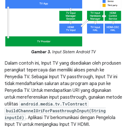
Gambar 3.
Input Sistem Android TV
Dalam contoh ini, Input TV yang disediakan oleh produsen
perangkat tepercaya dan memiliki akses penuh ke
Penyedia TV. Sebagai Input TV passthrough, Input TV ini
tidak mendaftarkan saluran atau program apa pun ke
Penyedia TV. Untuk mendapatkan URI yang digunakan
untuk mereferensikan input passthrough, gunakan metode
utilitas
android.media.tv.TvContract
buildChannelUriForPassthroughInput(String
inputId)
. Aplikasi TV berkomunikasi dengan Pengelola
Input TV untuk menjangkau Input TV HDMI.