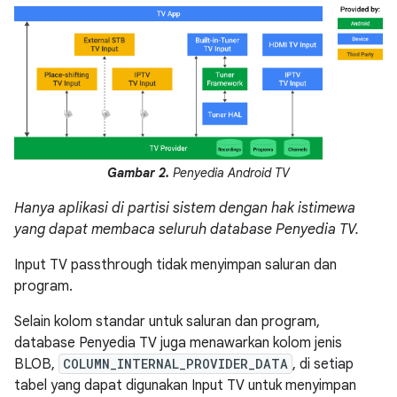
Gambar 2.
Penyedia Android TV
Hanya aplikasi di partisi sistem dengan hak istimewa
yang dapat membaca seluruh database Penyedia TV.
Input TV passthrough tidak menyimpan saluran dan
program.
Selain kolom standar untuk saluran dan program,
database Penyedia TV juga menawarkan kolom jenis
BLOB,
COLUMN_INTERNAL_PROVIDER_DATA
, di setiap
tabel yang dapat digunakan Input TV untuk menyimpan