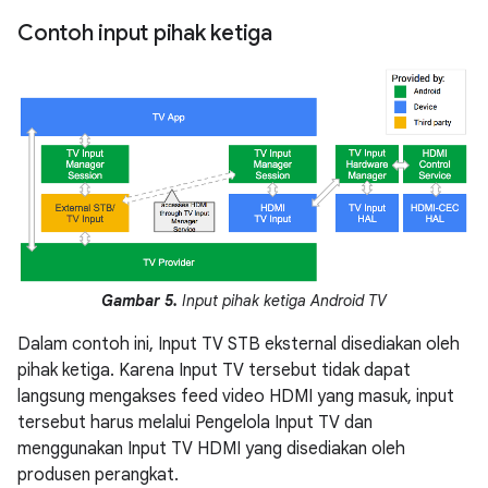
Contoh input pihak ketiga
Gambar 5.
Input pihak ketiga Android TV
Dalam contoh ini, Input TV STB eksternal disediakan oleh
pihak ketiga. Karena Input TV tersebut tidak dapat
langsung mengakses feed video HDMI yang masuk, input
tersebut harus melalui Pengelola Input TV dan
menggunakan Input TV HDMI yang disediakan oleh
produsen perangkat.