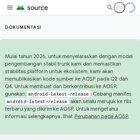
DOKUMENTASI
Mulai tahun 2026, untuk menyelaraskan dengan model
pengembangan stabil trunk kami dan memastikan
stabilitas platform untuk ekosistem, kami akan
memublikasikan kode sumber ke AOSP pada Q2 dan
Q4. Untuk membuat dan berkontribusi ke AOSP,
gunakan
android-latest-release
. Cabang manifes
android-latest-release
akan selalu merujuk ke rilis
terbaru yang dikirim ke AOSP. Untuk mengetahui
informasi selengkapnya, lihat
Perubahan pada AOSP
.