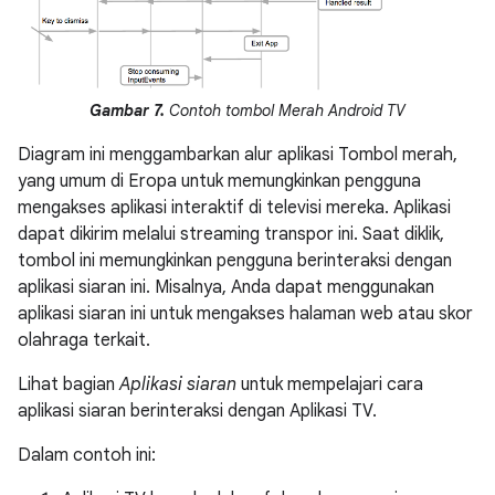
Gambar 7.
Contoh tombol Merah Android TV
Diagram ini menggambarkan alur aplikasi Tombol merah,
yang umum di Eropa untuk memungkinkan pengguna
mengakses aplikasi interaktif di televisi mereka. Aplikasi
dapat dikirim melalui streaming transpor ini. Saat diklik,
tombol ini memungkinkan pengguna berinteraksi dengan
aplikasi siaran ini. Misalnya, Anda dapat menggunakan
aplikasi siaran ini untuk mengakses halaman web atau skor
olahraga terkait.
Lihat bagian
Aplikasi siaran
untuk mempelajari cara
aplikasi siaran berinteraksi dengan Aplikasi TV.
Dalam contoh ini: