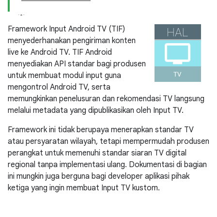
Framework Input Android TV (TIF)
menyederhanakan pengiriman konten
live ke Android TV. TIF Android
menyediakan API standar bagi produsen
untuk membuat modul input guna
mengontrol Android TV, serta
memungkinkan penelusuran dan rekomendasi TV langsung
melalui metadata yang dipublikasikan oleh Input TV.
Framework ini tidak berupaya menerapkan standar TV
atau persyaratan wilayah, tetapi mempermudah produsen
perangkat untuk memenuhi standar siaran TV digital
regional tanpa implementasi ulang. Dokumentasi di bagian
ini mungkin juga berguna bagi developer aplikasi pihak
ketiga yang ingin membuat Input TV kustom.