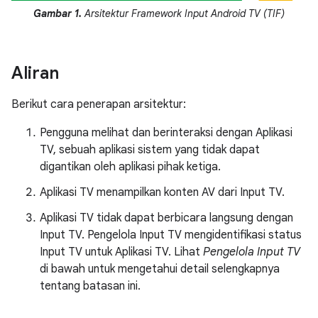
Gambar 1.
Arsitektur Framework Input Android TV (TIF)
Aliran
Berikut cara penerapan arsitektur:
Pengguna melihat dan berinteraksi dengan Aplikasi
TV, sebuah aplikasi sistem yang tidak dapat
digantikan oleh aplikasi pihak ketiga.
Aplikasi TV menampilkan konten AV dari Input TV.
Aplikasi TV tidak dapat berbicara langsung dengan
Input TV. Pengelola Input TV mengidentifikasi status
Input TV untuk Aplikasi TV. Lihat
Pengelola Input TV
di bawah untuk mengetahui detail selengkapnya
tentang batasan ini.