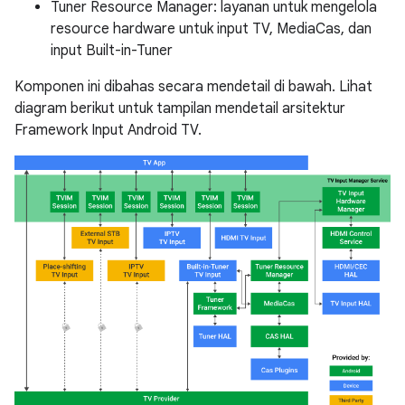
Tuner Resource Manager: layanan untuk mengelola
resource hardware untuk input TV, MediaCas, dan
input Built-in-Tuner
Komponen ini dibahas secara mendetail di bawah. Lihat
diagram berikut untuk tampilan mendetail arsitektur
Framework Input Android TV.