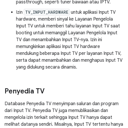
passthrough, seperti tuner bawaan atau IPTV.
Izin
TV_INPUT_HARDWARE
untuk aplikasi Input TV
hardware, memberi sinyal ke Layanan Pengelola
Input TV untuk memberi tahu layanan Input TV saat
booting untuk memanggil Layanan Pengelola Input
TV dan menambahkan Input TV-nya. Izin ini
memungkinkan aplikasi Input TV hardware
mendukung beberapa Input TV per layanan Input TV,
serta dapat menambahkan dan menghapus Input TV
yang didukung secara dinamis.
Penyedia TV
Database Penyedia TV menyimpan saluran dan program
dari Input TV. Penyedia TV juga memublikasikan dan
mengelola izin terkait sehingga Input TV hanya dapat
melihat datanya sendiri. Misalnya, Input TV tertentu hanya