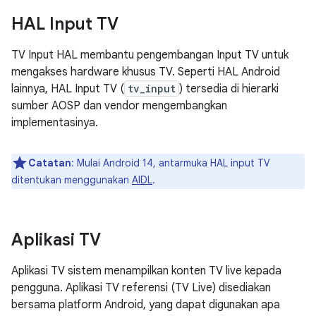
HAL Input TV
TV Input HAL membantu pengembangan Input TV untuk
mengakses hardware khusus TV. Seperti HAL Android
lainnya, HAL Input TV (
tv_input
) tersedia di hierarki
sumber AOSP dan vendor mengembangkan
implementasinya.
Catatan
: Mulai Android 14, antarmuka HAL input TV
ditentukan menggunakan
AIDL
.
Aplikasi TV
Aplikasi TV sistem menampilkan konten TV live kepada
pengguna. Aplikasi TV referensi (TV Live) disediakan
bersama platform Android, yang dapat digunakan apa