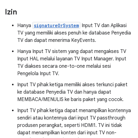
Izin
Hanya
signatureOrSystem
Input TV dan Aplikasi
TV yang memiliki akses penuh ke database Penyedia
TV dan dapat menerima KeyEvents.
Hanya Input TV sistem yang dapat mengakses TV
Input HAL melalui layanan TV Input Manager. Input
TV diakses secara one-to-one melalui sesi
Pengelola Input TV.
Input TV pihak ketiga memiliki akses terkunci paket
ke database Penyedia TV dan hanya dapat
MEMBACA/MENULIS ke baris paket yang cocok.
Input TV pihak ketiga dapat menampilkan kontennya
sendiri atau kontennya dari input TV passthrough
produsen perangkat, seperti HDMI1. TV ini tidak
dapat menampilkan konten dari input TV non-