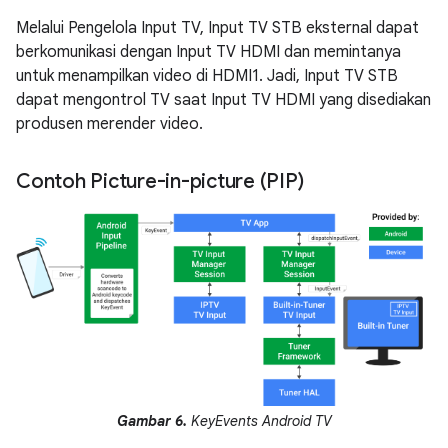
Melalui Pengelola Input TV, Input TV STB eksternal dapat
berkomunikasi dengan Input TV HDMI dan memintanya
untuk menampilkan video di HDMI1. Jadi, Input TV STB
dapat mengontrol TV saat Input TV HDMI yang disediakan
produsen merender video.
Contoh Picture-in-picture (PIP)
Gambar 6.
KeyEvents Android TV