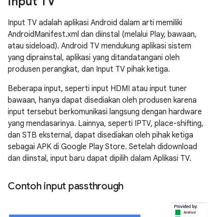
Input TV
Input TV adalah aplikasi Android dalam arti memiliki
AndroidManifest.xml dan diinstal (melalui Play, bawaan,
atau sideload). Android TV mendukung aplikasi sistem
yang diprainstal, aplikasi yang ditandatangani oleh
produsen perangkat, dan Input TV pihak ketiga.
Beberapa input, seperti input HDMI atau input tuner
bawaan, hanya dapat disediakan oleh produsen karena
input tersebut berkomunikasi langsung dengan hardware
yang mendasarinya. Lainnya, seperti IPTV, place-shifting,
dan STB eksternal, dapat disediakan oleh pihak ketiga
sebagai APK di Google Play Store. Setelah didownload
dan diinstal, input baru dapat dipilih dalam Aplikasi TV.
Contoh input passthrough