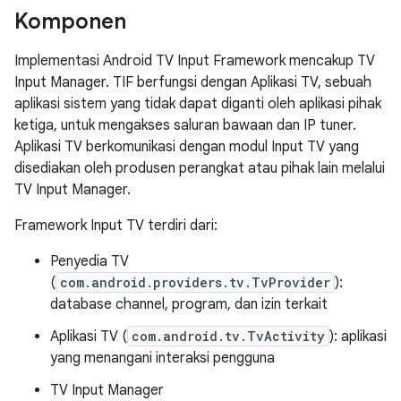
Komponen
Implementasi Android TV Input Framework mencakup TV
Input Manager. TIF berfungsi dengan Aplikasi TV, sebuah
aplikasi sistem yang tidak dapat diganti oleh aplikasi pihak
ketiga, untuk mengakses saluran bawaan dan IP tuner.
Aplikasi TV berkomunikasi dengan modul Input TV yang
disediakan oleh produsen perangkat atau pihak lain melalui
TV Input Manager.
Framework Input TV terdiri dari:
Penyedia TV
(
com.android.providers.tv.TvProvider
):
database channel, program, dan izin terkait
Aplikasi TV (
com.android.tv.TvActivity
): aplikasi
yang menangani interaksi pengguna
TV Input Manager