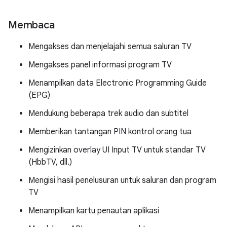
Membaca
Mengakses dan menjelajahi semua saluran TV
Mengakses panel informasi program TV
Menampilkan data Electronic Programming Guide
(EPG)
Mendukung beberapa trek audio dan subtitel
Memberikan tantangan PIN kontrol orang tua
Mengizinkan overlay UI Input TV untuk standar TV
(HbbTV, dll.)
Mengisi hasil penelusuran untuk saluran dan program
TV
Menampilkan kartu penautan aplikasi