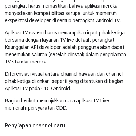
perangkat harus memastikan bahwa aplikasi mereka
menyediakan kompatibilitas serupa, untuk memenuhi
ekspektasi developer di semua perangkat Android TV.
Aplikasi TV sistem harus menampilkan input pihak ketiga
bersama dengan layanan TV live default perangkat.
Keunggulan API developer adalah pengguna akan dapat
menemukan saluran (setelah diinstal) dalam pengalaman
TV standar mereka.
Diferensiasi visual antara channel bawaan dan channel
pihak ketiga diizinkan, seperti yang ditentukan di bagian
Aplikasi TV pada CDD Android.
Bagian berikut menunjukkan cara aplikasi TV Live
memenuhi persyaratan CDD.
Penyiapan channel baru