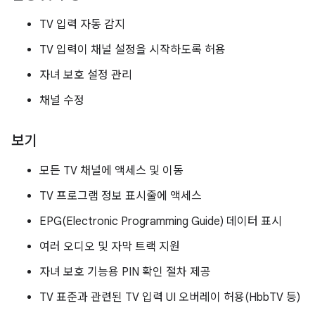
TV 입력 자동 감지
TV 입력이 채널 설정을 시작하도록 허용
자녀 보호 설정 관리
채널 수정
보기
모든 TV 채널에 액세스 및 이동
TV 프로그램 정보 표시줄에 액세스
EPG(Electronic Programming Guide) 데이터 표시
여러 오디오 및 자막 트랙 지원
자녀 보호 기능용 PIN 확인 절차 제공
TV 표준과 관련된 TV 입력 UI 오버레이 허용(HbbTV 등)