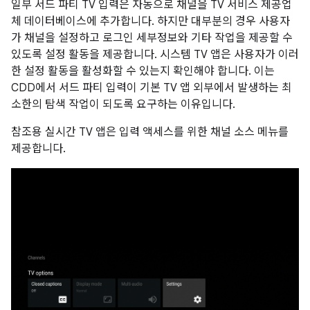
일부 서드 파티 TV 입력은 자동으로 채널을 TV 서비스 제공업
체 데이터베이스에 추가합니다. 하지만 대부분의 경우 사용자
가 채널을 설정하고 로그인 세부정보와 기타 작업을 제공할 수
있도록 설정 활동을 제공합니다. 시스템 TV 앱은 사용자가 이러
한 설정 활동을 활성화할 수 있는지 확인해야 합니다. 이는
CDD에서 서드 파티 입력이 기본 TV 앱 외부에서 발생하는 최
소한의 탐색 작업이 되도록 요구하는 이유입니다.
참조용 실시간 TV 앱은 입력 액세스를 위한 채널 소스 메뉴를
제공합니다.