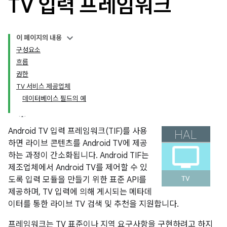
TV 입력 프레임워크
이 페이지의 내용
구성요소
흐름
권한
TV 서비스 제공업체
데이터베이스 필드의 예
Android TV 입력 프레임워크(TIF)를 사용
하면 라이브 콘텐츠를 Android TV에 제공
하는 과정이 간소화됩니다. Android TIF는
제조업체에서 Android TV를 제어할 수 있
도록 입력 모듈을 만들기 위한 표준 API를
제공하며, TV 입력에 의해 게시되는 메타데
이터를 통한 라이브 TV 검색 및 추천을 지원합니다.
프레임워크는 TV 표준이나 지역 요구사항을 구현하려고 하지