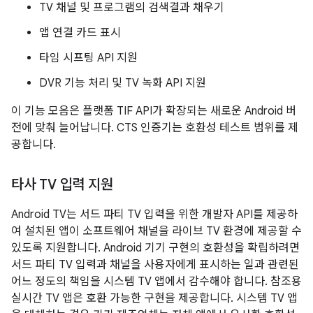
TV 채널 및 프로그램의 검색결과 채우기
앱 연결 카드 표시
타임 시프팅 API 지원
DVR 기능 처리 및 TV 녹화 API 지원
이 기능 모음은 플랫폼 TIF API가 확장되는 새로운 Android 버
전에 맞춰 늘어납니다. CTS 인증기는 호환성 테스트 범위를 제
공합니다.
타사 TV 입력 지원
Android TV는 서드 파티 TV 입력을 위한 개발자 API를 제공하
여 설치된 앱이 소프트웨어 채널을 라이브 TV 환경에 제공할 수
있도록 지원합니다. Android 기기 구현의 호환성을 확립하려면
서드 파티 TV 입력과 채널을 사용자에게 표시하는 일과 관련된
어느 정도의 책임을 시스템 TV 앱에서 감수해야 합니다. 참조용
실시간 TV 앱은 호환 가능한 구현을 제공합니다. 시스템 TV 앱