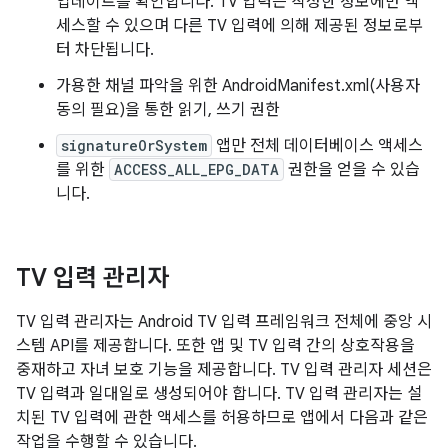
업데이트를 확인합니다. TV 입력은 작성한 정보에만 액
세스할 수 있으며 다른 TV 입력에 의해 제공된 정보로부
터 차단됩니다.
가용한 채널 파악을 위한 AndroidManifest.xml(사용자
동의 필요)을 통한 읽기, 쓰기 권한
signatureOrSystem
앱만 전체 데이터베이스 액세스
를 위한
ACCESS_ALL_EPG_DATA
권한을 얻을 수 있습
니다.
TV 입력 관리자
TV 입력 관리자는 Android TV 입력 프레임워크 전체에 중앙 시
스템 API를 제공합니다. 또한 앱 및 TV 입력 간의 상호작용을
중재하고 자녀 보호 기능을 제공합니다. TV 입력 관리자 세션은
TV 입력과 일대일로 생성되어야 합니다. TV 입력 관리자는 설
치된 TV 입력에 관한 액세스를 허용하므로 앱에서 다음과 같은
작업을 수행할 수 있습니다.