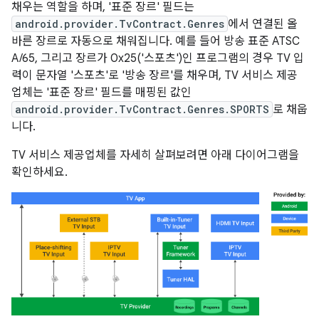
채우는 역할을 하며, '표준 장르' 필드는
android.provider.TvContract.Genres
에서 연결된 올
바른 장르로 자동으로 채워집니다. 예를 들어 방송 표준 ATSC
A/65, 그리고 장르가 0x25('스포츠')인 프로그램의 경우 TV 입
력이 문자열 '스포츠'로 '방송 장르'를 채우며, TV 서비스 제공
업체는 '표준 장르' 필드를 매핑된 값인
android.provider.TvContract.Genres.SPORTS
로 채웁
니다.
TV 서비스 제공업체를 자세히 살펴보려면 아래 다이어그램을
확인하세요.