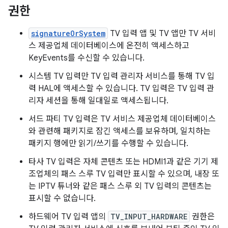
권한
signatureOrSystem
TV 입력 앱 및 TV 앱만 TV 서비
스 제공업체 데이터베이스에 온전히 액세스하고
KeyEvents를 수신할 수 있습니다.
시스템 TV 입력만 TV 입력 관리자 서비스를 통해 TV 입
력 HAL에 액세스할 수 있습니다. TV 입력은 TV 입력 관
리자 세션을 통해 일대일로 액세스됩니다.
서드 파티 TV 입력은 TV 서비스 제공업체 데이터베이스
와 관련해 패키지로 잠긴 액세스를 보유하며, 일치하는
패키지 행에만 읽기/쓰기를 수행할 수 있습니다.
타사 TV 입력은 자체 콘텐츠 또는 HDMI1과 같은 기기 제
조업체의 패스 스루 TV 입력만 표시할 수 있으며, 내장 또
는 IPTV 튜너와 같은 패스 스루 외 TV 입력의 콘텐츠는
표시할 수 없습니다.
하드웨어 TV 입력 앱의
TV_INPUT_HARDWARE
권한은