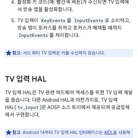
활성화 키 코드(예: 빨간색 버튼)가 수신되면 TV 입력에
서 방송 앱을 활성화합니다.
TV 입력이
KeyEvents
를
InputEvents
로 소비하고,
방송 앱이 포커스를 취하고 포커스가 해제될 때까지
InputEvents
를 처리합니다.
참고
: 서드 파티 TV 입력은 키를 수신하지 않습니다.
TV 입력 HAL
TV 입력 HAL은 TV 관련 하드웨어 액세스를 위한 TV 입력 개발
을 돕습니다. 다른 Android HAL과 마찬가지로, TV 입력
HAL(
tv_input
)은 AOSP 소스 트리에서 제공되며 공급업체
에서 구현합니다.
참고
: Android 14부터 TV 입력 HAL 인터페이스는
AIDL
을 사용하