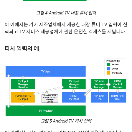
그림 4
Android TV 내장 튜너 입력
이 예에서는 기기 제조업체에서 제공한 내장 튜너 TV 입력이 신
뢰되고 TV 서비스 제공업체에 관한 온전한 액세스를 지닙니다.
타사 입력의 예
그림 5
Android TV 타사 입력