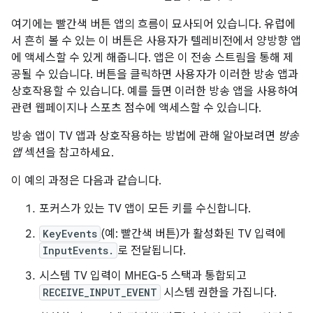
여기에는 빨간색 버튼 앱의 흐름이 묘사되어 있습니다. 유럽에
서 흔히 볼 수 있는 이 버튼은 사용자가 텔레비전에서 양방향 앱
에 액세스할 수 있게 해줍니다. 앱은 이 전송 스트림을 통해 제
공될 수 있습니다. 버튼을 클릭하면 사용자가 이러한 방송 앱과
상호작용할 수 있습니다. 예를 들면 이러한 방송 앱을 사용하여
관련 웹페이지나 스포츠 점수에 액세스할 수 있습니다.
방송 앱이 TV 앱과 상호작용하는 방법에 관해 알아보려면
방송
앱
섹션을 참고하세요.
이 예의 과정은 다음과 같습니다.
포커스가 있는 TV 앱이 모든 키를 수신합니다.
KeyEvents
(예: 빨간색 버튼)가 활성화된 TV 입력에
InputEvents.
로 전달됩니다.
시스템 TV 입력이 MHEG-5 스택과 통합되고
RECEIVE_INPUT_EVENT
시스템 권한을 가집니다.