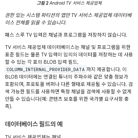
그림 2
Android TV 서비스 제공업체
권한 있는 시스템 파티션의 앱만 TV 서비스 제공업체 데이터베
이스 전체를 읽을 수 있습니다.
패스 스루 TV 입력은 채널과 프로그램을 저장하지 않습니다.
TV 서비스 제공업체 데이터베이스는 채널 및 프로그램을 위한
표준 필드는 물론 TV 입력이 임의의 데이터를 저장하는 데 사용
할 수 있는 각 표의 BLOB 입력 필드,
COLUMN_INTERNAL_PROVIDER_DATA
까지 제공합니다. 이
BLOB 데이터에는 연결된 튜너의 주파수와 같은 맞춤 정보가
포함되며, 프로토콜 버퍼나 다른 형태로 제공될 수 있습니다. 검
색 가능한 필드를 사용하면 특정 채널을 검색에 사용할 수 없게
만들 수 있습니다(예: 콘텐츠 보호를 위한 국가별 요구사항 충
족).
데이터베이스 필드의 예
TV 서비스 제공업체는 채널