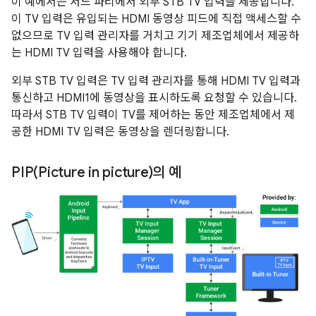
이 예에서는 서드 파티에서 외부 STB TV 입력을 제공합니다.
이 TV 입력은 유입되는 HDMI 동영상 피드에 직접 액세스할 수
없으므로 TV 입력 관리자를 거치고 기기 제조업체에서 제공하
는 HDMI TV 입력을 사용해야 합니다.
외부 STB TV 입력은 TV 입력 관리자를 통해 HDMI TV 입력과
통신하고 HDMI1에 동영상을 표시하도록 요청할 수 있습니다.
따라서 STB TV 입력이 TV를 제어하는 동안 제조업체에서 제
공한 HDMI TV 입력은 동영상을 렌더링합니다.
PIP(
Picture in picture)의 예