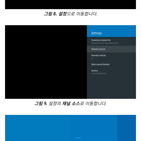
그림 8.
설정
으로 이동합니다.
그림 9.
설정의
채널 소스
로 이동합니다.