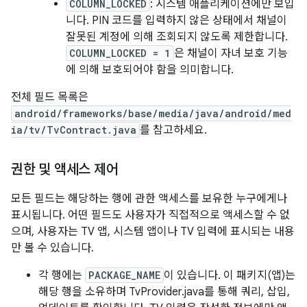
COLUMN_LOCKED
: 시스템 애플리케이션에만 보입
니다. PIN 코드를 입력하지 않은 상태에서 채널이
잘못된 계정에 의해 조회되지 않도록 제한합니다.
COLUMN_LOCKED = 1
은 채널이 자녀 보호 기능
에 의해 보호되어야 함을 의미합니다.
전체 필드 목록은
android/frameworks/base/media/java/android/med
ia/tv/TvContract.java
를 참고하세요.
권한 및 액세스 제어
모든 필드는 해당하는 행에 관한 액세스를 보유한 누구에게나
표시됩니다. 어떤 필드도 사용자가 직접적으로 액세스할 수 없
으며, 사용자는 TV 앱, 시스템 앱이나 TV 입력에 표시되는 내용
만 볼 수 있습니다.
각 행에는
PACKAGE_NAME
이 있습니다. 이 패키지(앱)는
해당 행을 소유하며 TvProvider.java를 통해 쿼리, 삽입,