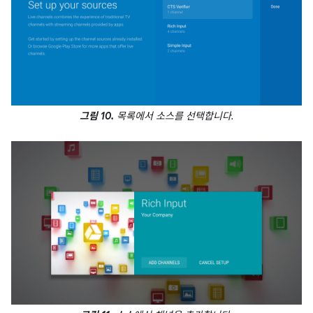
그림 10.
목록에서 소스를 선택합니다.