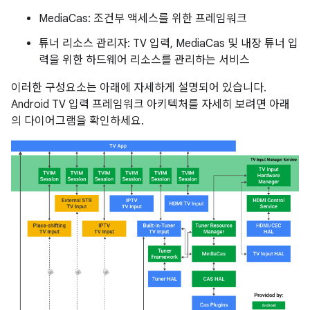
MediaCas: 조건부 액세스를 위한 프레임워크
튜너 리소스 관리자: TV 입력, MediaCas 및 내장 튜너 입
력을 위한 하드웨어 리소스를 관리하는 서비스
이러한 구성요소는 아래에 자세하게 설명되어 있습니다.
Android TV 입력 프레임워크 아키텍처를 자세히 보려면 아래
의 다이어그램을 확인하세요.