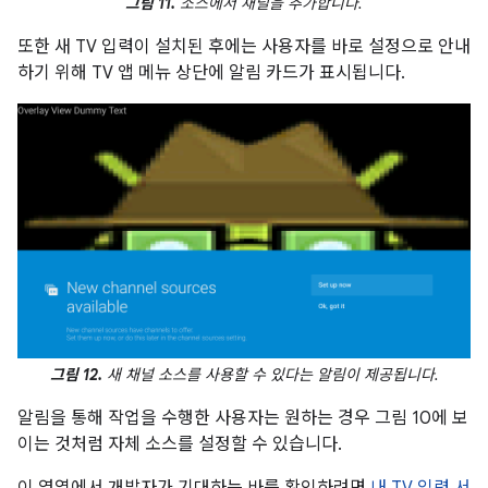
그림 11.
소스에서 채널을 추가합니다.
또한 새 TV 입력이 설치된 후에는 사용자를 바로 설정으로 안내
하기 위해 TV 앱 메뉴 상단에 알림 카드가 표시됩니다.
그림 12.
새 채널 소스를 사용할 수 있다는 알림이 제공됩니다.
알림을 통해 작업을 수행한 사용자는 원하는 경우 그림 10에 보
이는 것처럼 자체 소스를 설정할 수 있습니다.