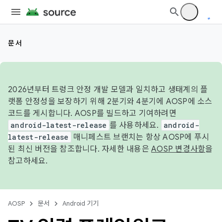
문서
2026년부터 트렁크 안정 개발 모델과 일치하고 생태계의 플
랫폼 안정성을 보장하기 위해 2분기와 4분기에 AOSP에 소스
코드를 게시합니다. AOSP를 빌드하고 기여하려면
android-latest-release
를 사용하세요.
android-
latest-release
매니페스트 브랜치는 항상 AOSP에 푸시
된 최신 버전을 참조합니다. 자세한 내용은
AOSP 변경사항
을
참고하세요.
AOSP
문서
Android 기기