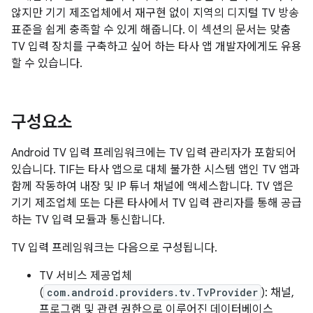
않지만 기기 제조업체에서 재구현 없이 지역의 디지털 TV 방송
표준을 쉽게 충족할 수 있게 해줍니다. 이 섹션의 문서는 맞춤
TV 입력 장치를 구축하고 싶어 하는 타사 앱 개발자에게도 유용
할 수 있습니다.
구성요소
Android TV 입력 프레임워크에는 TV 입력 관리자가 포함되어
있습니다. TIF는 타사 앱으로 대체 불가한 시스템 앱인 TV 앱과
함께 작동하여 내장 및 IP 튜너 채널에 액세스합니다. TV 앱은
기기 제조업체 또는 다른 타사에서 TV 입력 관리자를 통해 공급
하는 TV 입력 모듈과 통신합니다.
TV 입력 프레임워크는 다음으로 구성됩니다.
TV 서비스 제공업체
(
com.android.providers.tv.TvProvider
): 채널,
프로그램 및 관련 권한으로 이루어진 데이터베이스