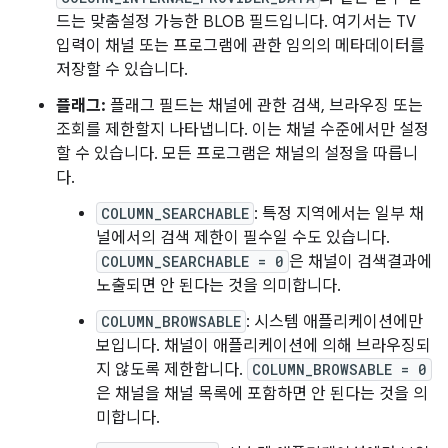
드는 맞춤설정 가능한 BLOB 필드입니다. 여기서는 TV
입력이 채널 또는 프로그램에 관한 임의의 메타데이터를
저장할 수 있습니다.
플래그:
플래그 필드는 채널에 관한 검색, 브라우징 또는
조회를 제한할지 나타냅니다. 이는 채널 수준에서만 설정
할 수 있습니다. 모든 프로그램은 채널의 설정을 따릅니
다.
COLUMN_SEARCHABLE
: 특정 지역에서는 일부 채
널에서의 검색 제한이 필수일 수도 있습니다.
COLUMN_SEARCHABLE = 0
은 채널이 검색결과에
노출되면 안 된다는 것을 의미합니다.
COLUMN_BROWSABLE
: 시스템 애플리케이션에만
보입니다. 채널이 애플리케이션에 의해 브라우징되
지 않도록 제한합니다.
COLUMN_BROWSABLE = 0
은 채널을 채널 목록에 포함하면 안 된다는 것을 의
미합니다.