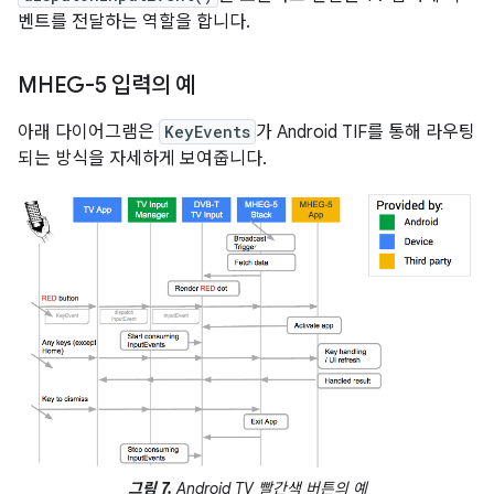
벤트를 전달하는 역할을 합니다.
MHEG-5 입력의 예
아래 다이어그램은
KeyEvents
가 Android TIF를 통해 라우팅
되는 방식을 자세하게 보여줍니다.
그림 7.
Android TV 빨간색 버튼의 예