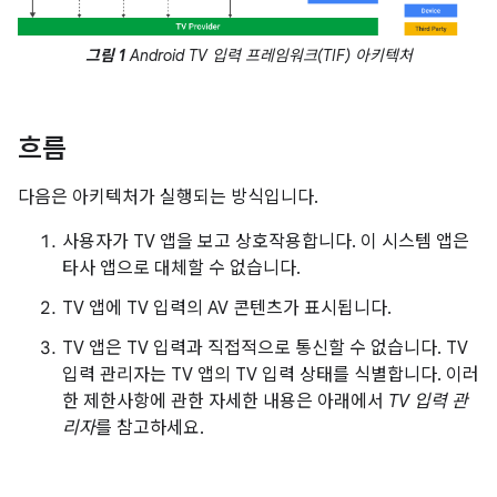
그림 1
Android TV 입력 프레임워크(TIF) 아키텍처
흐름
다음은 아키텍처가 실행되는 방식입니다.
사용자가 TV 앱을 보고 상호작용합니다. 이 시스템 앱은
타사 앱으로 대체할 수 없습니다.
TV 앱에 TV 입력의 AV 콘텐츠가 표시됩니다.
TV 앱은 TV 입력과 직접적으로 통신할 수 없습니다. TV
입력 관리자는 TV 앱의 TV 입력 상태를 식별합니다. 이러
한 제한사항에 관한 자세한 내용은 아래에서
TV 입력 관
리자
를 참고하세요.