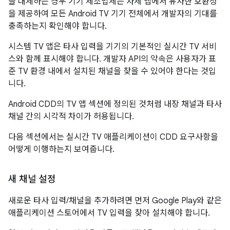
을 대체하는 경우 기기 제조업체는 자체 앱에서 유사한 호환성
을 제공하여 모든 Android TV 기기 전체에서 개발자의 기대를
충족하는지 확인해야 합니다.
시스템 TV 앱은 타사 입력을 기기의 기본적인 실시간 TV 서비
스와 함께 표시해야 합니다. 개발자 API의 약속은 사용자가 표
준 TV 환경 내에서 설치된 채널을 찾을 수 있어야 한다는 것입
니다.
Android CDD의 TV 앱 섹션에 정의된 것처럼 내장 채널과 타사
채널 간의 시각적 차이가 허용됩니다.
다음 섹션에서는 실시간 TV 애플리케이션이 CDD 요구사항을
어떻게 이행하는지 보여줍니다.
새 채널 설정
새로운 타사 입력/채널을 추가하려면 먼저 Google Play와 같은
애플리케이션 스토어에서 TV 입력을 찾아 설치해야 합니다.