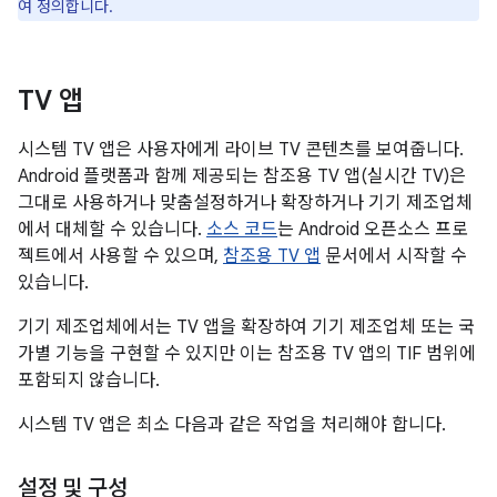
여 정의합니다.
TV 앱
시스템 TV 앱은 사용자에게 라이브 TV 콘텐츠를 보여줍니다.
Android 플랫폼과 함께 제공되는 참조용 TV 앱(실시간 TV)은
그대로 사용하거나 맞춤설정하거나 확장하거나 기기 제조업체
에서 대체할 수 있습니다.
소스 코드
는 Android 오픈소스 프로
젝트에서 사용할 수 있으며,
참조용 TV 앱
문서에서 시작할 수
있습니다.
기기 제조업체에서는 TV 앱을 확장하여 기기 제조업체 또는 국
가별 기능을 구현할 수 있지만 이는 참조용 TV 앱의 TIF 범위에
포함되지 않습니다.
시스템 TV 앱은 최소 다음과 같은 작업을 처리해야 합니다.
설정 및 구성