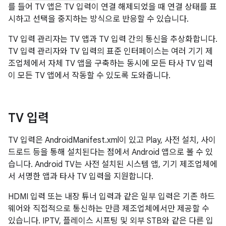
를 들어 TV 앱은 TV 입력이 연결 해제되었을 때 연결 상태를 표
시하고 선택을 중지하는 방식으로 반응할 수 있습니다.
TV 입력 관리자는 TV 앱과 TV 입력 간의 통신을 추상화합니다.
TV 입력 관리자와 TV 입력의 표준 인터페이스는 여러 기기 제
조업체에서 자체 TV 앱을 구축하는 동시에 모든 타사 TV 입력
이 모든 TV 앱에서 작동할 수 있도록 도와줍니다.
TV 입력
TV 입력은 AndroidManifest.xml이 있고 Play, 사전 설치, 사이
드로드 등을 통해 설치된다는 점에서 Android 앱으로 볼 수 있
습니다. Android TV는 사전 설치된 시스템 앱, 기기 제조업체에
서 서명한 앱과 타사 TV 입력을 지원합니다.
HDMI 입력 또는 내장 튜너 입력과 같은 일부 입력은 기존 하드
웨어와 직접적으로 통신하는 만큼 제조업체에서만 제공할 수
있습니다. IPTV, 플레이스 시프팅 및 외부 STB와 같은 다른 입