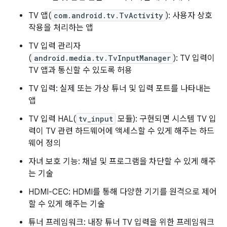
TV 앱(
com.android.tv.TvActivity
): 사용자 상호
작용을 처리하는 앱
TV 입력 관리자
(
android.media.tv.TvInputManager
): TV 입력이
TV 앱과 통신할 수 있도록 허용
TV 입력: 실제 또는 가상 튜너 및 입력 포트를 나타내는
앱
TV 입력 HAL(
tv_input
모듈): 구현되면 시스템 TV 입
력이 TV 관련 하드웨어에 액세스할 수 있게 해주는 하드
웨어 정의
자녀 보호 기능: 채널 및 프로그램을 차단할 수 있게 해주
는 기술
HDMI-CEC: HDMI를 통해 다양한 기기를 원격으로 제어
할 수 있게 해주는 기술
튜너 프레임워크: 내장 튜너 TV 입력을 위한 프레임워크