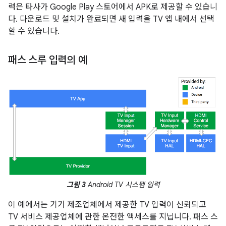
력은 타사가 Google Play 스토어에서 APK로 제공할 수 있습니
다. 다운로드 및 설치가 완료되면 새 입력을 TV 앱 내에서 선택
할 수 있습니다.
패스 스루 입력의 예
그림 3
Android TV 시스템 입력
이 예에서는 기기 제조업체에서 제공한 TV 입력이 신뢰되고
TV 서비스 제공업체에 관한 온전한 액세스를 지닙니다. 패스 스