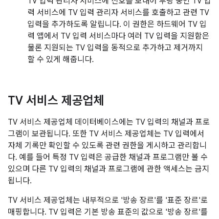
TV 입력 관리자 서비스에 신호를 보내어 부팅 중인 TV 입
력 서비스에 TV 입력 관리자 서비스를 호출하고 관련 TV
입력을 추가하도록 알립니다. 이 권한은 하드웨어 TV 입
력 앱에서 TV 입력 서비스마다 여러 TV 입력을 지원함은
물론 지원되는 TV 입력을 동적으로 추가하고 제거까지
할 수 있게 해줍니다.
TV 서비스 제공업체
TV 서비스 제공업체 데이터베이스에는 TV 입력의 채널과 프로
그램이 보관됩니다. 또한 TV 서비스 제공업체는 TV 입력에서
자체 기록만 확인할 수 있도록 관련 권한을 게시하고 관리합니
다. 예를 들어 특정 TV 입력은 공급한 채널과 프로그램만 볼 수
있으며 다른 TV 입력의 채널과 프로그램에 관한 액세스는 금지
됩니다.
TV 서비스 제공업체는 내부적으로 '방송 장르'를 '표준 장르'로
매핑합니다. TV 입력은 기본 방송 표준의 값으로 '방송 장르'를