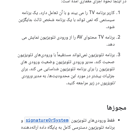
در اینجا نحوه اجرای معماری آمده است:
کاربر برنامه TV را می بیند و با آن تعامل دارد، یک برنامه
سیستمی که نمی تواند با یک برنامه شخص ثالث جایگزین
شود.
برنامه TV محتوای AV را از ورودی تلویزیون نمایش می
دهد.
برنامه تلویزیون نمی‌تواند مستقیماً با ورودی‌های تلویزیون
صحبت کند. مدیر ورودی تلویزیون وضعیت ورودی های
تلویزیون را برای برنامه تلویزیون شناسایی می کند. برای
جزئیات بیشتر در مورد این محدودیت‌ها، به
مدیر ورودی
تلویزیون
در زیر مراجعه کنید.
مجوزها
فقط ورودی‌های تلویزیون
signatureOrSystem
و
برنامه تلویزیون دسترسی کامل به پایگاه داده ارائه‌دهنده