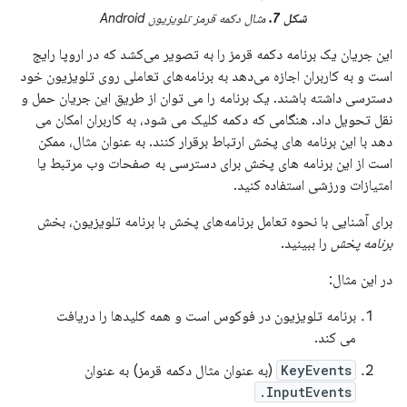
شکل 7.
مثال دکمه قرمز تلویزیون Android
این جریان یک برنامه دکمه قرمز را به تصویر می‌کشد که در اروپا رایج
است و به کاربران اجازه می‌دهد به برنامه‌های تعاملی روی تلویزیون خود
دسترسی داشته باشند. یک برنامه را می توان از طریق این جریان حمل و
نقل تحویل داد. هنگامی که دکمه کلیک می شود، به کاربران امکان می
دهد با این برنامه های پخش ارتباط برقرار کنند. به عنوان مثال، ممکن
است از این برنامه های پخش برای دسترسی به صفحات وب مرتبط یا
امتیازات ورزشی استفاده کنید.
برای آشنایی با نحوه تعامل برنامه‌های پخش با برنامه تلویزیون، بخش
برنامه پخش
را ببینید.
در این مثال:
برنامه تلویزیون در فوکوس است و همه کلیدها را دریافت
می کند.
KeyEvents
(به عنوان مثال دکمه قرمز) به عنوان
InputEvents.