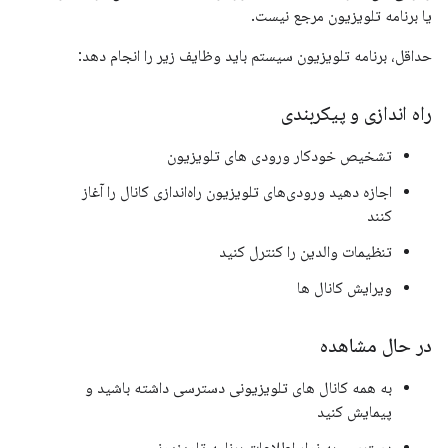
یا برنامه تلویزیون مرجع نیست.
حداقل، برنامه تلویزیون سیستم باید وظایف زیر را انجام دهد:
راه اندازی و پیکربندی
تشخیص خودکار ورودی های تلویزیون
اجازه دهید ورودی‌های تلویزیون راه‌اندازی کانال را آغاز
کنند
تنظیمات والدین را کنترل کنید
ویرایش کانال ها
در حال مشاهده
به همه کانال های تلویزیونی دسترسی داشته باشید و
پیمایش کنید