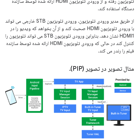
تلویزیون رفته و از ورودی تلویزیون HDMI ارائه شده توسط سازنده
دستگاه استفاده کند.
از طریق مدیر ورودی تلویزیون، ورودی تلویزیون STB خارجی می تواند
با ورودی تلویزیون HDMI صحبت کند و از آن بخواهد که ویدیو را در
HDMI1 نشان دهد. بنابراین ورودی تلویزیون STB می تواند تلویزیون را
کنترل کند در حالی که ورودی تلویزیون HDMI ارائه شده توسط سازنده
فیلم را رندر می کند.
مثال تصویر در تصویر (PIP)
.