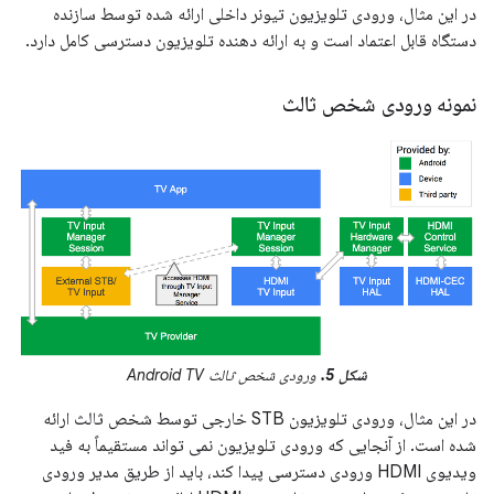
در این مثال، ورودی تلویزیون تیونر داخلی ارائه شده توسط سازنده
دستگاه قابل اعتماد است و به ارائه دهنده تلویزیون دسترسی کامل دارد.
نمونه ورودی شخص ثالث
شکل 5.
ورودی شخص ثالث Android TV
در این مثال، ورودی تلویزیون STB خارجی توسط شخص ثالث ارائه
شده است. از آنجایی که ورودی تلویزیون نمی تواند مستقیماً به فید
ویدیوی HDMI ورودی دسترسی پیدا کند، باید از طریق مدیر ورودی