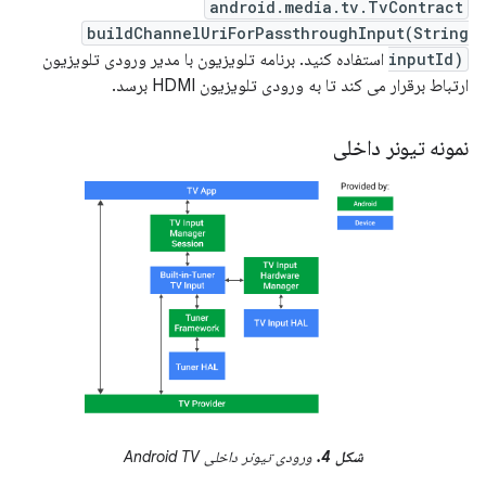
android.media.tv.TvContract
buildChannelUriForPassthroughInput(String
inputId)
استفاده کنید. برنامه تلویزیون با مدیر ورودی تلویزیون
ارتباط برقرار می کند تا به ورودی تلویزیون HDMI برسد.
نمونه تیونر داخلی
شکل 4.
ورودی تیونر داخلی Android TV