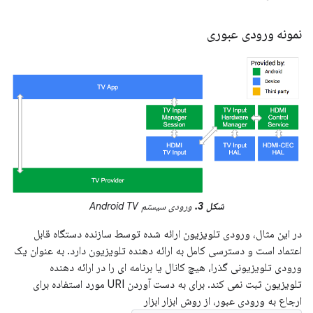
نمونه ورودی عبوری
شکل 3.
ورودی سیستم Android TV
در این مثال، ورودی تلویزیون ارائه شده توسط سازنده دستگاه قابل
اعتماد است و دسترسی کامل به ارائه دهنده تلویزیون دارد. به عنوان یک
ورودی تلویزیونی گذرا، هیچ کانال یا برنامه ای را در ارائه دهنده
تلویزیون ثبت نمی کند. برای به دست آوردن URI مورد استفاده برای
ارجاع به ورودی عبور، از روش ابزار ابزار