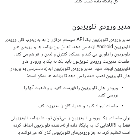
کل پایگاه داده کسب کنند.
مدیر ورودی تلویزیون
مدیر ورودی تلویزیون یک API سیستم مرکزی را به چارچوب کلی ورودی
تلویزیون Android ارائه می دهد. تعامل بین برنامه ها و ورودی های
تلویزیون را داوری می کند و عملکرد کنترل والدین را فراهم می کند.
جلسات مدیریت ورودی تلویزیون باید یک به یک با ورودی های
تلویزیون ایجاد شود. مدیر ورودی تلویزیون اجازه دسترسی به ورودی
های تلویزیون نصب شده را می دهد تا برنامه ها ممکن است:
ورودی های تلویزیون را فهرست کنید و وضعیت آنها را
بررسی کنید
جلسات ایجاد کنید و شنوندگان را مدیریت کنید
برای جلسات، یک ورودی تلویزیون را می‌توان توسط برنامه تلویزیونی
فقط به URIهایی که به پایگاه داده ارائه‌دهنده تلویزیون اضافه کرده
است تنظیم کرد، به جز ورودی‌های تلویزیونی گذرا که می‌توانند با