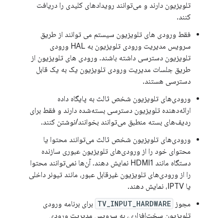
تلویزیون دارند و می‌توانند رویدادهای کلیدی را دریافت
کنند.
فقط ورودی های تلویزیون سیستم می توانند از طریق
سرویس مدیریت ورودی تلویزیون به HAL ورودی
تلویزیون دسترسی داشته باشند. ورودی های تلویزیون از
طریق جلسات مدیریت ورودی تلویزیون یک به یک قابل
دسترسی هستند.
ورودی‌های تلویزیون شخص ثالث به پایگاه داده
ارائه‌دهنده تلویزیون دسترسی بسته‌شده دارند و فقط برای
ردیف‌های بسته منطبق می‌توانند بخوانند/نوشتن کنند.
ورودی‌های تلویزیون شخص ثالث می‌توانند محتوا یا
محتوای خود را از ورودی‌های تلویزیون عبوری سازنده
دستگاه مانند HDMI1 نمایش دهند. آن‌ها نمی‌توانند محتوا
را از ورودی‌های تلویزیون غیرقابل عبور، مانند تیونر داخلی
یا IPTV، نمایش دهند.
مجوز
TV_INPUT_HARDWARE
برای برنامه ورودی
تلویزیون سخت‌افزاری، به سرویس مدیریت ورودی