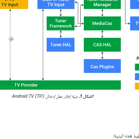
الشكل 1.
بنية إطار عمل إدخال Android TV (TIF)
يذ هذه البنية: