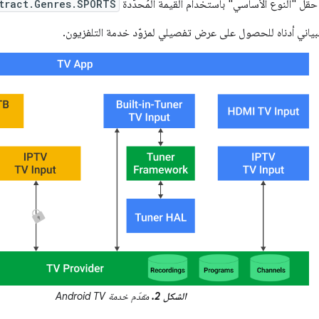
حقل "النوع الأساسي" باستخدام القيمة المُحدَّدة
tract.Genres.SPORTS
البياني أدناه للحصول على عرض تفصيلي لمزوّد خدمة التلفزيون.
الشكل 2.
مقدّم خدمة Android TV