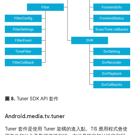
圖 8.
Tuner SDK API 套件
Android
.
media
.
tv
.
tuner
Tuner 套件是使用 Tuner 架構的進入點。TIS 應用程式會使