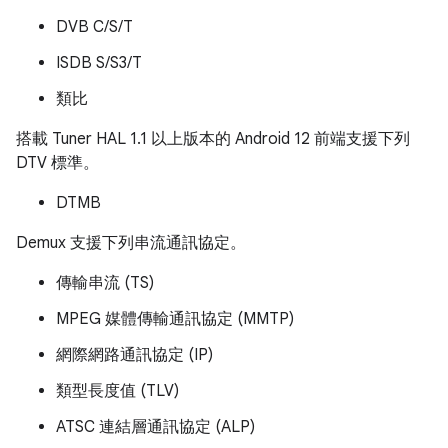
DVB C/S/T
ISDB S/S3/T
類比
搭載 Tuner HAL 1.1 以上版本的 Android 12 前端支援下列
DTV 標準。
DTMB
Demux 支援下列串流通訊協定。
傳輸串流 (TS)
MPEG 媒體傳輸通訊協定 (MMTP)
網際網路通訊協定 (IP)
類型長度值 (TLV)
ATSC 連結層通訊協定 (ALP)