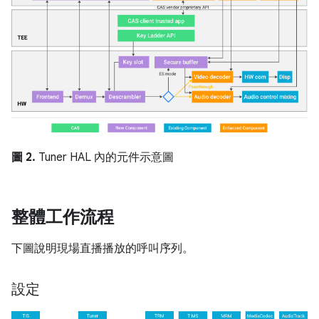
圖 2.
Tuner HAL 內的元件示意圖
整體工作流程
下圖說明現場直播播放的呼叫序列。
設定