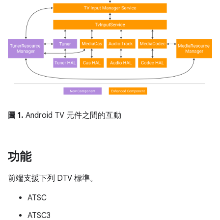
圖 1.
Android TV 元件之間的互動
功能
前端支援下列 DTV 標準。
ATSC
ATSC3