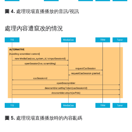
圖 4.
處理現場直播播放的音訊/視訊
處理內容遭竄改的情況
圖 5.
處理現場直播播放時的內容亂碼