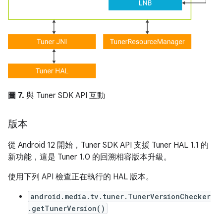
圖 7.
與 Tuner SDK API 互動
版本
從 Android 12 開始，Tuner SDK API 支援 Tuner HAL 1.1 的
新功能，這是 Tuner 1.0 的回溯相容版本升級。
使用下列 API 檢查正在執行的 HAL 版本。
android.media.tv.tuner.TunerVersionChecker
.getTunerVersion()