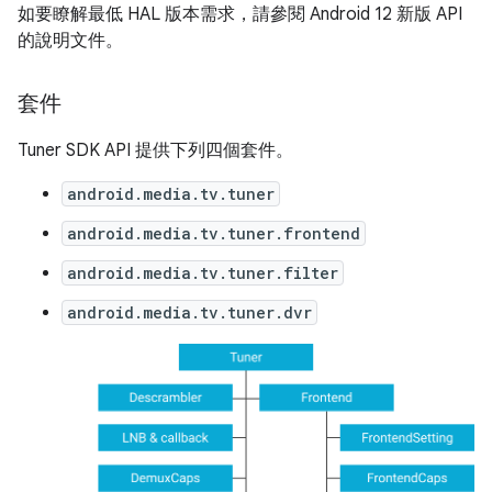
如要瞭解最低 HAL 版本需求，請參閱 Android 12 新版 API
的說明文件。
套件
Tuner SDK API 提供下列四個套件。
android.media.tv.tuner
android.media.tv.tuner.frontend
android.media.tv.tuner.filter
android.media.tv.tuner.dvr