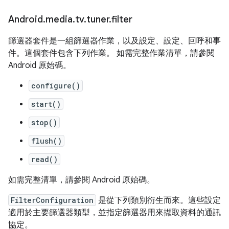
Android
.
media
.
tv
.
tuner
.
filter
篩選器套件是一組篩選器作業，以及設定、設定、回呼和事
件。這個套件包含下列作業。 如需完整作業清單，請參閱
Android 原始碼。
configure()
start()
stop()
flush()
read()
如需完整清單，請參閱 Android 原始碼。
FilterConfiguration
是從下列類別衍生而來。這些設定
適用於主要篩選器類型，並指定篩選器用來擷取資料的通訊
協定。