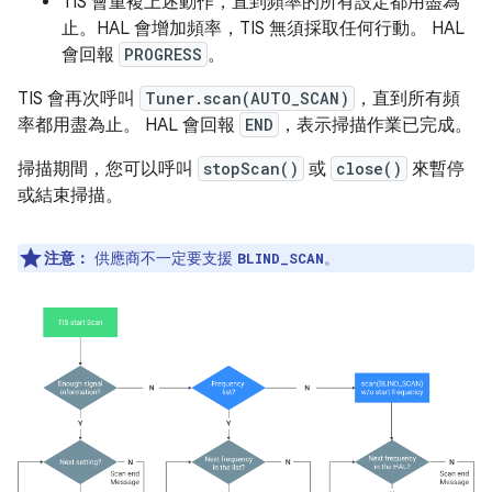
TIS 會重複上述動作，直到頻率的所有設定都用盡為
止。HAL 會增加頻率，TIS 無須採取任何行動。 HAL
會回報
PROGRESS
。
TIS 會再次呼叫
Tuner.scan(AUTO_SCAN)
，直到所有頻
率都用盡為止。 HAL 會回報
END
，表示掃描作業已完成。
掃描期間，您可以呼叫
stopScan()
或
close()
來暫停
或結束掃描。
注意：
供應商不一定要支援
。
BLIND_SCAN