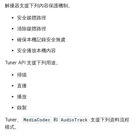
解擾器支援下列內容保護機制。
安全媒體路徑
清除媒體路徑
確保本機記錄安全無虞
安全播放本機內容
Tuner API 支援下列用途。
掃描
直播
播放
錄製
Tuner、
MediaCodec
和
AudioTrack
支援下列資料流程
模式。