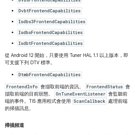
DvbtFrontendCapabilities
Isdbs3FrontendCapabilities
IsdbsFrontendCapabilities
IsdbtFrontendCapabilities
從 Android 12 開始，只要使用 Tuner HAL 1.1 以上版本，即
可支援下列 DTV 標準。
DtmbFrontendCapabilities
FrontendInfo
會擷取前端的資訊。
FrontendStatus
會
擷取前端的目前狀態。
OnTuneEventListener
會監聽前
端的事件。TIS 應用程式會使用
ScanCallback
處理前端
的掃描訊息。
掃描頻道