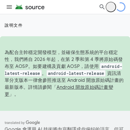
說明文件
為配合主幹穩定開發模型，並確保生態系統的平台穩定
性，我們將自 2026 年起，在第 2 季和第 4 季將原始碼發
布至 AOSP。如要建構及貢獻 AOSP，請使用
android-
latest-release
。
android-latest-release
資訊清
單分支版本一律會參照推送至 Android 開放原始碼計畫的
最新版本。詳情請參閱「
Android 開放原始碼計畫變
更
」。
Google 會運用 AI 技術將內容翻譯成你偏好的語言，但可