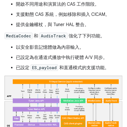
開啟不同用途和演算法的 CAS 工作階段。
支援動態 CAS 系統，例如移除和插入 CICAM。
提供金鑰權杖，與 Tuner HAL 整合。
MediaCodec
和
AudioTrack
強化了下列功能。
以安全影音記憶體做為內容輸入。
已設定為在通道式播放中執行硬體 A/V 同步。
已設定
ES_payload
和直通模式的支援功能。