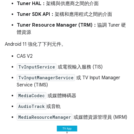
Tuner HAL：
架構與供應商之間的介面
Tuner SDK API：
架構和應用程式之間的介面
Tuner Resource Manager (TRM)：
協調 Tuner 硬
體資源
Android 11 強化了下列元件。
CAS V2
TvInputService
或電視輸入服務 (TIS)
TvInputManagerService
或 TV Input Manager
Service (TIMS)
MediaCodec
或媒體轉碼器
AudioTrack
或音軌
MediaResourceManager
或媒體資源管理員 (MRM)