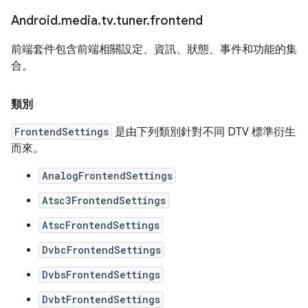
Android
.
media
.
tv
.
tuner
.
frontend
前端套件包含前端相關設定、資訊、狀態、事件和功能的集
合。
類別
FrontendSettings
是由下列類別針對不同 DTV 標準衍生
而來。
AnalogFrontendSettings
Atsc3FrontendSettings
AtscFrontendSettings
DvbcFrontendSettings
DvbsFrontendSettings
DvbtFrontendSettings