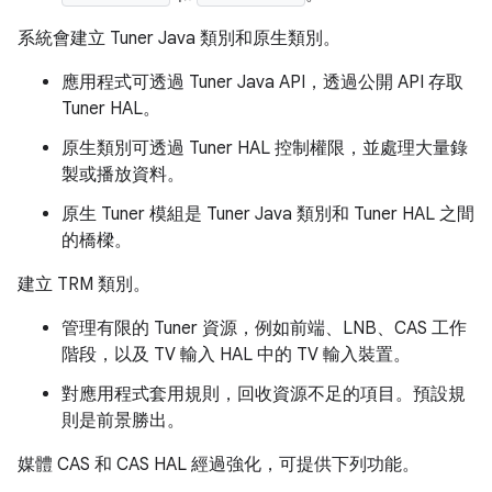
系統會建立 Tuner Java 類別和原生類別。
應用程式可透過 Tuner Java API，透過公開 API 存取
Tuner HAL。
原生類別可透過 Tuner HAL 控制權限，並處理大量錄
製或播放資料。
原生 Tuner 模組是 Tuner Java 類別和 Tuner HAL 之間
的橋樑。
建立 TRM 類別。
管理有限的 Tuner 資源，例如前端、LNB、CAS 工作
階段，以及 TV 輸入 HAL 中的 TV 輸入裝置。
對應用程式套用規則，回收資源不足的項目。預設規
則是前景勝出。
媒體 CAS 和 CAS HAL 經過強化，可提供下列功能。