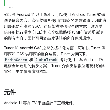
如果是 Android 11 以上版本，可以使用 Android Tuner 架構
傳送影音內容。這個架構會使用供應商的硬體管道，因此適
用於低階和高階 SoC。這個架構提供安全的方式，透過受
信任的執行環境 (TEE) 和安全媒體路徑 (SMP) 傳送受保護
的影音內容，因此可用於高度受限的內容保護環境。
Tuner 和 Android CAS 之間的標準化介面，可加快 Tuner 供
應商和 CAS 供應商的整合速度。Tuner 介面可與
MediaCodec
和
AudioTrack
搭配使用，為 Android TV
建構全球通用的解決方案。Tuner 介面支援數位電視和類比
電視，主要依據廣播標準。
元件
Android 11 專為 TV 平台設計了三種元件。