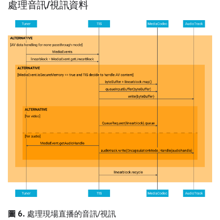
處理音訊
/
視訊資料
圖 6.
處理現場直播的音訊/視訊