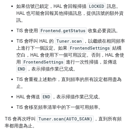
如果信號已鎖定，HAL 會回報掃描
LOCKED
訊息。
HAL 也可能會回報其他掃描訊息，提供訊號的額外資
訊。
TIS 會使用
Frontend.getStatus
收集必要資訊。
TIS 會呼叫 HAL 的
Tuner.scan
，以繼續在相同頻率
上進行下一個設定。如果
FrontendSettings
結構
空白，HAL 會使用下一個可用設定。否則，HAL 會使
用
FrontendSettings
進行一次性掃描，並傳送
END
，表示掃描作業已完成。
TIS 會重複上述動作，直到頻率的所有設定都用盡為
止。
HAL 會傳送
END
，表示掃描作業已完成。
TIS 會移至頻率清單中的下一個可用頻率。
TIS 會再次呼叫
Tuner.scan(AUTO_SCAN)
，直到所有頻
率都用盡為止。