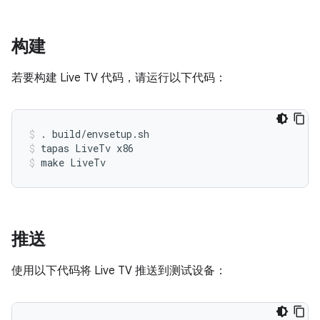
构建
若要构建 Live TV 代码，请运行以下代码：
. build/envsetup.sh
tapas LiveTv x86
make LiveTv
推送
使用以下代码将 Live TV 推送到测试设备：