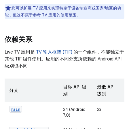
您可以扩展 TV 应用来实现特定于设备制造商或国家/地区的功
能，但这不属于参考 TV 应用的使用范围。
依赖关系
Live TV 应用是
TV 输入框架 (TIF)
的一个组件，不能独立于
其他 TIF 组件使用。应用的不同分支所依赖的 Android API
级别也不同：
目标 API 级
最低 API
分支
别
级别
main
24 (Android
23
7.0)