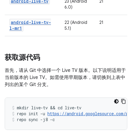
android-live-tv
23 (Android
21
6.0)
android-live-tv-
22 (Android
21
l-mr1
5.1)
获取源代码
首先，请从 Git 中选择一个 Live TV 版本。以下说明适用于
当前版本的 Live TV。如需使用早期版本，请切换到上表中
列出的某个 Git 分支。
mkdir live-tv && cd live-tv
repo init -u 
https://android.googlesource.com/pl
repo sync -j8 -c