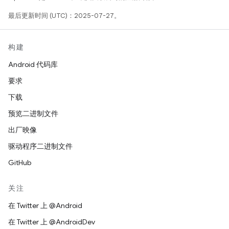
最后更新时间 (UTC)：2025-07-27。
构建
Android 代码库
要求
下载
预览二进制文件
出厂映像
驱动程序二进制文件
GitHub
关注
在 Twitter 上 @Android
在 Twitter 上 @AndroidDev