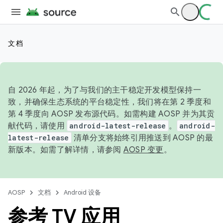
文档
自 2026 年起，为了与我们的主干稳定开发模型保持一
致，并确保生态系统的平台稳定性，我们将在第 2 季度和
第 4 季度向 AOSP 发布源代码。如需构建 AOSP 并为其贡
献代码，请使用
android-latest-release
。
android-
latest-release
清单分支将始终引用推送到 AOSP 的最
新版本。如需了解详情，请参阅
AOSP 变更
。
AOSP
文档
Android 设备
参考 TV 应用