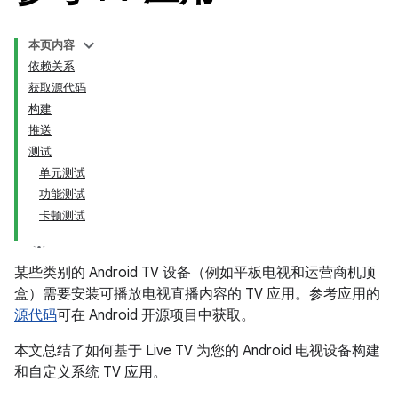
本页内容
依赖关系
获取源代码
构建
推送
测试
单元测试
功能测试
卡顿测试
某些类别的 Android TV 设备（例如平板电视和运营商机顶
盒）需要安装可播放电视直播内容的 TV 应用。参考应用的
源代码
可在 Android 开源项目中获取。
本文总结了如何基于 Live TV 为您的 Android 电视设备构建
和自定义系统 TV 应用。