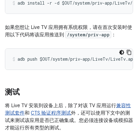
如果您想让 Live TV 应用拥有系统权限，请在首次安装时使
用以下代码将该应用推送到
/system/priv-app
：
测试
将 Live TV 安装到设备上后，除了对该 TV 应用运行
兼容性
测试套件
和
CTS 验证程序测试
外，还可以使用下文中的测
试来测试该应用是否已正确集成。您必须连接设备或模拟器
才能运行所有类型的测试。