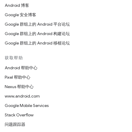
Android 博客
Google 安全博客
Google 群组上的 Android 平台论坛
Google 群组上的 Android 构建论坛
Google 群组上的 Android 移植论坛
获取帮助
Android 帮助中心
Pixel 帮助中心
Nexus 帮助中心
www.android.com
Google Mobile Services
Stack Overflow
问题跟踪器