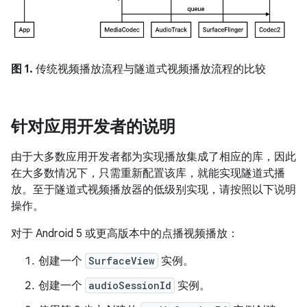
图 1.
传统视频播放流程与隧道式视频播放流程的比较
针对应用开发者的说明
由于大多数应用开发者都为实现播放集成了相应的库，因此
在大多数情况下，只需重新配置该库，就能实现隧道式播
放。至于隧道式视频播放器的低级别实现，请按照以下说明
操作。
对于 Android 5 或更高版本中的点播视频播放：
创建一个
SurfaceView
实例。
创建一个
audioSessionId
实例。