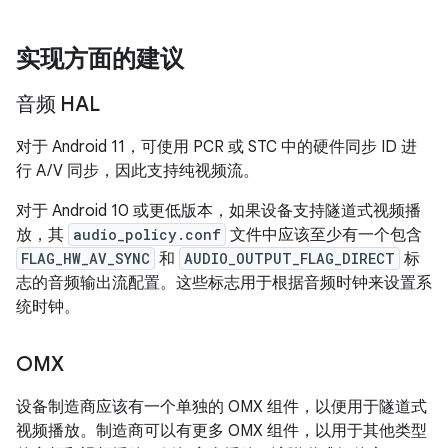
实现方面的建议
音频 HAL
对于 Android 11，可使用 PCR 或 STC 中的硬件同步 ID 进
行 A/V 同步，因此支持纯视频流。
对于 Android 10 或更低版本，如果设备支持隧道式视频播
放，其
audio_policy.conf
文件中应该至少有一个包含
FLAG_HW_AV_SYNC
和
AUDIO_OUTPUT_FLAG_DIRECT
标
志的音频输出流配置。这些标志用于根据音频时钟来设置系
统时钟。
OMX
设备制造商应该有一个单独的 OMX 组件，以便用于隧道式
视频播放。制造商可以有更多 OMX 组件，以用于其他类型