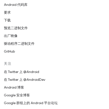
Android 代码库
要求
下载
预览二进制文件
出厂映像
驱动程序二进制文件
GitHub
关注
在 Twitter 上 @Android
在 Twitter 上 @AndroidDev
Android 博客
Google 安全博客
Google 群组上的 Android 平台论坛