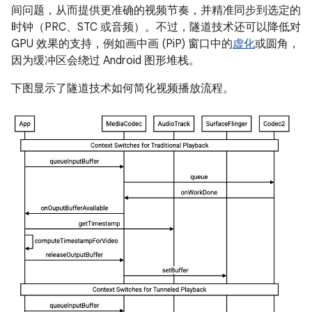
间问题，从而提供更准确的视频节奏，并精准同步到选定的
时钟（PRC、STC 或音频）。不过，隧道技术还可以降低对
GPU 效果的支持，例如画中画 (PiP) 窗口中的
虚化
或圆角，
因为缓冲区会绕过 Android 图形堆栈。
下图显示了隧道技术如何简化视频播放流程。