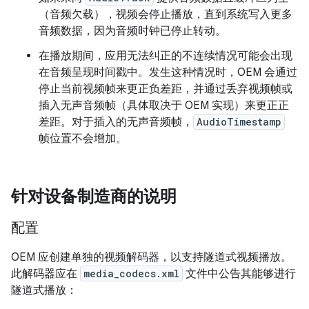
（音频欠载），视频会停止播放，直到系统写入更多
音频数据，因为音频时钟已停止转动。
在播放期间，应用无法纠正的不连续情况可能会出现
在音频呈现时间戳中。发生这种情况时，OEM 会通过
停止当前视频帧来更正负差距，并通过丢弃视频帧或
插入无声音频帧（具体取决于 OEM 实现）来更正正
差距。对于插入的无声音频帧，
AudioTimestamp
帧位置不会增加。
针对设备制造商的说明
配置
OEM 应创建单独的视频解码器，以支持隧道式视频播放。
此解码器应在
media_codecs.xml
文件中公告其能够进行
隧道式播放：