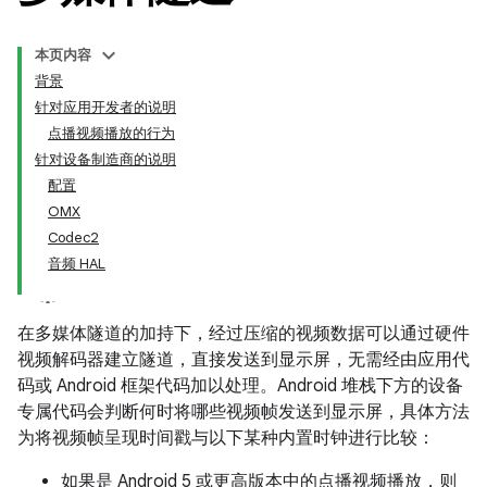
本页内容
背景
针对应用开发者的说明
点播视频播放的行为
针对设备制造商的说明
配置
OMX
Codec2
音频 HAL
在多媒体隧道的加持下，经过压缩的视频数据可以通过硬件
视频解码器建立隧道，直接发送到显示屏，无需经由应用代
码或 Android 框架代码加以处理。Android 堆栈下方的设备
专属代码会判断何时将哪些视频帧发送到显示屏，具体方法
为将视频帧呈现时间戳与以下某种内置时钟进行比较：
如果是 Android 5 或更高版本中的点播视频播放，则