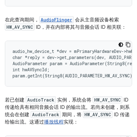
在此查询期间，
AudioFlinger
会从主音频设备检索
HW_AV_SYNC
ID，并在内部将其与音频会话 ID 相关联：
audio_hw_device_t *dev = mPrimaryHardwareDev->hwDe
char *reply = dev->get_parameters(dev, AUDIO_PARAM
AudioParameter param = AudioParameter(String8(repl
int hwAVSyncId;

若已创建
AudioTrack
实例，系统会将
HW_AV_SYNC
ID
传递给具有相同音频会话 ID 的输出流。若尚未创建，则系
统会在创建
AudioTrack
期间，将
HW_AV_SYNC
ID 传递
给输出流。这通过
播放线程
实现：