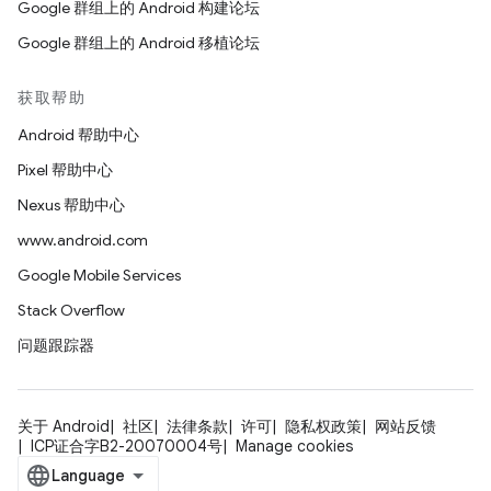
Google 群组上的 Android 构建论坛
Google 群组上的 Android 移植论坛
获取帮助
Android 帮助中心
Pixel 帮助中心
Nexus 帮助中心
www.android.com
Google Mobile Services
Stack Overflow
问题跟踪器
关于 Android
社区
法律条款
许可
隐私权政策
网站反馈
ICP证合字B2-20070004号
Manage cookies