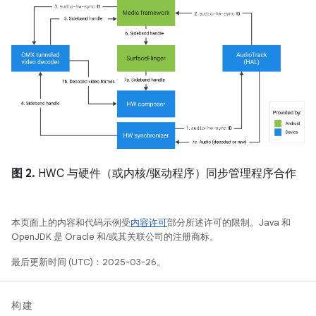
图 2.
HWC 与硬件（或内核/驱动程序）同步管理程序合作
本页面上的内容和代码示例受
内容许可
部分所述许可的限制。Java 和
OpenJDK 是 Oracle 和/或其关联公司的注册商标。
最后更新时间 (UTC)：2025-03-26。
构建