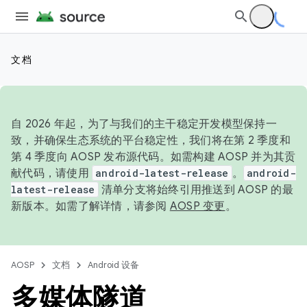
文档
自 2026 年起，为了与我们的主干稳定开发模型保持一
致，并确保生态系统的平台稳定性，我们将在第 2 季度和
第 4 季度向 AOSP 发布源代码。如需构建 AOSP 并为其贡
献代码，请使用
android-latest-release
。
android-
latest-release
清单分支将始终引用推送到 AOSP 的最
新版本。如需了解详情，请参阅
AOSP 变更
。
AOSP
文档
Android 设备
多媒体隧道