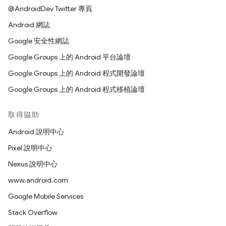
@AndroidDev Twitter 專頁
Android 網誌
Google 安全性網誌
Google Groups 上的 Android 平台論壇
Google Groups 上的 Android 程式開發論壇
Google Groups 上的 Android 程式移植論壇
取得協助
Android 說明中心
Pixel 說明中心
Nexus 說明中心
www.android.com
Google Mobile Services
Stack Overflow