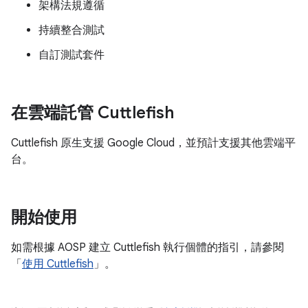
架構法規遵循
持續整合測試
自訂測試套件
在雲端託管 Cuttlefish
Cuttlefish 原生支援 Google Cloud，並預計支援其他雲端平
台。
開始使用
如需根據 AOSP 建立 Cuttlefish 執行個體的指引，請參閱
「
使用 Cuttlefish
」。