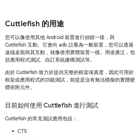
Cuttlefish 的用途
您可以像使用其他 Android 裝置進行偵錯一樣，與
Cuttlefish 互動。它會向 adb 註冊為一般裝置，您可以透過
遠端桌面與其互動，就像使用實體裝置一樣。用途廣泛，包
括應用程式測試、自訂系統建構測試等。
由於 Cuttlefish 致力於提供完整的框架保真度，因此可用於
框架或應用程式的功能測試，前提是沒有無法模擬的實體硬
體依附元件。
目前如何使用 Cuttlefish 進行測試
Cuttlefish 的常見測試應用包括：
CTS