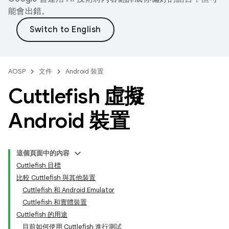
能會出錯。
AOSP
文件
Android 裝置
Cuttlefish 虛擬
Android 裝置
這個頁面中的內容
Cuttlefish 目標
比較 Cuttlefish 與其他裝置
Cuttlefish 和 Android Emulator
Cuttlefish 和實體裝置
Cuttlefish 的用途
目前如何使用 Cuttlefish 進行測試