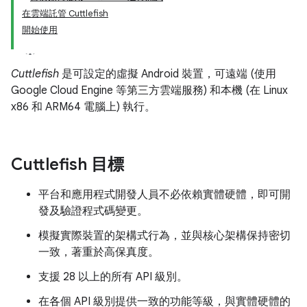
在雲端託管 Cuttlefish
開始使用
Cuttlefish
是可設定的虛擬 Android 裝置，可遠端 (使用
Google Cloud Engine 等第三方雲端服務) 和本機 (在 Linux
x86 和 ARM64 電腦上) 執行。
Cuttlefish 目標
平台和應用程式開發人員不必依賴實體硬體，即可開
發及驗證程式碼變更。
模擬實際裝置的架構式行為，並與核心架構保持密切
一致，著重於高保真度。
支援 28 以上的所有 API 級別。
在各個 API 級別提供一致的功能等級，與實體硬體的