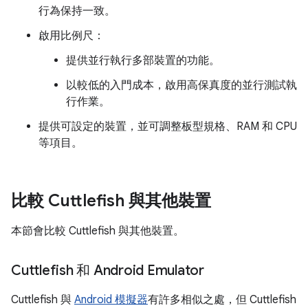
行為保持一致。
啟用比例尺：
提供並行執行多部裝置的功能。
以較低的入門成本，啟用高保真度的並行測試執
行作業。
提供可設定的裝置，並可調整板型規格、RAM 和 CPU
等項目。
比較 Cuttlefish 與其他裝置
本節會比較 Cuttlefish 與其他裝置。
Cuttlefish 和 Android Emulator
Cuttlefish 與
Android 模擬器
有許多相似之處，但 Cuttlefish