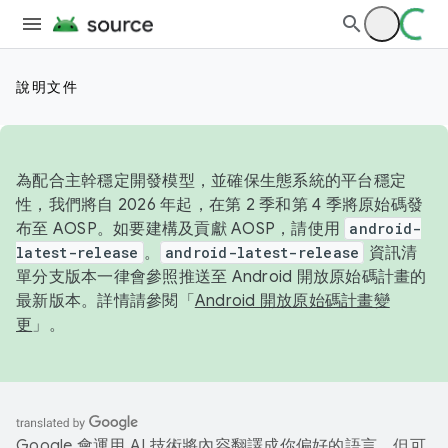
說明文件
為配合主幹穩定開發模型，並確保生態系統的平台穩定
性，我們將自 2026 年起，在第 2 季和第 4 季將原始碼發
布至 AOSP。如要建構及貢獻 AOSP，請使用
android-
latest-release
。
android-latest-release
資訊清
單分支版本一律會參照推送至 Android 開放原始碼計畫的
最新版本。詳情請參閱「
Android 開放原始碼計畫變
更
」。
Google 會運用 AI 技術將內容翻譯成你偏好的語言，但可