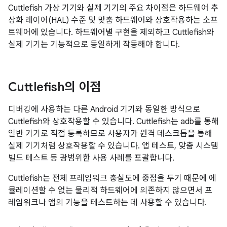
Cuttlefish 가상 기기와 실제 기기의 주요 차이점은 하드웨어 추
상화 레이어(HAL) 수준 및 맞춤 하드웨어와 상호작용하는 소프
트웨어에 있습니다. 하드웨어별 구현을 제외하고 Cuttlefish와
실제 기기는 기능적으로 동일하게 작동해야 합니다.
Cuttlefish의 이점
디버깅에 사용하는 다른 Android 기기와 동일한 방식으로
Cuttlefish와 상호작용할 수 있습니다. Cuttlefish는 adb를 통해
일반 기기로 직접 등록하므로 사용자가 원격 데스크톱을 통해
실제 기기처럼 상호작용할 수 있습니다. 앱 테스트, 맞춤 시스템
빌드 테스트 등 광범위한 사용 사례를 포괄합니다.
Cuttlefish는 전체 프레임워크 충실도에 중점을 두기 때문에 에
뮬레이션할 수 없는 물리적 하드웨어에 의존하지 않으면서 프
레임워크나 앱의 기능을 테스트하는 데 사용할 수 있습니다.