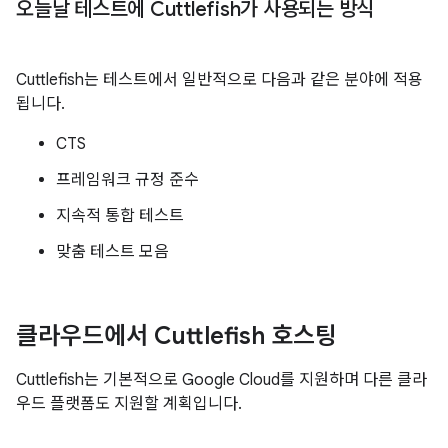
오늘날 테스트에 Cuttlefish가 사용되는 방식
Cuttlefish는 테스트에서 일반적으로 다음과 같은 분야에 적용
됩니다.
CTS
프레임워크 규정 준수
지속적 통합 테스트
맞춤 테스트 모음
클라우드에서 Cuttlefish 호스팅
Cuttlefish는 기본적으로 Google Cloud를 지원하며 다른 클라
우드 플랫폼도 지원할 계획입니다.