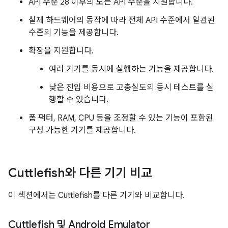
API 수준 28 이후의 모든 API 수준을 지원합니다.
실제 하드웨어의 동작에 따라 전체 API 수준에서 일관된
수준의 기능을 제공합니다.
확장을 지원합니다.
여러 기기를 동시에 실행하는 기능을 제공합니다.
낮은 진입 비용으로 고충실도의 동시 테스트를 실
행할 수 있습니다.
폼 팩터, RAM, CPU 등을 조정할 수 있는 기능이 포함된
구성 가능한 기기를 제공합니다.
Cuttlefish와 다른 기기 비교
이 섹션에서는 Cuttlefish를 다른 기기와 비교합니다.
Cuttlefish 및 Android Emulator