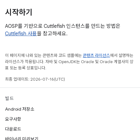
시작하기
AOSP를 기반으로 Cuttlefish 인스턴스를 만드는 방법은
Cuttlefish 사용
을 참고하세요.
이 페이지에 나와 있는 콘텐츠와 코드 샘플에는
콘텐츠 라이선스
에서 설명하는
라이선스가 적용됩니다. 자바 및 OpenJDK는 Oracle 및 Oracle 계열사의 상
표 또는 등록 상표입니다.
최종 업데이트: 2026-07-16(UTC)
빌드
Android 저장소
요구사항
다운로드
바이너리 미리보기