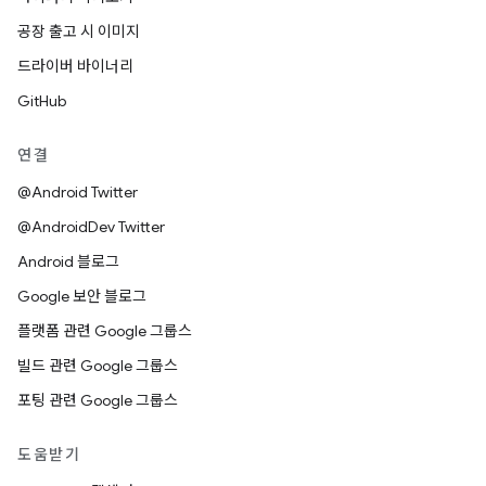
공장 출고 시 이미지
드라이버 바이너리
GitHub
연결
@Android Twitter
@AndroidDev Twitter
Android 블로그
Google 보안 블로그
플랫폼 관련 Google 그룹스
빌드 관련 Google 그룹스
포팅 관련 Google 그룹스
도움받기