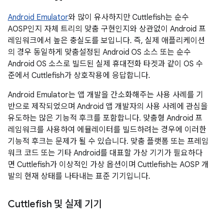
Android Emulator
와 많이 유사하지만 Cuttlefish는 순수
AOSP인지 자체 트리의 맞춤 구현인지와 상관없이 Android 프
레임워크에서 높은 충실도를 보입니다. 즉, 실제 애플리케이션
의 경우 동일하게 맞춤설정된 Android OS 소스 또는 순수
Android OS 소스로 빌드된 실제 휴대전화 타겟과 같이 OS 수
준에서 Cuttlefish가 상호작용에 응답합니다.
Android Emulator는 앱 개발을 간소화해주는 사용 사례를 기
반으로 제작되었으며 Android 앱 개발자의 사용 사례에 관심을
유도하는 많은 기능적 후크를 포함합니다. 맞춤형 Android 프
레임워크를 사용하여 에뮬레이터를 빌드하려는 경우에 이러한
기능적 후크는 문제가 될 수 있습니다. 맞춤 플랫폼 또는 프레임
워크 코드 또는 기타 Android를 대표할 가상 기기가 필요하다
면 Cuttlefish가 이상적인 가상 옵션이며 Cuttlefish는 AOSP 개
발의 현재 상태를 나타내는 표준 기기입니다.
Cuttlefish 및 실제 기기