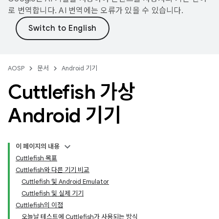
로 번역합니다. AI 번역에는 오류가 있을 수 있습니다.
AOSP
문서
Android 기기
Cuttlefish 가상
Android 기기
이 페이지의 내용
Cuttlefish 목표
Cuttlefish와 다른 기기 비교
Cuttlefish 및 Android Emulator
Cuttlefish 및 실제 기기
Cuttlefish의 이점
오늘날 테스트에 Cuttlefish가 사용되는 방식