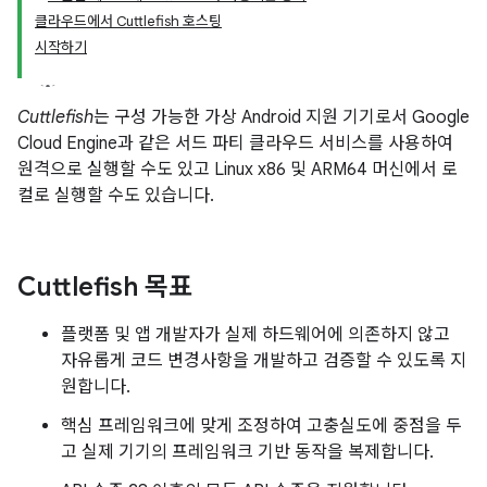
클라우드에서 Cuttlefish 호스팅
시작하기
Cuttlefish
는 구성 가능한 가상 Android 지원 기기로서 Google
Cloud Engine과 같은 서드 파티 클라우드 서비스를 사용하여
원격으로 실행할 수도 있고 Linux x86 및 ARM64 머신에서 로
컬로 실행할 수도 있습니다.
Cuttlefish 목표
플랫폼 및 앱 개발자가 실제 하드웨어에 의존하지 않고
자유롭게 코드 변경사항을 개발하고 검증할 수 있도록 지
원합니다.
핵심 프레임워크에 맞게 조정하여 고충실도에 중점을 두
고 실제 기기의 프레임워크 기반 동작을 복제합니다.