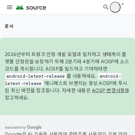
문서
2026년부터 트렁크 안정 개발 모델과 일치하고 생태계의 플
랫폼 안정성을 보장하기 위해 2분기와 4분기에 AOSP에 소스
코드를 게시합니다. AOSP를 빌드하고 기여하려면
android-latest-release
를 사용하세요.
android-
latest-release
매니페스트 브랜치는 항상 AOSP에 푸시
된 최신 버전을 참조합니다. 자세한 내용은
AOSP 변경사항
을
참고하세요.
Google은 AI 기술을 사용하여 콘텐츠를 사용자의 기본 언어