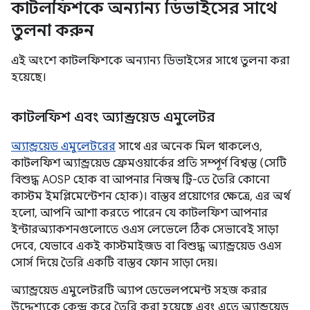
কাটলফিশকে অন্যান্য ডিভাইসের সাথে
তুলনা করুন
এই অংশে কাটলফিশকে অন্যান্য ডিভাইসের সাথে তুলনা করা
হয়েছে।
কাটলফিশ এবং অ্যান্ড্রয়েড এমুলেটর
অ্যান্ড্রয়েড এমুলেটরের
সাথে এর অনেক মিল থাকলেও,
কাটলফিশ অ্যান্ড্রয়েড ফ্রেমওয়ার্কের প্রতি সম্পূর্ণ বিশ্বস্ত (সেটি
বিশুদ্ধ AOSP হোক বা আপনার নিজস্ব ট্রি-তে তৈরি কোনো
কাস্টম ইমপ্লিমেন্টেশন হোক)। বাস্তব প্রয়োগের ক্ষেত্রে, এর অর্থ
হলো, আপনি আশা করতে পারেন যে কাটলফিশ আপনার
ইন্টারঅ্যাকশনগুলোতে ওএস লেভেলে ঠিক সেভাবেই সাড়া
দেবে, যেভাবে একই কাস্টমাইজড বা বিশুদ্ধ অ্যান্ড্রয়েড ওএস
সোর্স দিয়ে তৈরি একটি বাস্তব ফোন সাড়া দেয়।
অ্যান্ড্রয়েড এমুলেটরটি অ্যাপ ডেভেলপমেন্ট সহজ করার
উদ্দেশ্যকে কেন্দ্র করে তৈরি করা হয়েছে এবং এতে অ্যান্ড্রয়েড