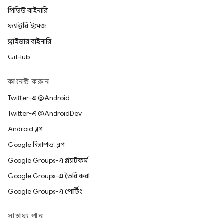
প্রিভিউ বাইনারি
ফ্যাক্টরি ইমেজ
ড্রাইভার বাইনারি
GitHub
কানেক্ট করুন
Twitter-এ @Android
Twitter-এ @AndroidDev
Android ব্লগ
Google নিরাপত্তা ব্লগ
Google Groups-এ প্ল্যাটফর্ম
Google Groups-এ তৈরি করা
Google Groups-এ পোর্টিং
সাহায্য পান