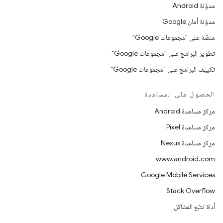
مدوّنة Android
مدوّنة أمان Google
منصّة على "مجموعات Google"
تطوير البرامج على "مجموعات Google"
تكييف البرامج على "مجموعات Google"
الحصول على المساعدة
مركز مساعدة Android
مركز مساعدة Pixel
مركز مساعدة Nexus
www.android.com
Google Mobile Services
Stack Overflow
أداة تتبّع المشاكل