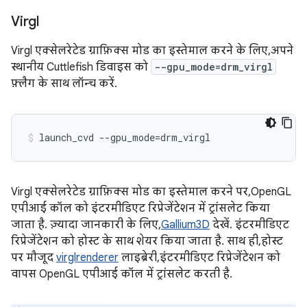
Virgl
Virgl एक्सेलरेटेड ग्राफ़िक्स मोड का इस्तेमाल करने के लिए, अपने
स्थानीय Cuttlefish डिवाइस को
--gpu_mode=drm_virgl
फ़्लैग के साथ लॉन्च करें.
Virgl एक्सेलरेटेड ग्राफ़िक्स मोड का इस्तेमाल करने पर, OpenGL
एपीआई कॉल को इंटरमीडिएट रिप्रेजेंटेशन में ट्रांसलेट किया
जाता है. ज़्यादा जानकारी के लिए,
Gallium3D
देखें. इंटरमीडिएट
रिप्रेजेंटेशन को होस्ट के साथ शेयर किया जाता है. साथ ही, होस्ट
पर मौजूद
virglrenderer
लाइब्रेरी, इंटरमीडिएट रिप्रेजेंटेशन को
वापस OpenGL एपीआई कॉल में ट्रांसलेट करती है.