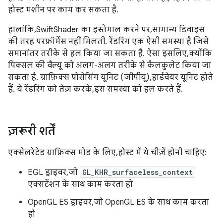
होस्ट मशीन पर काम कर सकता है.
हालांकि, SwiftShader का इस्तेमाल करने पर, सामान्य डिवाइस
की तरह परफ़ॉर्मेंस नहीं मिलती. रेंडरिंग एक ऐसी समस्या है जिसे
समानांतर तरीके से हल किया जा सकता है. ऐसा इसलिए, क्योंकि
पिक्सल की वैल्यू को अलग-अलग तरीके से कैलकुलेट किया जा
सकता है. ग्राफ़िक्स प्रोसेसिंग यूनिट (जीपीयू), हार्डवेयर यूनिट होते
हैं. ये रेंडरिंग को तेज़ करके, इस समस्या को हल करते हैं.
ज़रूरी शर्तें
एक्सेलरेटेड ग्राफ़िक्स मोड के लिए, होस्ट में ये चीज़ें होनी चाहिए:
EGL ड्राइवर, जो
GL_KHR_surfaceless_context
एक्सटेंशन के साथ काम करता हो
OpenGL ES ड्राइवर, जो OpenGL ES के साथ काम करता
हो