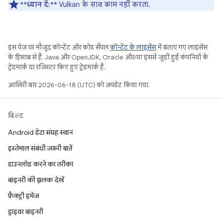
**ध्यान दें:**
Vulkan के साथ काम नहीं करता.
इस पेज पर मौजूद कॉन्टेंट और कोड सैंपल
कॉन्टेंट के लाइसेंस
में बताए गए लाइसेंस
के हिसाब से हैं. Java और OpenJDK, Oracle और/या इससे जुड़ी हुई कंपनियों के
ट्रेडमार्क या रजिस्टर किए हुए ट्रेडमार्क हैं.
आखिरी बार 2026-06-18 (UTC) को अपडेट किया गया.
बिल्ड
Android डेटा संग्रह स्थान
इस्तेमाल संबंधी ज़रूरी बातें
डाउनलोड करने का तरीका
बाइनरी की झलक देखें
फ़ैक्ट्री इमेज
ड्राइवर बाइनरी