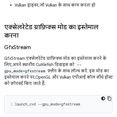
Vulkan ड्राइवर, जो Vulkan के साथ काम करता हो
एक्सेलरेटेड ग्राफ़िक्स मोड का इस्तेमाल
करना
Gfx
Stream
GfxStream एक्सेलरेटेड ग्राफ़िक्स मोड का इस्तेमाल करने के
लिए, अपने स्थानीय Cuttlefish डिवाइस को
--
gpu_mode=gfxstream
फ़्लैग के साथ लॉन्च करें. इस मोड का
इस्तेमाल करने पर, OpenGL और Vulkan एपीआई कॉल सीधे होस्ट
को फ़ॉरवर्ड किए जाते हैं.