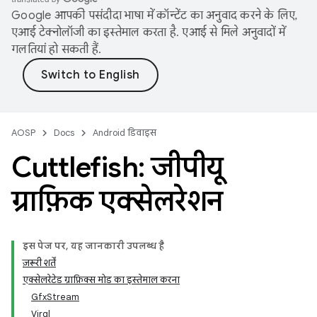
Google आपकी पसंदीदा भाषा में कॉन्टेंट का अनुवाद करने के लिए,
एआई टेक्नोलॉजी का इस्तेमाल करता है. एआई से मिले अनुवादों में
गलतियां हो सकती हैं.
AOSP
Docs
Android डिवाइस
Cuttlefish: जीपीयू
ग्राफ़िक एक्सेलरेशन
इस पेज पर, यह जानकारी उपलब्ध है
ज़रूरी शर्तें
एक्सेलरेटेड ग्राफ़िक्स मोड का इस्तेमाल करना
GfxStream
Virgl