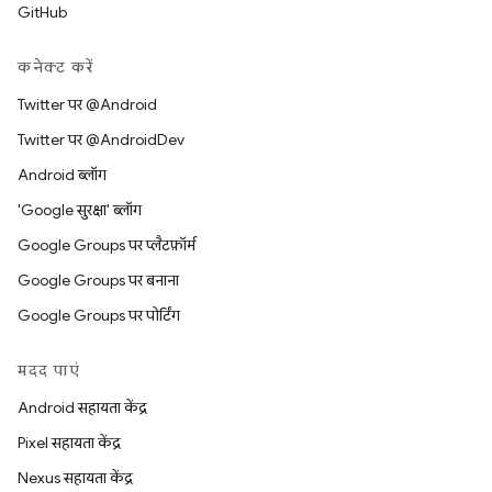
GitHub
कनेक्ट करें
Twitter पर @Android
Twitter पर @AndroidDev
Android ब्लॉग
'Google सुरक्षा' ब्लॉग
Google Groups पर प्लैटफ़ॉर्म
Google Groups पर बनाना
Google Groups पर पोर्टिंग
मदद पाएं
Android सहायता केंद्र
Pixel सहायता केंद्र
Nexus सहायता केंद्र