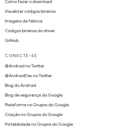
Como fazer o download
Visualizar códigos binários
Imagens de fábrica
Códigos binários do driver
GitHub
CONECTE-SE
@Android no Twitter
@AndroidDev no Twitter
Blog do Android
Blog de segurança do Google
Plataforma no Grupos do Google
Criação no Grupos do Google
Portabilidade no Grupos do Google