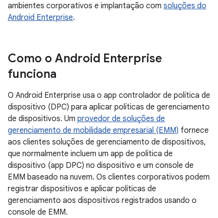
ambientes corporativos e implantação com
soluções do
Android Enterprise
.
Como o Android Enterprise
funciona
O Android Enterprise usa o app controlador de política de
dispositivo (DPC) para aplicar políticas de gerenciamento
de dispositivos. Um
provedor de soluções de
gerenciamento de mobilidade empresarial (EMM)
fornece
aos clientes soluções de gerenciamento de dispositivos,
que normalmente incluem um app de política de
dispositivo (app DPC) no dispositivo e um console de
EMM baseado na nuvem. Os clientes corporativos podem
registrar dispositivos e aplicar políticas de
gerenciamento aos dispositivos registrados usando o
console de EMM.