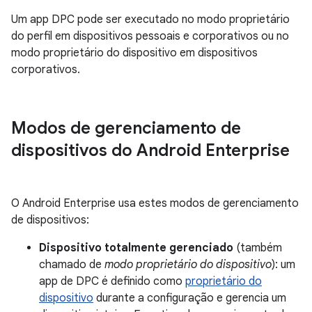
Um app DPC pode ser executado no modo proprietário
do perfil em dispositivos pessoais e corporativos ou no
modo proprietário do dispositivo em dispositivos
corporativos.
Modos de gerenciamento de
dispositivos do Android Enterprise
O Android Enterprise usa estes modos de gerenciamento
de dispositivos:
Dispositivo totalmente gerenciado
(também
chamado de
modo proprietário do dispositivo
): um
app de DPC é definido como
proprietário do
dispositivo
durante a configuração e gerencia um