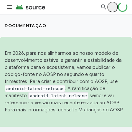
DOCUMENTAÇÃO
Em 2026, para nos alinharmos ao nosso modelo de
desenvolvimento estável e garantir a estabilidade da
plataforma para o ecossistema, vamos publicar o
código-fonte no AOSP no segundo e quarto
trimestres. Para criar e contribuir com o AOSP, use
android-latest-release
. A ramificação de
manifesto
android-latest-release
sempre vai
referenciar a versão mais recente enviada ao AOSP.
Para mais informações, consulte
Mudanças no AOSP
.