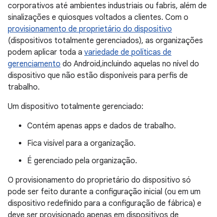
corporativos até ambientes industriais ou fabris, além de
sinalizações e quiosques voltados a clientes. Com o
provisionamento de proprietário do dispositivo
(dispositivos totalmente gerenciados), as organizações
podem aplicar toda a
variedade de políticas de
gerenciamento
do Android,incluindo aquelas no nível do
dispositivo que não estão disponíveis para perfis de
trabalho.
Um dispositivo totalmente gerenciado:
Contém apenas apps e dados de trabalho.
Fica visível para a organização.
É gerenciado pela organização.
O provisionamento do proprietário do dispositivo só
pode ser feito durante a configuração inicial (ou em um
dispositivo redefinido para a configuração de fábrica) e
deve ser provisionado apenas em dispositivos de