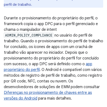
perfil de trabalho.
Durante o provisionamento do proprietário do perfil, o
framework copia o app DPC para o perfil gerenciado e
chama o manipulador de intent
ADMIN_POLICY_COMPLIANCE
no usuário do perfil de
trabalho. Quando o provisionamento do perfil de trabalho
for concluído, os ícones de apps com um crachá de
trabalho vão aparecer no iniciador. Depois que o
provisionamento do proprietário do perfil for concluído
com sucesso, o app DPC será definido como o
app
proprietário do perfil
. O Android é compatível com vários
métodos de registro de perfil de trabalho, como registro
por QR code, NFC, contas ou nuvem. Os
desenvolvedores de soluções de EMM podem consultar
Diferenças no provisionamento de chaves entre as
versões do Android
para mais detalhes.