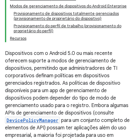
Modos de gerenciamento de dispositivos do Android Enterprise
Provisionamento de dispositivos totalmente gerenciados
(provisionamento de proprietário do dispositivo)
Provisionamento do perfil de trabalho (provisionamento do
proprietário do perfil)
Recursos
Dispositivos com o Android 5.0 ou mais recente
oferecem suporte a modos de gerenciamento de
dispositivos, permitindo que administradores de TI
corporativos definam políticas em dispositivos
gerenciados registrados. As políticas de dispositivo
disponíveis para um app de gerenciamento de
dispositivos podem depender do tipo de modo de
gerenciamento usado para o registro. Embora algumas
APIs de gerenciamento de dispositivos (consulte
DevicePolicyManager
para um conjunto completo de
elementos de API) possam ter aplicações além do uso
empresarial, a maioria foi projetada para uso em