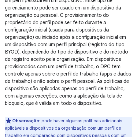
um perfil pessoal em um dispositivo. Esse tipo de
gerenciamento pode ser usado em um dispositivo da
organização ou pessoal. O provisionamento do
proprietário do perfil pode ser feito durante a
configuração inicial (usada para dispositivos da
organização) ou iniciado após a configuração inicial em
um dispositivo com um perfil principal (registro do tipo
BYOD), dependendo do tipo de dispositivo e do método
de registro aceito pela organização. Em dispositivos
provisionados com um perfil de trabalho, o DPC tem
controle apenas sobre o perfil de trabalho (apps e dados
de trabalho) e não sobre o perfil pessoal. As políticas de
dispositivo são aplicadas apenas ao perfil de trabalho,
com algumas exceções, como a aplicação da tela de
bloqueio, que é válida em todo o dispositivo.
Observação
:
pode haver algumas políticas adicionais
aplicáveis a dispositivos da organização com um perfil de
trabalho em comparação com dispositivos pessoais com um