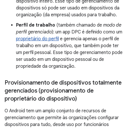
dispositivo inteiro. Esse tipo de gerenciamento de
dispositivos só pode ser usado em dispositivos da
organização (da empresa) usados para trabalho.
Perfil de trabalho
(também chamado de
modo de
perfil gerenciado
): um app DPC é definido como um
proprietário do perfil
e gerencia apenas o perfil de
trabalho em um dispositivo, que também pode ter
um perfil pessoal. Esse tipo de gerenciamento pode
ser usado em um dispositivo pessoal ou de
propriedade da organização.
Provisionamento de dispositivos totalmente
gerenciados (provisionamento de
proprietário do dispositivo)
O Android tem um amplo conjunto de recursos de
gerenciamento que permite às organizações configurar
dispositivos para tudo, desde uso por funcionários