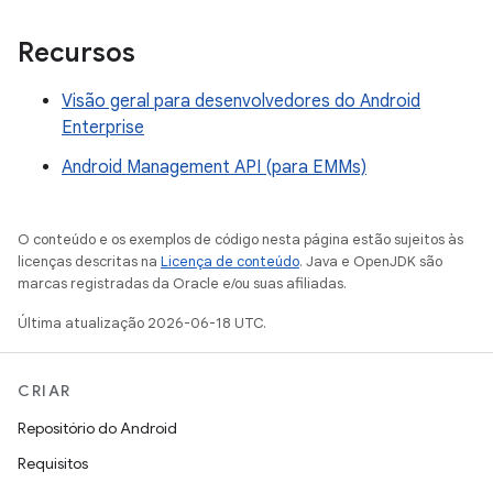
Recursos
Visão geral para desenvolvedores do Android
Enterprise
Android Management API (para EMMs)
O conteúdo e os exemplos de código nesta página estão sujeitos às
licenças descritas na
Licença de conteúdo
. Java e OpenJDK são
marcas registradas da Oracle e/ou suas afiliadas.
Última atualização 2026-06-18 UTC.
CRIAR
Repositório do Android
Requisitos