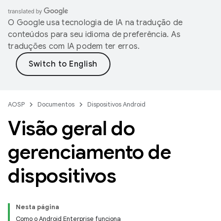
O Google usa tecnologia de IA na tradução de
conteúdos para seu idioma de preferência. As
traduções com IA podem ter erros.
AOSP
Documentos
Dispositivos Android
Visão geral do
gerenciamento de
dispositivos
Nesta página
Como o Android Enterprise funciona