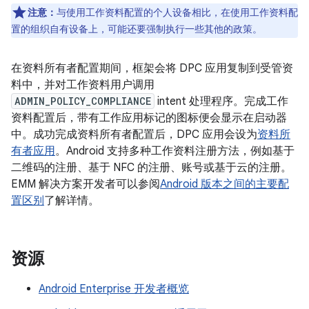
注意：
与使用工作资料配置的个人设备相比，在使用工作资料配
置的组织自有设备上，可能还要强制执行一些其他的政策。
在资料所有者配置期间，框架会将 DPC 应用复制到受管资
料中，并对工作资料用户调用
ADMIN_POLICY_COMPLIANCE
intent 处理程序。完成工作
资料配置后，带有工作应用标记的图标便会显示在启动器
中。成功完成资料所有者配置后，DPC 应用会设为
资料所
有者应用
。Android 支持多种工作资料注册方法，例如基于
二维码的注册、基于 NFC 的注册、账号或基于云的注册。
EMM 解决方案开发者可以参阅
Android 版本之间的主要配
置区别
了解详情。
资源
Android Enterprise 开发者概览