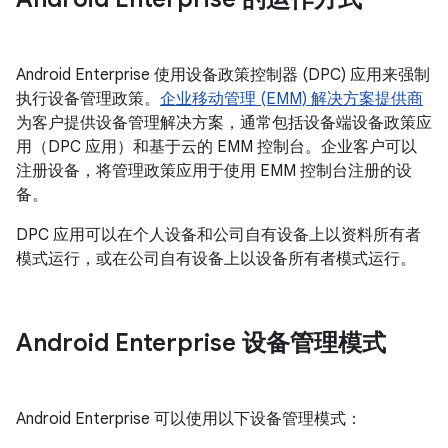
Android Enterprise 使用设备政策控制器 (DPC) 应用来强制
执行设备管理政策。
企业移动管理 (EMM) 解决方案提供商
为客户提供设备管理解决方案，通常包括设备端设备政策应
用（DPC 应用）和基于云的 EMM 控制台。企业客户可以
注册设备，将管理政策应用于使用 EMM 控制台注册的设
备。
DPC 应用可以在个人设备和公司自有设备上以资料所有者
模式运行，或在公司自有设备上以设备所有者模式运行。
Android Enterprise 设备管理模式
Android Enterprise 可以使用以下设备管理模式：