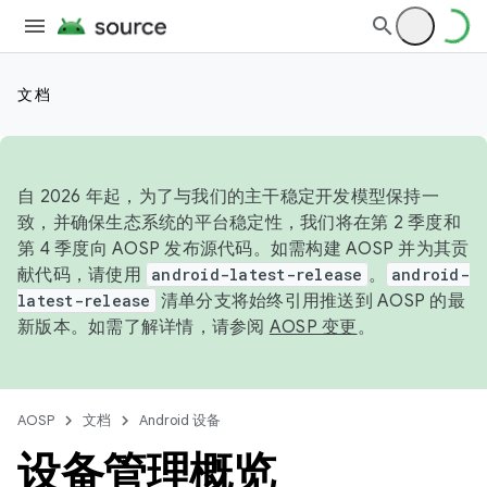
文档
自 2026 年起，为了与我们的主干稳定开发模型保持一
致，并确保生态系统的平台稳定性，我们将在第 2 季度和
第 4 季度向 AOSP 发布源代码。如需构建 AOSP 并为其贡
献代码，请使用
android-latest-release
。
android-
latest-release
清单分支将始终引用推送到 AOSP 的最
新版本。如需了解详情，请参阅
AOSP 变更
。
AOSP
文档
Android 设备
设备管理概览