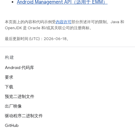
Android Management API（适用于 EMM）
本页面上的内容和代码示例受
内容许可
部分所述许可的限制。Java 和
OpenJDK 是 Oracle 和/或其关联公司的注册商标。
最后更新时间 (UTC)：2026-06-18。
构建
Android 代码库
要求
下载
预览二进制文件
出厂映像
驱动程序二进制文件
GitHub