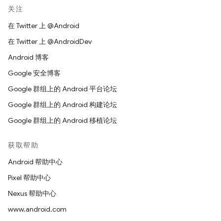
关注
在 Twitter 上 @Android
在 Twitter 上 @AndroidDev
Android 博客
Google 安全博客
Google 群组上的 Android 平台论坛
Google 群组上的 Android 构建论坛
Google 群组上的 Android 移植论坛
获取帮助
Android 帮助中心
Pixel 帮助中心
Nexus 帮助中心
www.android.com