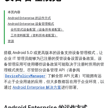
本页内容
Android Enterprise 的运作方式
Android Enterprise 设备管理模式
全托管式设备配置（设备所有者配置）
工作资料配置（资料所有者配置）
资源
搭载 Android 5.0 或更高版本的设备支持设备管理模式，让
企业 IT 管理员能够为已注册的受管设备设置设备政策。设
备管理应用可使用哪些设备政策可能取决于注册时所用的管
理模式类型。尽管部分设备管理 API（请参阅
DevicePolicyManager
了解全部 API 元素）可能拥有远
不止于企业用途的应用，但大多数都旨在用于企业环境，以
通过
Android Enterprise 解决方案
进行部署。
Android Enterprise 的运作方式