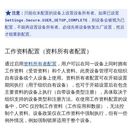
注意：
只能在未配置的设备上设置设备所有者。如果已设置
，则设备会被视为已
Settings.Secure.USER_SETUP_COMPLETE
配置，不能再设置设备所有者。必须先将设备恢复出厂设置，然后
才能重新配置。
工作资料配置（资料所有者配置）
通过启用
资料所有者配置
，用户可以在同一设备上同时拥有
工作资料（受管资料）和个人资料。此类设备管理可在组织
自有设备或个人设备上使用。资料所有者配置可在开箱设置
期间执行（用于组织自有设备），也可于开箱设置后在包含
主要资料的设备上执行（自带设备类型注册），具体取决于
组织支持的设备类型和注册方法。在使用工作资料配置的设
备中，DPC 仅控制工作资料（工作应用和数据），无法控
制个人资料。设备政策仅在工作资料中强制执行，但有一些
例外情况，例如强制锁屏适用于整个设备。