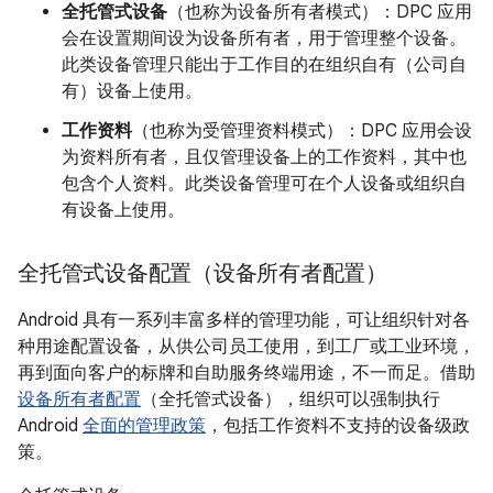
全托管式设备
（也称为设备所有者模式）
：DPC 应用
会在设置期间设为设备所有者
，用于管理整个设备。
此类设备管理只能出于工作目的在组织自有（公司自
有）设备上使用。
工作资料
（也称为受管理资料模式）
：DPC 应用会设
为资料所有者
，且仅管理设备上的工作资料，其中也
包含个人资料。此类设备管理可在个人设备或组织自
有设备上使用。
全托管式设备配置（设备所有者配置）
Android 具有一系列丰富多样的管理功能，可让组织针对各
种用途配置设备，从供公司员工使用，到工厂或工业环境，
再到面向客户的标牌和自助服务终端用途，不一而足。借助
设备所有者配置
（全托管式设备），组织可以强制执行
Android
全面的管理政策
，包括工作资料不支持的设备级政
策。