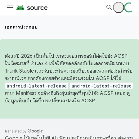
เอกสารประกอบ
ตั้งแต่ปี 2026 เป็นต้นไป เราจะเผยแพร่ซอร์สโค้ดไปยัง AOSP
ในไตรมาสที่ 2 และ 4 เพื่อให้สอดคล้องกับโมเดลการพัฒนาแบบ
Trunk Stable และรับประกันความเสถียรของแพลตฟอร์มสำหรับ
ระบบนิเวศ หากต้องการสร้างและมีส่วนร่วมใน AOSP ให้ใช้
android-latest-release
android-latest-release
สาขา Manifest จะอ้างอิงถึงรุ่นล่าสุดที่พุชไปยัง AOSP เสมอ ดู
ข้อมูลเพิ่มเติมได้ที่
การเปลี่ยนแปลงใน AOSP
Google ใช้เทคโนโลยี AI เพื่อแปลเนื้อหาเป็นภาษาที่คุณต้องการ