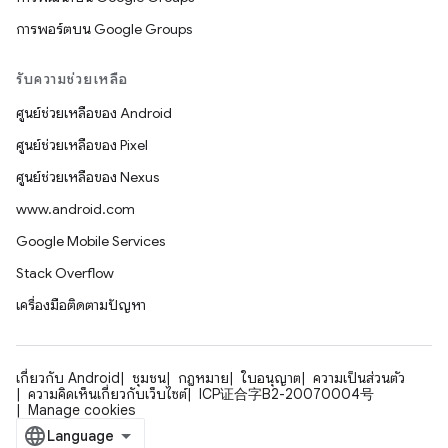
การพอร์ตบน Google Groups
รับความช่วยเหลือ
ศูนย์ช่วยเหลือของ Android
ศูนย์ช่วยเหลือของ Pixel
ศูนย์ช่วยเหลือของ Nexus
www.android.com
Google Mobile Services
Stack Overflow
เครื่องมือติดตามปัญหา
เกี่ยวกับ Android
ชุมชน
กฎหมาย
ใบอนุญาต
ความเป็นส่วนตัว
ความคิดเห็นเกี่ยวกับเว็บไซต์
ICP证合字B2-20070004号
Manage cookies