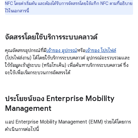
NFC โดยค่าเริ่มต้น และต้องได้รับการจัดสรรโดยใช้แท็ก NFC ตามที่อธิบาย
ไว้ในเอกสารนี้
จัดสรรโดยใช้บริการระบบคลาวด์
คุณจัดสรรอุปกรณ์ที่มี
เจ้าของ อุปกรณ์
หรือ
เจ้าของ โปรไฟล์
(โปรไฟล์งาน) ได้โดยใช้บริการระบบคลาวด์ อุปกรณ์จะรวบรวมและ
ใช้ข้อมูลเข้าสู่ระบบ (หรือโทเค็น) เพื่อค้นหาบริการระบบคลาวด์ ซึ่ง
จะใช้เพื่อเริ่มกระบวนการจัดสรรได้
ประโยชน์ของ Enterprise Mobility
Management
แอป Enterprise Mobility Management (EMM) ช่วยได้โดยการ
ดำเนินการต่อไปนี้