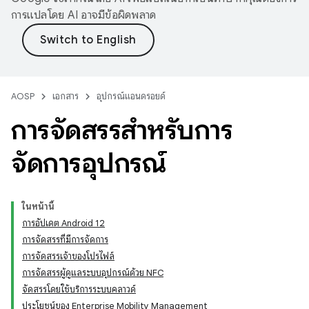
การแปลโดย AI อาจมีข้อผิดพลาด
AOSP
เอกสาร
อุปกรณ์แอนดรอยด์
การจัดสรรสําหรับการ
จัดการอุปกรณ์
ในหน้านี้
การอัปเดต Android 12
การจัดสรรที่มีการจัดการ
การจัดสรรเจ้าของโปรไฟล์
การจัดสรรผู้ดูแลระบบอุปกรณ์ด้วย NFC
จัดสรรโดยใช้บริการระบบคลาวด์
ประโยชน์ของ Enterprise Mobility Management