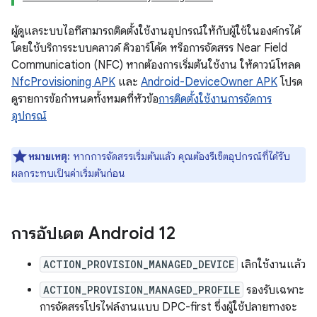
ผู้ดูแลระบบไอทีสามารถติดตั้งใช้งานอุปกรณ์ให้กับผู้ใช้ในองค์กรได้
โดยใช้บริการระบบคลาวด์ คิวอาร์โค้ด หรือการจัดสรร Near Field
Communication (NFC) หากต้องการเริ่มต้นใช้งาน ให้ดาวน์โหลด
NfcProvisioning APK
และ
Android-DeviceOwner APK
โปรด
ดูรายการข้อกำหนดทั้งหมดที่หัวข้อ
การติดตั้งใช้งานการจัดการ
อุปกรณ์
หมายเหตุ:
หากการจัดสรรเริ่มต้นแล้ว คุณต้องรีเซ็ตอุปกรณ์ที่ได้รับ
ผลกระทบเป็นค่าเริ่มต้นก่อน
การอัปเดต Android 12
ACTION_PROVISION_MANAGED_DEVICE
เลิกใช้งานแล้ว
ACTION_PROVISION_MANAGED_PROFILE
รองรับเฉพาะ
การจัดสรรโปรไฟล์งานแบบ DPC-first ซึ่งผู้ใช้ปลายทางจะ