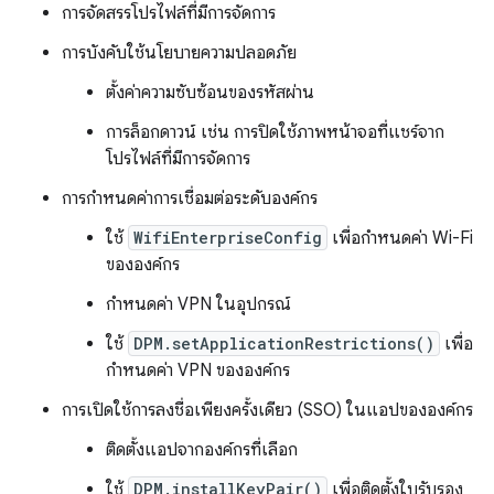
การจัดสรรโปรไฟล์ที่มีการจัดการ
การบังคับใช้นโยบายความปลอดภัย
ตั้งค่าความซับซ้อนของรหัสผ่าน
การล็อกดาวน์ เช่น การปิดใช้ภาพหน้าจอที่แชร์จาก
โปรไฟล์ที่มีการจัดการ
การกำหนดค่าการเชื่อมต่อระดับองค์กร
ใช้
WifiEnterpriseConfig
เพื่อกำหนดค่า Wi-Fi
ขององค์กร
กำหนดค่า VPN ในอุปกรณ์
ใช้
DPM.setApplicationRestrictions()
เพื่อ
กำหนดค่า VPN ขององค์กร
การเปิดใช้การลงชื่อเพียงครั้งเดียว (SSO) ในแอปขององค์กร
ติดตั้งแอปจากองค์กรที่เลือก
ใช้
DPM.installKeyPair()
เพื่อติดตั้งใบรับรอง