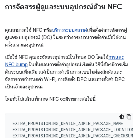
การจัดสรรผู้ดูแลระบบอุปกรณ์ด้วย NFC
คุณสามารถใช้ NFC หรือ
บริการระบบคลาวด์
เพื่อตั้งค่าการจัดสรรผู้
ดูแลระบบอุปกรณ์ (DO) ในระหว่างกระบวนการตั้งค่าเมื่อใช้งาน
ครั้งแรกของอุปกรณ์
เมื่อใช้ NFC คุณจะจัดสรรอุปกรณ์ในโหมด DO โดยใช้
การแตะ
NFC bump
ในขั้นตอนการตั้งค่าอุปกรณ์เริ่มต้น วิธีนี้ต้องมีการเริ่ม
ต้นระบบเพิ่มเติม แต่เป็นการดำเนินการแบบไม่ต้องสัมผัสและ
จัดการการกำหนดค่า Wi-Fi, การติดตั้ง DPC และการตั้งค่า DPC
เป็นเจ้าของอุปกรณ์
โดยทั่วไปแล้วแพ็กเกจ NFC จะมีรายการต่อไปนี้
EXTRA_PROVISIONING_DEVICE_ADMIN_PACKAGE_NAME

EXTRA_PROVISIONING_DEVICE_ADMIN_PACKAGE_LOCATION

EXTRA_PROVISIONING_DEVICE_ADMIN_PACKAGE_CHECKSUM
