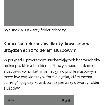
Rysunek 5.
Otwarty folder roboczy
Komunikat edukacyjny dla użytkowników na
urządzeniach z folderem służbowym
W przypadku programów uruchamiających bez zasobnika
aplikacji, w których folder służbowy zawiera aplikacje
służbowe, komunikat informacyjny o profilu służbowym
może być wyświetlany w formie dymka, który można
zamknąć, gdy użytkownik po raz pierwszy otworzy folder
służbowy: