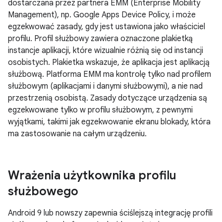
dostarczana przez partnera EMM (Enterprise Mobility
Management), np. Google Apps Device Policy, i może
egzekwować zasady, gdy jest ustawiona jako właściciel
profilu. Profil służbowy zawiera oznaczone plakietką
instancje aplikacji, które wizualnie różnią się od instancji
osobistych. Plakietka wskazuje, że aplikacja jest aplikacją
służbową. Platforma EMM ma kontrolę tylko nad profilem
służbowym (aplikacjami i danymi służbowymi), a nie nad
przestrzenią osobistą. Zasady dotyczące urządzenia są
egzekwowane tylko w profilu służbowym, z pewnymi
wyjątkami, takimi jak egzekwowanie ekranu blokady, która
ma zastosowanie na całym urządzeniu.
Wrażenia użytkownika profilu
służbowego
Android 9 lub nowszy zapewnia ściślejszą integrację profili