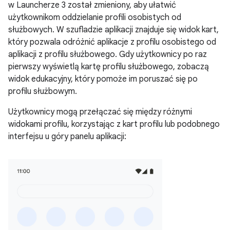
w Launcherze 3 został zmieniony, aby ułatwić
użytkownikom oddzielanie profili osobistych od
służbowych. W szufladzie aplikacji znajduje się widok kart,
który pozwala odróżnić aplikacje z profilu osobistego od
aplikacji z profilu służbowego. Gdy użytkownicy po raz
pierwszy wyświetlą kartę profilu służbowego, zobaczą
widok edukacyjny, który pomoże im poruszać się po
profilu służbowym.
Użytkownicy mogą przełączać się między różnymi
widokami profilu, korzystając z kart profilu lub podobnego
interfejsu u góry panelu aplikacji: