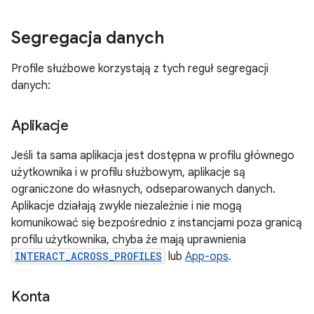
Segregacja danych
Profile służbowe korzystają z tych reguł segregacji
danych:
Aplikacje
Jeśli ta sama aplikacja jest dostępna w profilu głównego
użytkownika i w profilu służbowym, aplikacje są
ograniczone do własnych, odseparowanych danych.
Aplikacje działają zwykle niezależnie i nie mogą
komunikować się bezpośrednio z instancjami poza granicą
profilu użytkownika, chyba że mają uprawnienia
INTERACT_ACROSS_PROFILES
lub
App-ops
.
Konta