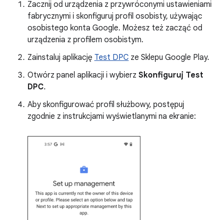
Zacznij od urządzenia z przywróconymi ustawieniami
fabrycznymi i skonfiguruj profil osobisty, używając
osobistego konta Google. Możesz też zacząć od
urządzenia z profilem osobistym.
Zainstaluj aplikację
Test DPC
ze Sklepu Google Play.
Otwórz panel aplikacji i wybierz
Skonfiguruj Test
DPC
.
Aby skonfigurować profil służbowy, postępuj
zgodnie z instrukcjami wyświetlanymi na ekranie: