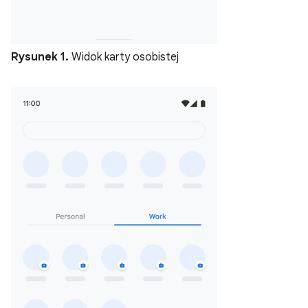
Rysunek 1.
Widok karty osobistej