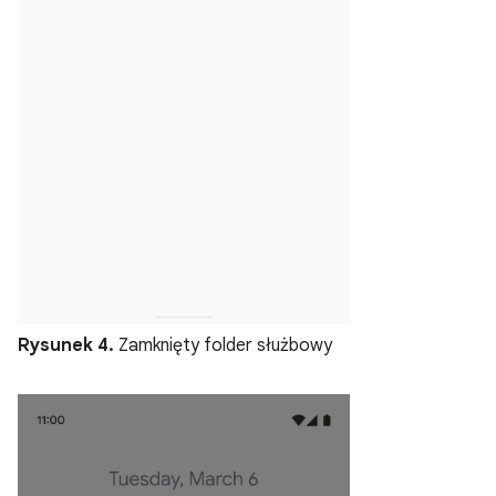
Rysunek 4.
Zamknięty folder służbowy