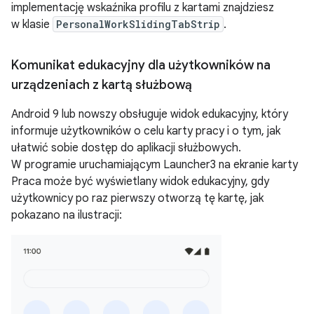
implementację wskaźnika profilu z kartami znajdziesz
w klasie
PersonalWorkSlidingTabStrip
.
Komunikat edukacyjny dla użytkowników na
urządzeniach z kartą służbową
Android 9 lub nowszy obsługuje widok edukacyjny, który
informuje użytkowników o celu karty pracy i o tym, jak
ułatwić sobie dostęp do aplikacji służbowych.
W programie uruchamiającym Launcher3 na ekranie karty
Praca może być wyświetlany widok edukacyjny, gdy
użytkownicy po raz pierwszy otworzą tę kartę, jak
pokazano na ilustracji: