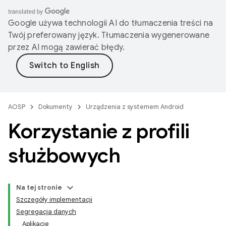
Google używa technologii AI do tłumaczenia treści na
Twój preferowany język. Tłumaczenia wygenerowane
przez AI mogą zawierać błędy.
AOSP
Dokumenty
Urządzenia z systemem Android
Korzystanie z profili
służbowych
Na tej stronie
Szczegóły implementacji
Segregacja danych
Aplikacje