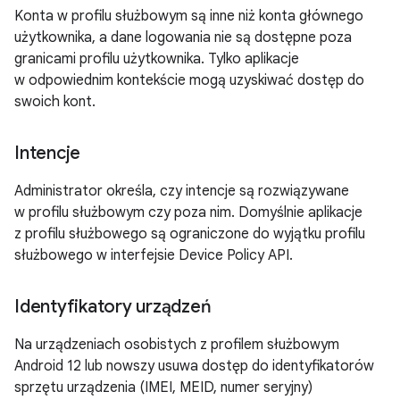
Konta w profilu służbowym są inne niż konta głównego
użytkownika, a dane logowania nie są dostępne poza
granicami profilu użytkownika. Tylko aplikacje
w odpowiednim kontekście mogą uzyskiwać dostęp do
swoich kont.
Intencje
Administrator określa, czy intencje są rozwiązywane
w profilu służbowym czy poza nim. Domyślnie aplikacje
z profilu służbowego są ograniczone do wyjątku profilu
służbowego w interfejsie Device Policy API.
Identyfikatory urządzeń
Na urządzeniach osobistych z profilem służbowym
Android 12 lub nowszy usuwa dostęp do identyfikatorów
sprzętu urządzenia (IMEI, MEID, numer seryjny)