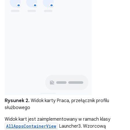
Rysunek 2.
Widok karty Praca, przełącznik profilu
służbowego
Widok kart jest zaimplementowany w ramach klasy
AllAppsContainerView
Launcher3. Wzorcową