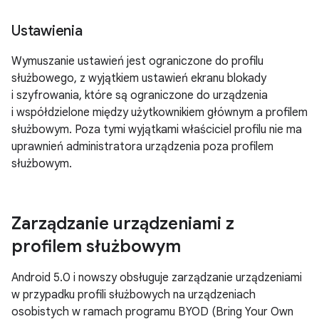
Ustawienia
Wymuszanie ustawień jest ograniczone do profilu
służbowego, z wyjątkiem ustawień ekranu blokady
i szyfrowania, które są ograniczone do urządzenia
i współdzielone między użytkownikiem głównym a profilem
służbowym. Poza tymi wyjątkami właściciel profilu nie ma
uprawnień administratora urządzenia poza profilem
służbowym.
Zarządzanie urządzeniami z
profilem służbowym
Android 5.0 i nowszy obsługuje zarządzanie urządzeniami
w przypadku profili służbowych na urządzeniach
osobistych w ramach programu BYOD (Bring Your Own