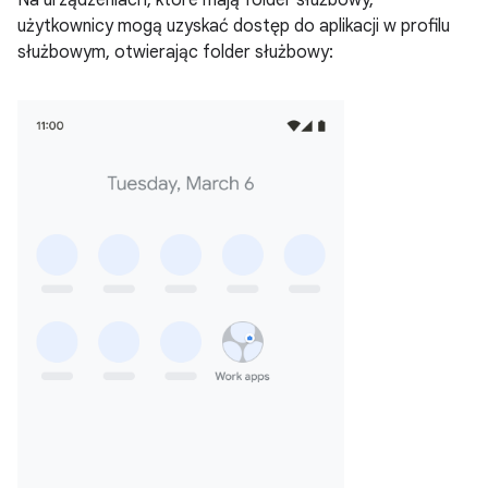
użytkownicy mogą uzyskać dostęp do aplikacji w profilu
służbowym, otwierając folder służbowy: