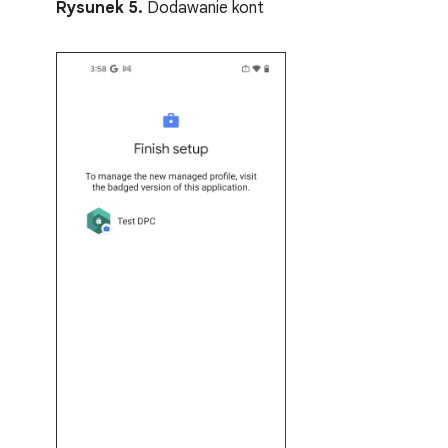
Rysunek 5.
Dodawanie kont