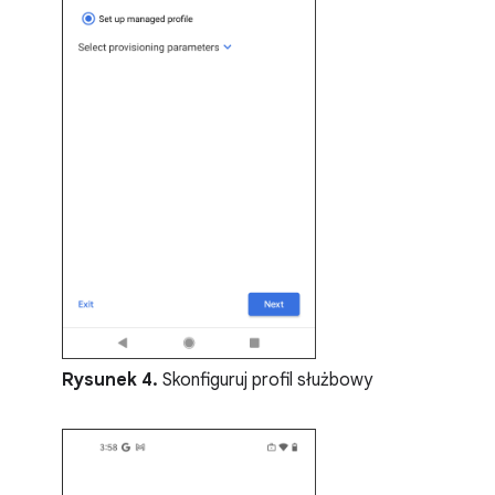
Rysunek 4.
Skonfiguruj profil służbowy