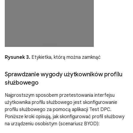
Rysunek 3.
Etykietka, którą można zamknąć
Sprawdzanie wygody użytkowników profilu
służbowego
Najprostszym sposobem przetestowania interfejsu
użytkownika profilu służbowego jest skonfigurowanie
profilu służbowego za pomocą aplikacji Test DPC.
Poniższe kroki opisują, jak skonfigurować profil służbowy
na urządzeniu osobistym (scenariusz BYOD):