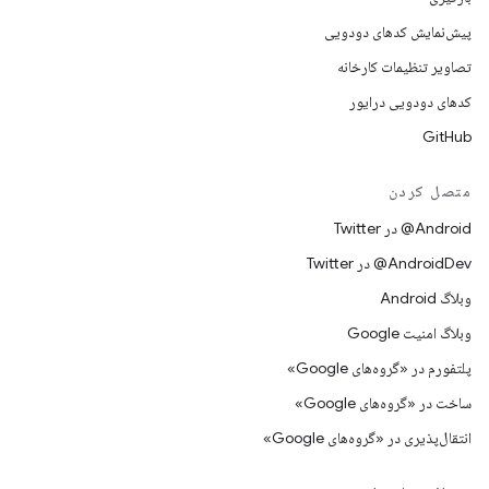
پیش‌نمایش کدهای دودویی
تصاویر تنظیمات کارخانه
کدهای دودویی درایور
GitHub
متصل کردن
Android@ در Twitter
AndroidDev@ در Twitter
وبلاگ Android
وبلاگ امنیت Google
پلتفورم در «گروه‌های Google»
ساخت در «گروه‌های Google»
انتقال‌پذیری در «گروه‌های Google»