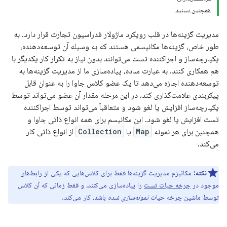
همچنین ببینید
مدیریت گزینه‌ها در قلب رویکرد ماژولار فدراسیون تجارت قرار دارد. به
طور خاص، گزینه‌ها مکانیسمی هستند که به وسیله آن توسعه‌دهنده،
یکپارچه‌ساز و اجراکننده تست می‌توانند بدون نیاز به تکرار کار یکدیگر با
هم همکاری کنند. به عبارت ساده، پیاده‌سازی ما از مدیریت گزینه‌ها به
توسعه‌دهنده اجازه می‌دهد تا یک عضو کلاس جاوا را به عنوان قابل
پیکربندی علامت‌گذاری کند، در این مرحله مقدار آن عضو می‌تواند توسط
یکپارچه‌ساز افزایش یا لغو شود و متعاقباً می‌تواند توسط اجراکننده
تست افزایش یا لغو شود. این مکانیسم برای همه انواع ذاتی جاوا و
همچنین برای هر نمونه
Map
یا
Collection
از انواع ذاتی کار
می‌کند.
نکته:
مکانیزم مدیریت گزینه‌ها فقط برای کلاس‌هایی که یکی از رابط‌های
موجود در
چرخه حیات تست
را پیاده‌سازی می‌کنند، و فقط زمانی که آن کلاس
توسط ماشین چرخه حیات
نمونه‌سازی شده
باشد، کار می‌کند.