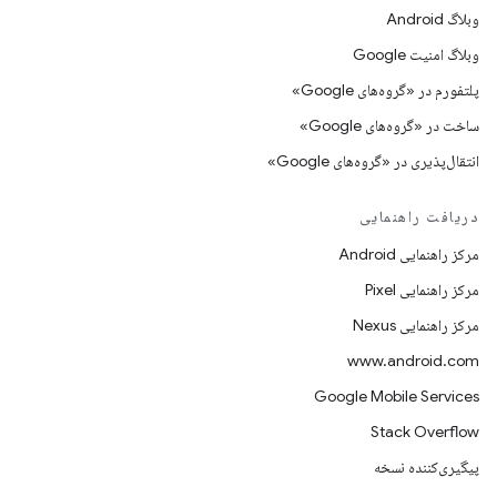
وبلاگ Android
وبلاگ امنیت Google
پلتفورم در «گروه‌های Google»
ساخت در «گروه‌های Google»
انتقال‌پذیری در «گروه‌های Google»
دریافت راهنمایی
مرکز راهنمایی Android
مرکز راهنمایی Pixel
مرکز راهنمایی Nexus
www.android.com
Google Mobile Services
Stack Overflow
پیگیری‌کننده نسخه