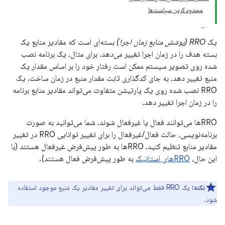
محدود کردن سیاست‌ها
یک
RRO (پوشش منابع زمان اجرا)
بسته‌ای است که مقادیر منابع یک
بسته هدف را در زمان اجرا تغییر می‌دهد. برای مثال، یک برنامه نصب
شده روی تصویر سیستم ممکن است رفتار خود را بر اساس مقدار یک
منبع تغییر دهد. به جای کدگذاری ثابت مقدار منبع در زمان ساخت، یک
RRO نصب شده روی یک پارتیشن متفاوت می‌تواند مقادیر منابع برنامه
را در زمان اجرا تغییر دهد.
RROها می‌توانند فعال یا غیرفعال شوند. شما می‌توانید به صورت
برنامه‌نویسی، حالت فعال/غیرفعال را برای تغییر توانایی RRO در تغییر
مقادیر منابع تنظیم کنید. RROها به طور پیش‌فرض غیرفعال هستند (با
این حال،
RROهای استاتیک
به طور پیش‌فرض فعال هستند).
نکته:
یک RRO فقط می‌تواند برای تغییر مقادیر یک منبع موجود استفاده
شود.