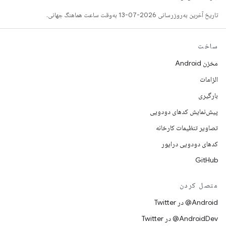
تاریخ آخرین به‌روزرسانی 2026-07-13 به‌وقت ساعت هماهنگ جهانی.
ساخت
مخزن Android
الزامات
بارگیری
پیش‌نمایش کدهای دودویی
تصاویر تنظیمات کارخانه
کدهای دودویی درایور
GitHub
متصل کردن
Android@ در Twitter
AndroidDev@ در Twitter