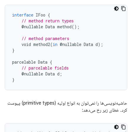
interface
IFoo
{
// method return types
@
nullable
Data
method
();
// method parameters
void
method2
(
in
@
nullable
Data
d
);
}
parcelable
Data
{
// parcelable fields
@
nullable
Data
d
;
}
حاشیه‌نویسی‌ها را نمی‌توان به انواع اولیه (primitive types) پیوست
کرد. خطای زیر رخ می‌دهد: