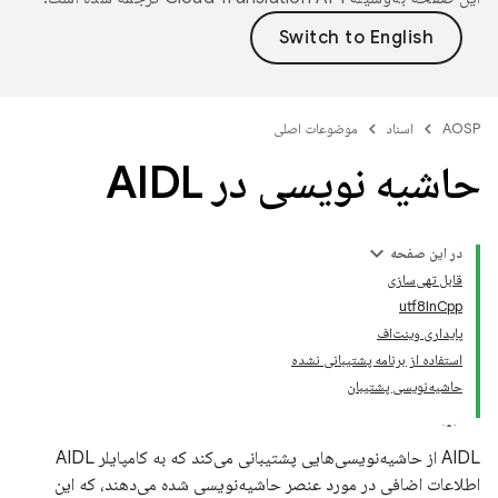
AOSP
اسناد
موضوعات اصلی
حاشیه نویسی در AIDL
در این صفحه
قابل تهی‌سازی
utf8InCpp
پایداری وینت‌اف
استفاده از برنامه پشتیبانی نشده
حاشیه‌نویسی پشتیبان
AIDL از حاشیه‌نویسی‌هایی پشتیبانی می‌کند که به کامپایلر AIDL
اطلاعات اضافی در مورد عنصر حاشیه‌نویسی شده می‌دهند، که این