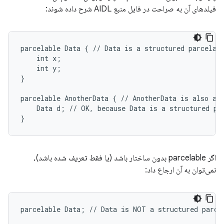
فیلدهای آن به صراحت در فایل منبع AIDL شرح داده شوند:
parcelable Data { // Data is a structured parcelabl
    int x;

    int y;

}

parcelable AnotherData { // AnotherData is also a s
    Data d; // OK, because Data is a structured par
اگر parcelable بدون ساختار باشد (یا فقط تعریف شده باشد)،
نمی‌توان به آن ارجاع داد:
parcelable Data; // Data is NOT a structured parcel