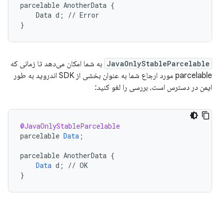
parcelable AnotherData {

    Data d; // Error

JavaOnlyStableParcelable
به شما امکان می‌دهد تا زمانی که
parcelable مورد ارجاع شما به عنوان بخشی از SDK اندروید به طور
ایمن در دسترس است، بررسی را لغو کنید:
@JavaOnlyStableParcelable
parcelable
Data
;
parcelable
AnotherData
{
Data
d
;
//
OK
}