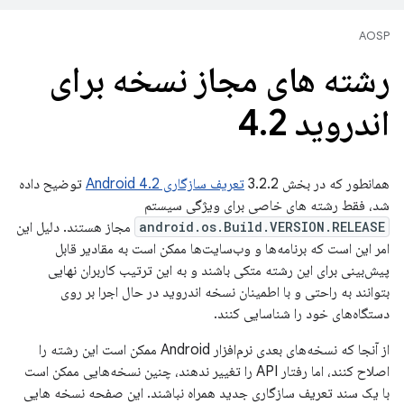
AOSP
رشته های مجاز نسخه برای
اندروید 4
2
.
همانطور که در بخش 3.2.2
تعریف سازگاری Android 4.2
توضیح داده
شد، فقط رشته های خاصی برای ویژگی سیستم
android.os.Build.VERSION.RELEASE
مجاز هستند. دلیل این
امر این است که برنامه‌ها و وب‌سایت‌ها ممکن است به مقادیر قابل
پیش‌بینی برای این رشته متکی باشند و به این ترتیب کاربران نهایی
بتوانند به راحتی و با اطمینان نسخه اندروید در حال اجرا بر روی
دستگاه‌های خود را شناسایی کنند.
از آنجا که نسخه‌های بعدی نرم‌افزار Android ممکن است این رشته را
اصلاح کنند، اما رفتار API را تغییر ندهند، چنین نسخه‌هایی ممکن است
با یک سند تعریف سازگاری جدید همراه نباشند. این صفحه نسخه هایی