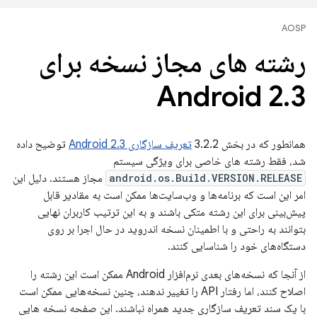
AOSP
رشته های مجاز نسخه برای
Android 2
.
3
همانطور که در بخش 3.2.2
تعریف سازگاری Android 2.3
توضیح داده
شد، فقط رشته های خاصی برای ویژگی سیستم
android.os.Build.VERSION.RELEASE
مجاز هستند. دلیل این
امر این است که برنامه‌ها و وب‌سایت‌ها ممکن است به مقادیر قابل
پیش‌بینی برای این رشته متکی باشند و به این ترتیب کاربران نهایی
بتوانند به راحتی و با اطمینان نسخه اندروید در حال اجرا بر روی
دستگاه‌های خود را شناسایی کنند.
از آنجا که نسخه‌های بعدی نرم‌افزار Android ممکن است این رشته را
اصلاح کنند، اما رفتار API را تغییر ندهند، چنین نسخه‌هایی ممکن است
با یک سند تعریف سازگاری جدید همراه نباشند. این صفحه نسخه هایی