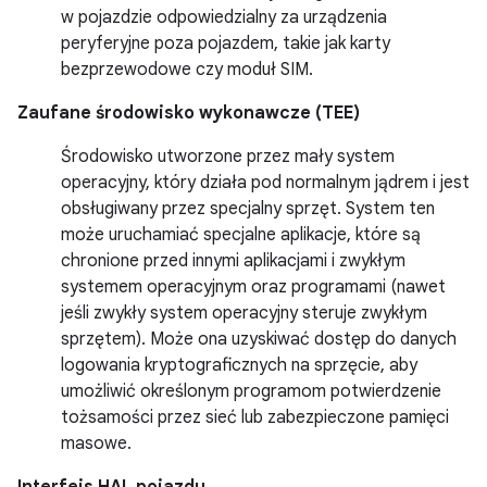
w pojazdzie odpowiedzialny za urządzenia
peryferyjne poza pojazdem, takie jak karty
bezprzewodowe czy moduł SIM.
Zaufane środowisko wykonawcze (TEE)
Środowisko utworzone przez mały system
operacyjny, który działa pod normalnym jądrem i jest
obsługiwany przez specjalny sprzęt. System ten
może uruchamiać specjalne aplikacje, które są
chronione przed innymi aplikacjami i zwykłym
systemem operacyjnym oraz programami (nawet
jeśli zwykły system operacyjny steruje zwykłym
sprzętem). Może ona uzyskiwać dostęp do danych
logowania kryptograficznych na sprzęcie, aby
umożliwić określonym programom potwierdzenie
tożsamości przez sieć lub zabezpieczone pamięci
masowe.