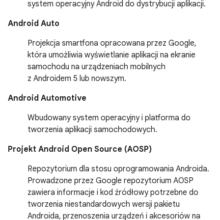
system operacyjny Android do dystrybucji aplikacji.
Android Auto
Projekcja smartfona opracowana przez Google,
która umożliwia wyświetlanie aplikacji na ekranie
samochodu na urządzeniach mobilnych
z Androidem 5 lub nowszym.
Android Automotive
Wbudowany system operacyjny i platforma do
tworzenia aplikacji samochodowych.
Projekt Android Open Source (AOSP)
Repozytorium dla stosu oprogramowania Androida.
Prowadzone przez Google repozytorium AOSP
zawiera informacje i kod źródłowy potrzebne do
tworzenia niestandardowych wersji pakietu
Androida, przenoszenia urządzeń i akcesoriów na