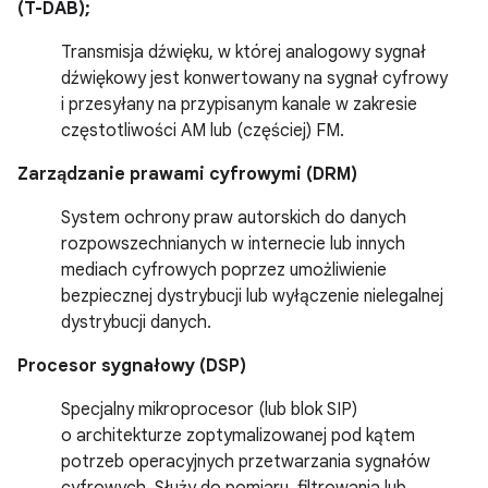
(T-DAB);
Transmisja dźwięku, w której analogowy sygnał
dźwiękowy jest konwertowany na sygnał cyfrowy
i przesyłany na przypisanym kanale w zakresie
częstotliwości AM lub (częściej) FM.
Zarządzanie prawami cyfrowymi (DRM)
System ochrony praw autorskich do danych
rozpowszechnianych w internecie lub innych
mediach cyfrowych poprzez umożliwienie
bezpiecznej dystrybucji lub wyłączenie nielegalnej
dystrybucji danych.
Procesor sygnałowy (DSP)
Specjalny mikroprocesor (lub blok SIP)
o architekturze zoptymalizowanej pod kątem
potrzeb operacyjnych przetwarzania sygnałów