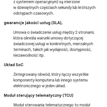
z systemem operacyjnym) są mierzone
w dziesiętnych częściach sekundy lub krótszych
odstępach czasowych.
gwarancje jakości usług (SLA),
Umowa o świadczenie usług między 2 stronami,
która określa warunki umowy dotyczącej
świadczonej usługi w konkretnych, mierzalnych
terminach, takich jak wydajność, dostępność,
niezawodność itp.
Układ SoC
Zintegrowany obwód, który łączy wszystkie
komponenty komputera lub innego systemu
elektronicznego w jeden układ.
Moduł sterujący telematyczny (TCU)
Moduł sterowania telematycznego to moduł