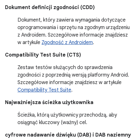
Dokument definicji zgodności (CDD)
Dokument, który zawiera wymagania dotyczące
oprogramowania i sprzętu na zgodnym urządzeniu
z Androidem. Szczegółowe informacje znajdziesz
w artykule
Zgodność z Androidem
.
Compatibility Test Suite (CTS)
Zestaw testów służących do sprawdzenia
zgodności z poprzednią wersją platformy Android.
Szczegółowe informacje znajdziesz w artykule
Compatibility Test Suite
.
Najważniejsza ścieżka użytkownika
Ścieżka, którą użytkownicy przechodzą, aby
osiągnąć kluczowy (ważny) cel.
cyfrowe nadawanie dźwięku (DAB) i DAB naziemny