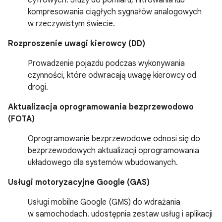
cyfrowych. Służy do pomiaru, filtrowania lub
kompresowania ciągłych sygnałów analogowych
w rzeczywistym świecie.
Rozproszenie uwagi kierowcy (DD)
Prowadzenie pojazdu podczas wykonywania
czynności, które odwracają uwagę kierowcy od
drogi.
Aktualizacja oprogramowania bezprzewodowo
(FOTA)
Oprogramowanie bezprzewodowe odnosi się do
bezprzewodowych aktualizacji oprogramowania
układowego dla systemów wbudowanych.
Usługi motoryzacyjne Google (GAS)
Usługi mobilne Google (GMS) do wdrażania
w samochodach. udostępnia zestaw usług i aplikacji