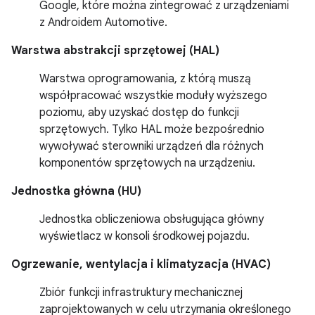
Google, które można zintegrować z urządzeniami
z Androidem Automotive.
Warstwa abstrakcji sprzętowej (HAL)
Warstwa oprogramowania, z którą muszą
współpracować wszystkie moduły wyższego
poziomu, aby uzyskać dostęp do funkcji
sprzętowych. Tylko HAL może bezpośrednio
wywoływać sterowniki urządzeń dla różnych
komponentów sprzętowych na urządzeniu.
Jednostka główna (HU)
Jednostka obliczeniowa obsługująca główny
wyświetlacz w konsoli środkowej pojazdu.
Ogrzewanie, wentylacja i klimatyzacja (HVAC)
Zbiór funkcji infrastruktury mechanicznej
zaprojektowanych w celu utrzymania określonego