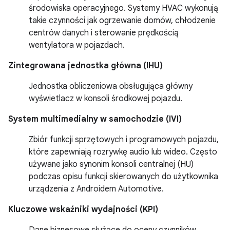
środowiska operacyjnego. Systemy HVAC wykonują
takie czynności jak ogrzewanie domów, chłodzenie
centrów danych i sterowanie prędkością
wentylatora w pojazdach.
Zintegrowana jednostka główna (IHU)
Jednostka obliczeniowa obsługująca główny
wyświetlacz w konsoli środkowej pojazdu.
System multimedialny w samochodzie (IVI)
Zbiór funkcji sprzętowych i programowych pojazdu,
które zapewniają rozrywkę audio lub wideo. Często
używane jako synonim konsoli centralnej (HU)
podczas opisu funkcji skierowanych do użytkownika
urządzenia z Androidem Automotive.
Kluczowe wskaźniki wydajności (KPI)