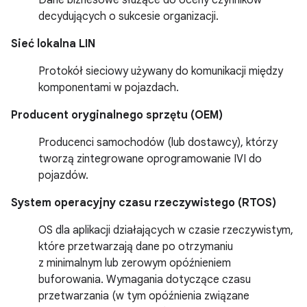
Dane biznesowe służące do oceny czynników
decydujących o sukcesie organizacji.
Sieć lokalna LIN
Protokół sieciowy używany do komunikacji między
komponentami w pojazdach.
Producent oryginalnego sprzętu (OEM)
Producenci samochodów (lub dostawcy), którzy
tworzą zintegrowane oprogramowanie IVI do
pojazdów.
System operacyjny czasu rzeczywistego (RTOS)
OS dla aplikacji działających w czasie rzeczywistym,
które przetwarzają dane po otrzymaniu
z minimalnym lub zerowym opóźnieniem
buforowania. Wymagania dotyczące czasu
przetwarzania (w tym opóźnienia związane