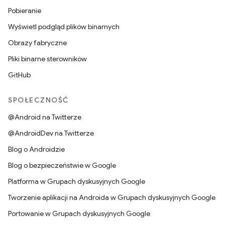
Pobieranie
Wyświetl podgląd plików binarnych
Obrazy fabryczne
Pliki binarne sterowników
GitHub
SPOŁECZNOŚĆ
@Android na Twitterze
@AndroidDev na Twitterze
Blog o Androidzie
Blog o bezpieczeństwie w Google
Platforma w Grupach dyskusyjnych Google
Tworzenie aplikacji na Androida w Grupach dyskusyjnych Google
Portowanie w Grupach dyskusyjnych Google