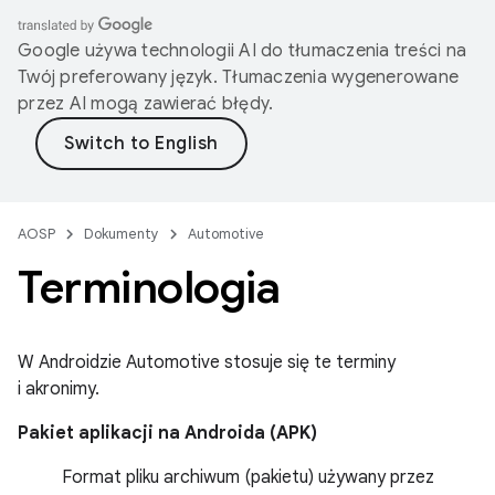
Google używa technologii AI do tłumaczenia treści na
Twój preferowany język. Tłumaczenia wygenerowane
przez AI mogą zawierać błędy.
AOSP
Dokumenty
Automotive
Terminologia
W Androidzie Automotive stosuje się te terminy
i akronimy.
Pakiet aplikacji na Androida (APK)
Format pliku archiwum (pakietu) używany przez