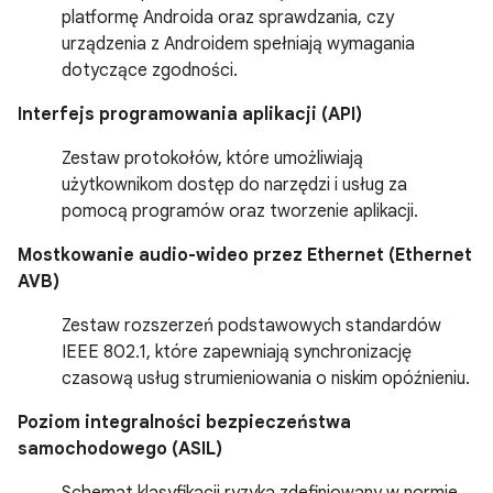
platformę Androida oraz sprawdzania, czy
urządzenia z Androidem spełniają wymagania
dotyczące zgodności.
Interfejs programowania aplikacji (API)
Zestaw protokołów, które umożliwiają
użytkownikom dostęp do narzędzi i usług za
pomocą programów oraz tworzenie aplikacji.
Mostkowanie audio-wideo przez Ethernet (Ethernet
AVB)
Zestaw rozszerzeń podstawowych standardów
IEEE 802.1, które zapewniają synchronizację
czasową usług strumieniowania o niskim opóźnieniu.
Poziom integralności bezpieczeństwa
samochodowego (ASIL)