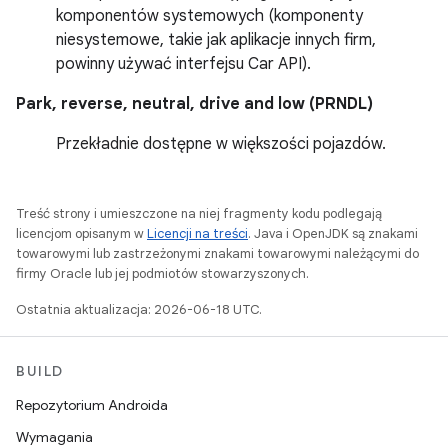
komponentów systemowych (komponenty
niesystemowe, takie jak aplikacje innych firm,
powinny używać interfejsu Car API).
Park, reverse, neutral, drive and low (PRNDL)
Przekładnie dostępne w większości pojazdów.
Treść strony i umieszczone na niej fragmenty kodu podlegają
licencjom opisanym w
Licencji na treści
. Java i OpenJDK są znakami
towarowymi lub zastrzeżonymi znakami towarowymi należącymi do
firmy Oracle lub jej podmiotów stowarzyszonych.
Ostatnia aktualizacja: 2026-06-18 UTC.
BUILD
Repozytorium Androida
Wymagania