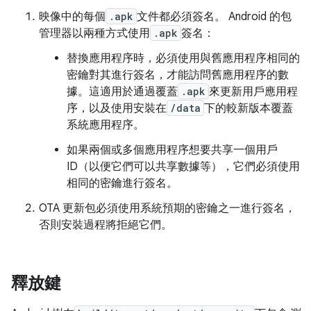
映像中的每個
.apk
文件都必須簽名。 Android 的包
管理器以兩種方式使用
.apk
簽名：
替換應用程序時，必須使用與舊應用程序相同的
密鑰對其進行簽名，才能訪問舊應用程序的數
據。這適用於通過覆蓋
.apk
來更新用戶應用程
序，以及使用安裝在
/data
下的較新版本覆蓋
系統應用程序。
如果兩個或多個應用程序想要共享一個用戶
ID（以便它們可以共享數據等），它們必須使用
相同的密鑰進行簽名。
OTA 更新包必須使用系統預期的密鑰之一進行簽名，
否則安裝過程將拒絕它們。
釋放鍵