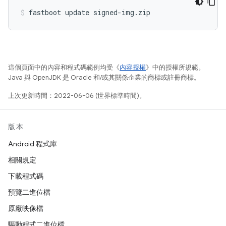
這個頁面中的內容和程式碼範例均受《
內容授權
》中的授權所規範。
Java 與 OpenJDK 是 Oracle 和/或其關係企業的商標或註冊商標。
上次更新時間：2022-06-06 (世界標準時間)。
版本
Android 程式庫
相關規定
下載程式碼
預覽二進位檔
原廠映像檔
驅動程式二進位檔