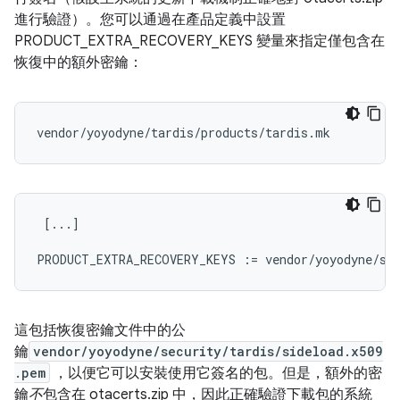
進行驗證）。您可以通過在產品定義中設置
PRODUCT_EXTRA_RECOVERY_KEYS 變量來指定僅包含在
恢復中的額外密鑰：
 [...]

這包括恢復密鑰文件中的公
鑰
vendor/yoyodyne/security/tardis/sideload.x509
.pem
，以便它可以安裝使用它簽名的包。但是，額外的密
鑰
不
包含在 otacerts.zip 中，因此正確驗證下載包的系統