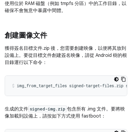
使用位於 RAM 磁盤（例如 tmpfs 分區）中的工作目錄，以
確保不會無意中暴露中間體。
創建圖像文件
獲得簽名目標文件.zip 後，您需要創建映像，以便將其放到
設備上。要從目標文件創建簽名映像，請從 Android 樹的根
目錄運行以下命令：
生成的文件
signed-img.zip
包含所有 .img 文件。要將映
像加載到設備上，請按如下方式使用 fastboot：