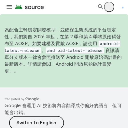
為配合主幹穩定開發模型，並確保生態系統的平台穩定
性，我們將自 2026 年起，在第 2 季和第 4 季將原始碼發
布至 AOSP。如要建構及貢獻 AOSP，請使用
android-
latest-release
。
android-latest-release
資訊清
單分支版本一律會參照推送至 Android 開放原始碼計畫的
最新版本。詳情請參閱「
Android 開放原始碼計畫變
更
」。
Google 會運用 AI 技術將內容翻譯成你偏好的語言，但可
能會出錯。