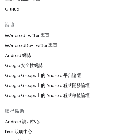
GitHub
論壇
@Android Twitter 專頁
@AndroidDev Twitter 專頁
Android 網誌
Google 安全性網誌
Google Groups 上的 Android 平台論壇
Google Groups 上的 Android 程式開發論壇
Google Groups 上的 Android 程式移植論壇
取得協助
Android 說明中心
Pixel 說明中心