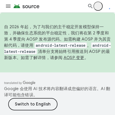
自 2026 年起，为了与我们的主干稳定开发模型保持一
致，并确保生态系统的平台稳定性，我们将在第 2 季度和
第 4 季度向 AOSP 发布源代码。如需构建 AOSP 并为其贡
献代码，请使用
android-latest-release
。
android-
latest-release
清单分支将始终引用推送到 AOSP 的最
新版本。如需了解详情，请参阅
AOSP 变更
。
Google 会使用 AI 技术将内容翻译成您偏好的语言。AI 翻
译可能包含错误。