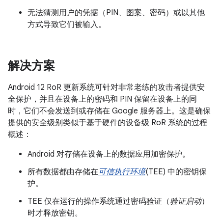
无法猜测用户的凭据（PIN、图案、密码）或以其他
方式导致它们被输入。
解决方案
Android 12 RoR 更新系统可针对非常老练的攻击者提供安
全保护，并且在设备上的密码和 PIN 保留在设备上的同
时，它们不会发送到或存储在 Google 服务器上。这是确保
提供的安全级别类似于基于硬件的设备级 RoR 系统的过程
概述：
Android 对存储在设备上的数据应用加密保护。
所有数据都由存储在
可信执行环境
(TEE) 中的密钥保
护。
TEE 仅在运行的操作系统通过密码验证（
验证启动
）
时才释放密钥。