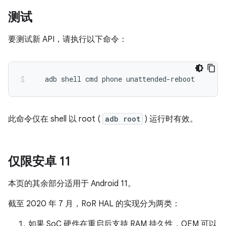
测试
要测试新 API，请执行以下命令：
    adb shell cmd phone unattended
-
reboot
此命令仅在 shell 以 root (
adb root
) 运行时有效。
仅限安卓 11
本页的其余部分适用于 Android 11。
截至 2020 年 7 月，RoR HAL 的实现分为两类：
如果 SoC 硬件在重启后支持 RAM 持久性，OEM 可以