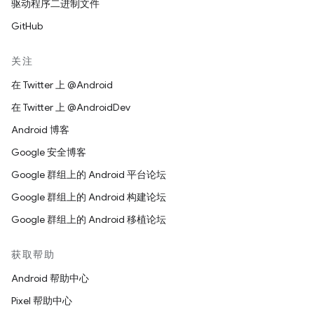
驱动程序二进制文件
GitHub
关注
在 Twitter 上 @Android
在 Twitter 上 @AndroidDev
Android 博客
Google 安全博客
Google 群组上的 Android 平台论坛
Google 群组上的 Android 构建论坛
Google 群组上的 Android 移植论坛
获取帮助
Android 帮助中心
Pixel 帮助中心