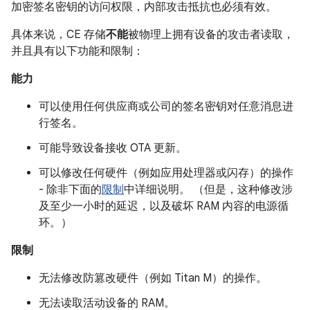
加密签名密钥的访问权限，内部攻击抵抗也必须有效。
具体来说，CE 存储
不能
被物理上拥有设备的攻击者读取，
并且具有以下功能和限制：
能力
可以使用任何供应商或公司的签名密钥对任意消息进
行签名。
可能导致设备接收 OTA 更新。
可以修改任何硬件（例如应用处理器或闪存）的操作
- 除非下面的
限制
中详细说明。 （但是，这种修改涉
及至少一小时的延迟，以及破坏 RAM 内容的电源循
环。）
限制
无法修改防篡改硬件（例如 Titan M）的操作。
无法读取活动设备的 RAM。