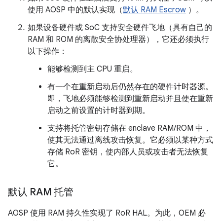
使用 AOSP 中的默认实现（
默认 RAM Escrow
）。
如果设备硬件或 SoC 支持安全硬件飞地（具有自己的
RAM 和 ROM 的离散安全协处理器），它还必须执行
以下操作：
能够检测到主 CPU 重启。
有一个在重新启动后仍然存在的硬件计时器源。
即，飞地必须能够检测到重新启动并且使在重新
启动之前设置的计时器到期。
支持将托管密钥存储在 enclave RAM/ROM 中，
使其无法通过离线攻击恢复。它必须以某种方式
存储 RoR 密钥，使内部人员或攻击者无法恢复
它。
默认 RAM 托管
AOSP 使用 RAM 持久性实现了 RoR HAL。为此，OEM 必