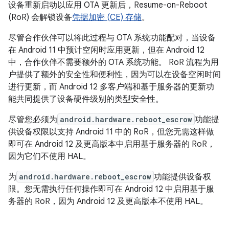
设备重新启动以应用 OTA 更新后，Resume-on-Reboot
(RoR) 会解锁设备
凭据加密 (CE) 存储
。
尽管合作伙伴可以将此过程与 OTA 系统功能配对，当设备
在 Android 11 中预计空闲时应用更新，但在 Android 12
中，合作伙伴不需要额外的 OTA 系统功能。 RoR 流程为用
户提供了额外的安全性和便利性，因为可以在设备空闲时间
进行更新，而 Android 12 多客户端和基于服务器的更新功
能共同提供了设备硬件级别的类型安全性。
尽管您必须为
android.hardware.reboot_escrow
功能提
供设备权限以支持 Android 11 中的 RoR，但您无需这样做
即可在 Android 12 及更高版本中启用基于服务器的 RoR，
因为它们不使用 HAL。
为
android.hardware.reboot_escrow
功能提供设备权
限。您无需执行任何操作即可在 Android 12 中启用基于服
务器的 RoR，因为 Android 12 及更高版本不使用 HAL。