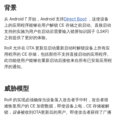
背景
从 Android 7 开始，Android 支持
Direct Boot
，这使设备
上的应用程序能够在用户解锁 CE 存储之前启动。直接启动
支持的实施为用户在启动后需要输入锁屏知识因子 (LSKF)
之前提供了更好的体验。
RoR 允许在 OTA 更新后启动重新启动时解锁设备上所有应
用程序的 CE 存储，包括那些不支持直接启动的应用程序。
此功能使用户能够在重新启动后接收来自所有已安装应用程
序的通知。
威胁模型
RoR 的实现必须确保当设备落入攻击者手中时，攻击者很
难恢复用户的 CE 加密数据，即使设备上电，CE 存储被解
锁，
设备
被收到OTA更新后的用户。即使攻击者获得了广播