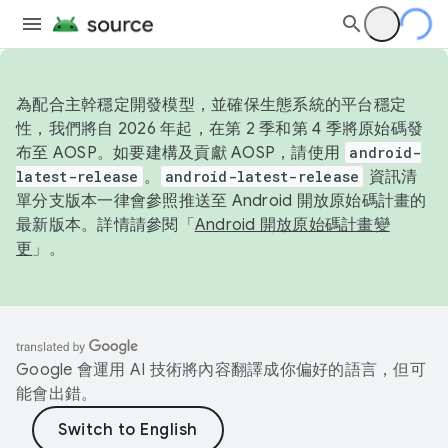
為配合主幹穩定開發模型，並確保生態系統的平台穩定
性，我們將自 2026 年起，在第 2 季和第 4 季將原始碼發
布至 AOSP。如要建構及貢獻 AOSP，請使用
android-
latest-release
。
android-latest-release
資訊清
單分支版本一律會參照推送至 Android 開放原始碼計畫的
最新版本。詳情請參閱「
Android 開放原始碼計畫變
更
」。
Google 會運用 AI 技術將內容翻譯成你偏好的語言，但可
能會出錯。