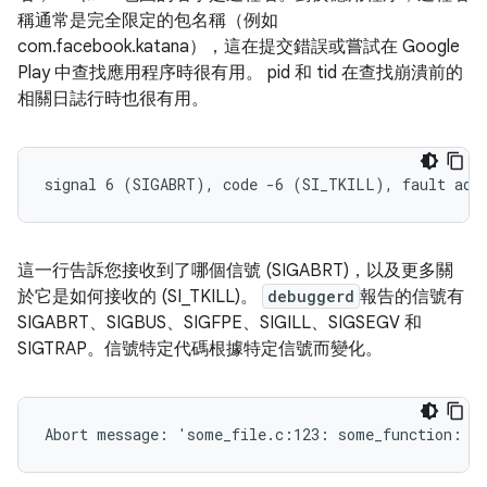
稱通常是完全限定的包名稱（例如
com.facebook.katana），這在提交錯誤或嘗試在 Google
Play 中查找應用程序時很有用。 pid 和 tid 在查找崩潰前的
相關日誌行時也很有用。
這一行告訴您接收到了哪個信號 (SIGABRT)，以及更多關
於它是如何接收的 (SI_TKILL)。
debuggerd
報告的信號有
SIGABRT、SIGBUS、SIGFPE、SIGILL、SIGSEGV 和
SIGTRAP。信號特定代碼根據特定信號而變化。