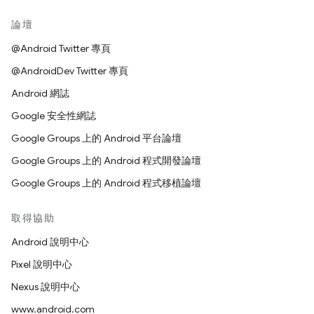
論壇
@Android Twitter 專頁
@AndroidDev Twitter 專頁
Android 網誌
Google 安全性網誌
Google Groups 上的 Android 平台論壇
Google Groups 上的 Android 程式開發論壇
Google Groups 上的 Android 程式移植論壇
取得協助
Android 說明中心
Pixel 說明中心
Nexus 說明中心
www.android.com