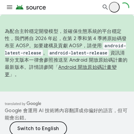
為配合主幹穩定開發模型，並確保生態系統的平台穩定
性，我們將自 2026 年起，在第 2 季和第 4 季將原始碼發
布至 AOSP。如要建構及貢獻 AOSP，請使用
android-
latest-release
。
android-latest-release
資訊清
單分支版本一律會參照推送至 Android 開放原始碼計畫的
最新版本。詳情請參閱「
Android 開放原始碼計畫變
更
」。
Google 會運用 AI 技術將內容翻譯成你偏好的語言，但可
能會出錯。