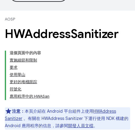
AOSP
HWAddress
Sanitizer
這個頁面中的內容
實施細節和限制
要求
使用華山
更好的堆棧跟踪
符號化
應用程序中的 HWASan
注意：
本頁介紹在 Android 平台組件上使用
HWAddress
Sanitizer
。有關在 HWAddress Sanitizer 下運行使用 NDK 構建的
Android 應用程序的信息，請參閱
開發人員文檔
。