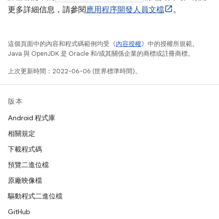
更多詳細信息，請參閱
應用程序開發人員文檔
。
這個頁面中的內容和程式碼範例均受《
內容授權
》中的授權所規範。
Java 與 OpenJDK 是 Oracle 和/或其關係企業的商標或註冊商標。
上次更新時間：2022-06-06 (世界標準時間)。
版本
Android 程式庫
相關規定
下載程式碼
預覽二進位檔
原廠映像檔
驅動程式二進位檔
GitHub