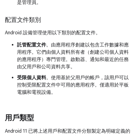
是管理員。
配置文件類別
Android 設備管理使用以下類別的配置文件。
託管配置文件
。由應用程序創建以包含工作數據和應
用程序。它們由個人資料所有者（創建公司個人資料
的應用程序）專門管理。啟動器、通知和最近的任務
由父用戶和公司資料共享。
受限個人資料
。使用基於父用戶的帳戶，該用戶可以
控制受限配置文件中可用的應用程序。僅適用於平板
電腦和電視設備。
用戶類型
Android 11 已將上述用戶和配置文件分類製定為明確定義的