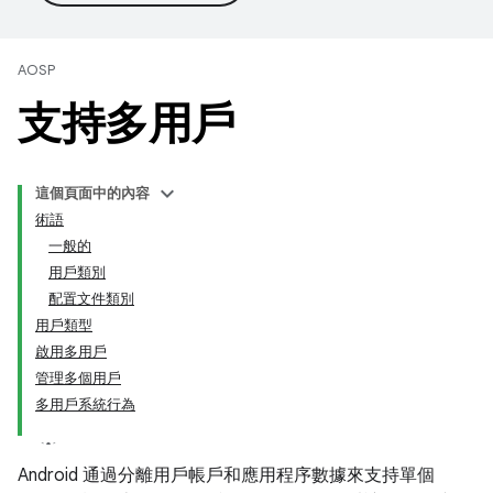
AOSP
支持多用戶
這個頁面中的內容
術語
一般的
用戶類別
配置文件類別
用戶類型
啟用多用戶
管理多個用戶
多用戶系統行為
Android 通過分離用戶帳戶和應用程序數據來支持單個