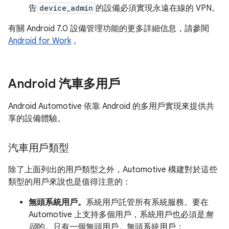
告
device_admin
的設備必須實現永遠在線的 VPN。
有關 Android 7.0 設備管理功能的更多詳細信息，請參閱
Android for Work
。
Android 汽車多用戶
Android Automotive 依靠 Android 的多用戶實現來提供共
享的設備體驗。
汽車用戶類型
除了上面列出的用戶類型之外，Automotive 構建對於這些
類型的用戶來說也是值得注意的：
無頭系統用戶。
系統用戶託管所有系統服務。要在
Automotive 上支持多個用戶，系統用戶也必須是
無
頭
的。只有一個無頭用戶。無頭系統用戶：