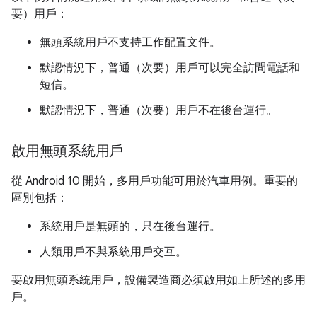
要）用戶：
無頭系統用戶不支持工作配置文件。
默認情況下，普通（次要）用戶可以完全訪問電話和
短信。
默認情況下，普通（次要）用戶不在後台運行。
啟用無頭系統用戶
從 Android 10 開始，多用戶功能可用於汽車用例。重要的
區別包括：
系統用戶是無頭的，只在後台運行。
人類用戶不與系統用戶交互。
要啟用無頭系統用戶，設備製造商必須啟用如上所述的多用
戶。