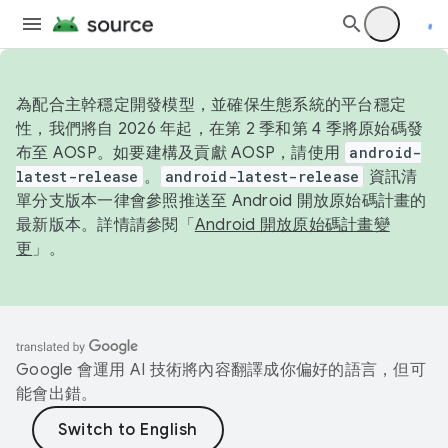
為配合主幹穩定開發模型，並確保生態系統的平台穩定
性，我們將自 2026 年起，在第 2 季和第 4 季將原始碼發
布至 AOSP。如要建構及貢獻 AOSP，請使用
android-
latest-release
。
android-latest-release
資訊清
單分支版本一律會參照推送至 Android 開放原始碼計畫的
最新版本。詳情請參閱「
Android 開放原始碼計畫變
更
」。
Google 會運用 AI 技術將內容翻譯成你偏好的語言，但可
能會出錯。