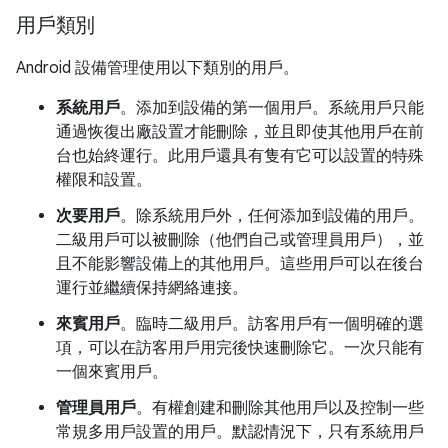
用戶類別
Android 設備管理使用以下類別的用戶。
系統用戶
。添加到設備的第一個用戶。系統用戶只能
通過恢復出廠設置才能刪除，並且即使其他用戶在前
台也始終運行。此用戶還具有隻有它可以設置的特殊
權限和設置。
次要用戶
。除系統用戶外，任何添加到設備的用戶。
二級用戶可以被刪除（他們自己或管理員用戶），並
且不能影響設備上的其他用戶。這些用戶可以在後台
運行並繼續保持網絡連接。
來賓用戶
。臨時二級用戶。訪客用戶有一個明確的選
項，可以在訪客用戶用完後快速刪除它。一次只能有
一個來賓用戶。
管理員用戶
。有權創建和刪除其他用戶以及控制一些
常規多用戶設置的用戶。默認情況下，只有系統用戶