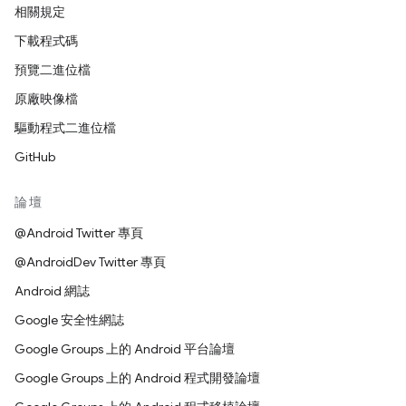
相關規定
下載程式碼
預覽二進位檔
原廠映像檔
驅動程式二進位檔
GitHub
論壇
@Android Twitter 專頁
@AndroidDev Twitter 專頁
Android 網誌
Google 安全性網誌
Google Groups 上的 Android 平台論壇
Google Groups 上的 Android 程式開發論壇