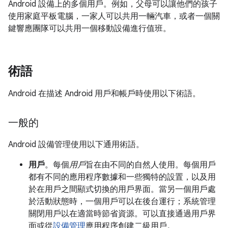
Android 設備上的多個用戶。例如，父母可以讓他們的孩子
使用家庭平板電腦，一家人可以共用一輛汽車，或者一個關
鍵響應團隊可以共用一個移動設備進行值班。
術語
Android 在描述 Android 用戶和帳戶時使用以下術語。
一般的
Android 設備管理使用以下通用術語。
用戶
。每個
用戶
旨在由不同的自然人使用。每個用戶
都有不同的應用程序數據和一些獨特的設置，以及用
於在用戶之間顯式切換的用戶界面。當另一個用戶處
於活動狀態時，一個用戶可以在後台運行；系統管理
關閉用戶以在適當時節省資源。可以直接通過用戶界
面或從
設備管理
應用程序創建二級用戶。