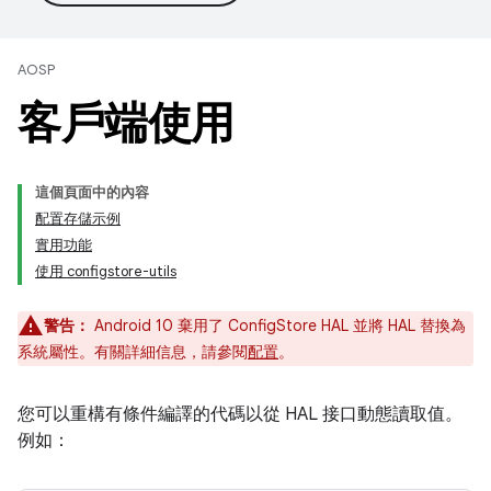
AOSP
客戶端使用
這個頁面中的內容
配置存儲示例
實用功能
使用 configstore-utils
警告：
Android 10 棄用了 ConfigStore HAL 並將 HAL 替換為
系統屬性。有關詳細信息，請參閱
配置
。
您可以重構有條件編譯的代碼以從 HAL 接口動態讀取值。
例如：