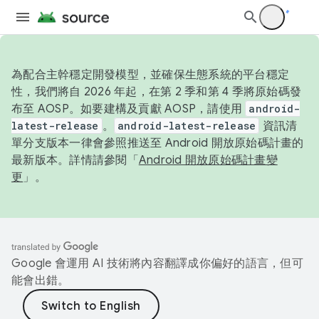
為配合主幹穩定開發模型，並確保生態系統的平台穩定
性，我們將自 2026 年起，在第 2 季和第 4 季將原始碼發
布至 AOSP。如要建構及貢獻 AOSP，請使用
android-
latest-release
。
android-latest-release
資訊清
單分支版本一律會參照推送至 Android 開放原始碼計畫的
最新版本。詳情請參閱「
Android 開放原始碼計畫變
更
」。
Google 會運用 AI 技術將內容翻譯成你偏好的語言，但可
能會出錯。