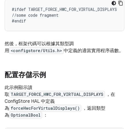
#ifdef TARGET_FORCE_HWC_FOR_VIRTUAL_DISPLAYS

//some code fragment

然後，框架代碼可以根據其類型調
用
<configstore/Utils.h>
中定義的適當實用程序函數。
配置存儲示例
此示例顯示讀
取
TARGET_FORCE_HWC_FOR_VIRTUAL_DISPLAYS
，在
ConfigStore HAL 中定義
為
forceHwcForVirtualDisplays()
，返回類型
為
OptionalBool
：