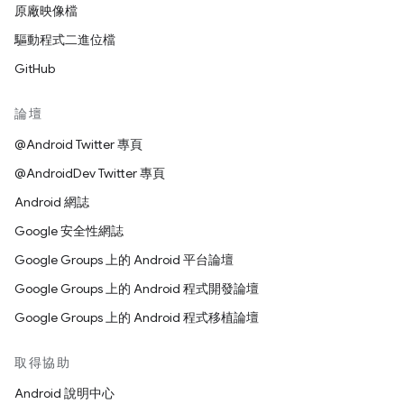
原廠映像檔
驅動程式二進位檔
GitHub
論壇
@Android Twitter 專頁
@AndroidDev Twitter 專頁
Android 網誌
Google 安全性網誌
Google Groups 上的 Android 平台論壇
Google Groups 上的 Android 程式開發論壇
Google Groups 上的 Android 程式移植論壇
取得協助
Android 說明中心