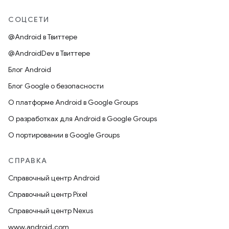
СОЦСЕТИ
@Android в Твиттере
@AndroidDev в Твиттере
Блог Android
Блог Google о безопасности
О платформе Android в Google Groups
О разработках для Android в Google Groups
О портировании в Google Groups
СПРАВКА
Справочный центр Android
Справочный центр Pixel
Справочный центр Nexus
www.android.com