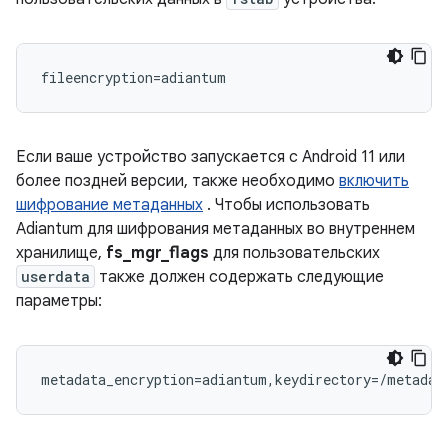
Если ваше устройство запускается с Android 11 или
более поздней версии, также необходимо
включить
шифрование метаданных
. Чтобы использовать
Adiantum для шифрования метаданных во внутреннем
хранилище,
fs_mgr_flags
для пользовательских
userdata
также должен содержать следующие
параметры: