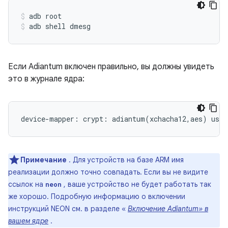
adb root
adb shell dmesg
Если Adiantum включен правильно, вы должны увидеть
это в журнале ядра:
Примечание
. Для устройств на базе ARM имя
реализации должно точно совпадать. Если вы не видите
ссылок на
, ваше устройство не будет работать так
neon
же хорошо. Подробную информацию о включении
инструкций NEON см. в разделе «
Включение Adiantum» в
вашем ядре
.