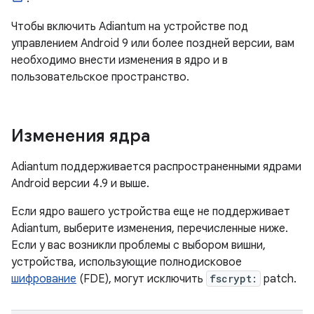
Чтобы включить Adiantum на устройстве под
управлением Android 9 или более поздней версии, вам
необходимо внести изменения в ядро ​​и в
пользовательское пространство.
Изменения ядра
Adiantum поддерживается распространенными ядрами
Android версии 4.9 и выше.
Если ядро ​​вашего устройства еще не поддерживает
Adiantum, выберите изменения, перечисленные ниже.
Если у вас возникли проблемы с выбором вишни,
устройства, использующие полнодисковое
шифрование
(FDE), могут исключить
fscrypt:
patch.