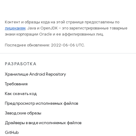
Контент и образцы кода на этой странице предоставлены по
лицензиям
. Java и OpenJDK – это зарегистрированные товарные
знаки корпорации Oracle и ее аффилированных лиц.
Последнее обновление: 2022-06-06 UTC.
РАЗРАБОТКА
Хранилище Android Repository
Требования
Как скачать код
Предпросмотр исполняемых файлов
Заводские образы
Драйверы в виде исполняемых файлов
GitHub