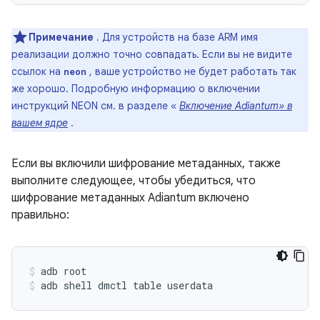
Примечание
. Для устройств на базе ARM имя
реализации должно точно совпадать. Если вы не видите
ссылок на
, ваше устройство не будет работать так
neon
же хорошо. Подробную информацию о включении
инструкций NEON см. в разделе «
Включение Adiantum» в
вашем ядре
.
Если вы включили шифрование метаданных, также
выполните следующее, чтобы убедиться, что
шифрование метаданных Adiantum включено
правильно:
adb root
adb shell dmctl table userdata