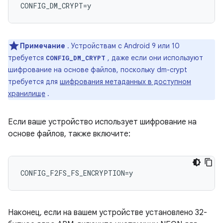
Примечание
. Устройствам с Android 9 или 10
требуется
, даже если они используют
CONFIG_DM_CRYPT
шифрование на основе файлов, поскольку dm-crypt
требуется для
шифрования метаданных в доступном
хранилище
.
Если ваше устройство использует шифрование на
основе файлов, также включите:
Наконец, если на вашем устройстве установлено 32-