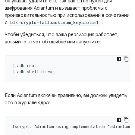
он указан, удалите его, так как он не нужен для
шифрования Adiantum и вызывает проблемы с
производительностью при использовании в сочетании
с
blk-crypto-fallback.num_keyslots=1
.
Чтобы убедиться, что ваша реализация работает,
возьмите отчет об ошибке или запустите:
adb root
adb shell dmesg
Если Adiantum включен правильно, вы должны увидеть
это в журнале ядра: