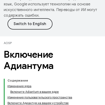
язык, Google использует технологии на основе
искусственного интеллекта. Переводы от ИИ могут
содержать ошибки.
AOSP
Включение
Адиантума
Содержание
Изменения ядра
Включите Adiantum в вашем ядре
Изменения пользовательского пространства
Включите Адиантум на вашем устройстве