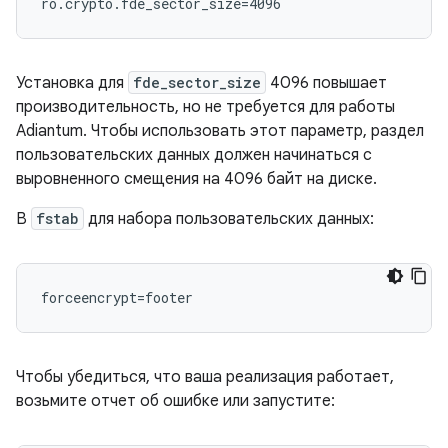
Установка для
fde_sector_size
4096 повышает
производительность, но не требуется для работы
Adiantum. Чтобы использовать этот параметр, раздел
пользовательских данных должен начинаться с
выровненного смещения на 4096 байт на диске.
В
fstab
для набора пользовательских данных:
Чтобы убедиться, что ваша реализация работает,
возьмите отчет об ошибке или запустите: