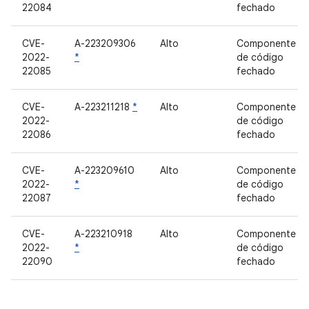
22084
fechado
CVE-
A-223209306
Alto
Componente
2022-
*
de código
22085
fechado
CVE-
A-223211218
*
Alto
Componente
2022-
de código
22086
fechado
CVE-
A-223209610
Alto
Componente
2022-
*
de código
22087
fechado
CVE-
A-223210918
Alto
Componente
2022-
*
de código
22090
fechado