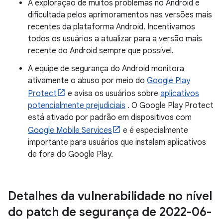
A exploração de muitos problemas no Android é
dificultada pelos aprimoramentos nas versões mais
recentes da plataforma Android. Incentivamos
todos os usuários a atualizar para a versão mais
recente do Android sempre que possível.
A equipe de segurança do Android monitora
ativamente o abuso por meio do
Google Play
Protect
e avisa os usuários sobre
aplicativos
potencialmente prejudiciais
. O Google Play Protect
está ativado por padrão em dispositivos com
Google Mobile Services
e é especialmente
importante para usuários que instalam aplicativos
de fora do Google Play.
Detalhes da vulnerabilidade no nível
do patch de segurança de 2022-06-