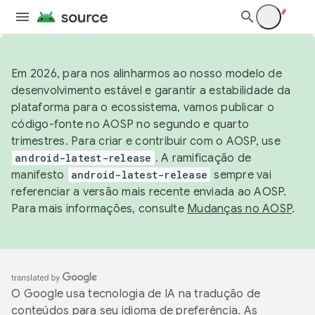
Em 2026, para nos alinharmos ao nosso modelo de
desenvolvimento estável e garantir a estabilidade da
plataforma para o ecossistema, vamos publicar o
código-fonte no AOSP no segundo e quarto
trimestres. Para criar e contribuir com o AOSP, use
android-latest-release
. A ramificação de
manifesto
android-latest-release
sempre vai
referenciar a versão mais recente enviada ao AOSP.
Para mais informações, consulte
Mudanças no AOSP
.
O Google usa tecnologia de IA na tradução de
conteúdos para seu idioma de preferência. As