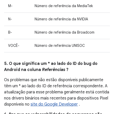
M-
Número de referência da MediaTek
N-
Número de referência da NVIDIA
B-
Número de referência da Broadcom
VOCÊ-
Número de referência UNISOC
5. O que significa um * ao lado do ID do bug do
Android na coluna
Referências
?
Os problemas que não estão disponíveis publicamente
têm um * ao lado do ID de referência correspondente. A
atualização para esse problema geralmente está contida
nos drivers binários mais recentes para dispositivos Pixel
disponíveis no
site do Google Developer
.