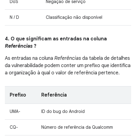
DoS
Negação de serviço
N / D
Classificação não disponível
4. O que significam as entradas na coluna
Referências
?
As entradas na coluna
Referências
da tabela de detalhes
da vulnerabilidade podem conter um prefixo que identifica
a organização à qual o valor de referência pertence.
Prefixo
Referência
UMA-
ID do bug do Android
CQ-
Número de referência da Qualcomm