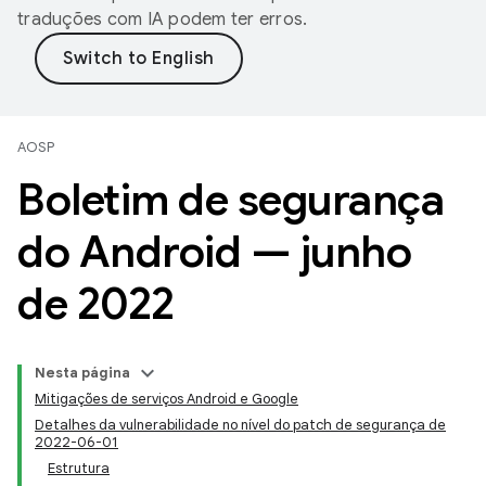
traduções com IA podem ter erros.
AOSP
Boletim de segurança
do Android — junho
de 2022
Nesta página
Mitigações de serviços Android e Google
Detalhes da vulnerabilidade no nível do patch de segurança de
2022-06-01
Estrutura