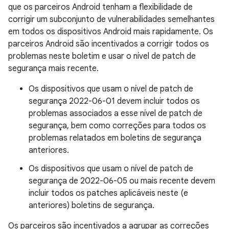
que os parceiros Android tenham a flexibilidade de
corrigir um subconjunto de vulnerabilidades semelhantes
em todos os dispositivos Android mais rapidamente. Os
parceiros Android são incentivados a corrigir todos os
problemas neste boletim e usar o nível de patch de
segurança mais recente.
Os dispositivos que usam o nível de patch de
segurança 2022-06-01 devem incluir todos os
problemas associados a esse nível de patch de
segurança, bem como correções para todos os
problemas relatados em boletins de segurança
anteriores.
Os dispositivos que usam o nível de patch de
segurança de 2022-06-05 ou mais recente devem
incluir todos os patches aplicáveis ​​neste (e
anteriores) boletins de segurança.
Os parceiros são incentivados a agrupar as correções