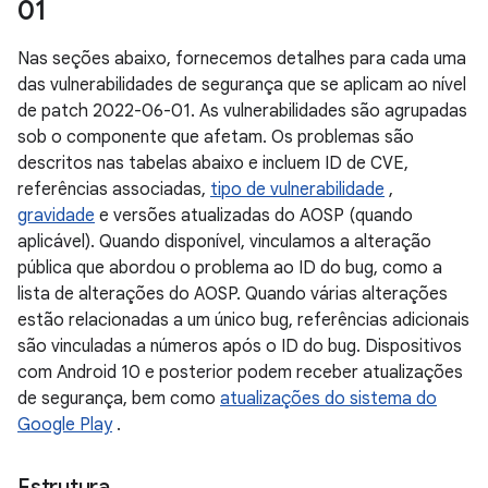
01
Nas seções abaixo, fornecemos detalhes para cada uma
das vulnerabilidades de segurança que se aplicam ao nível
de patch 2022-06-01. As vulnerabilidades são agrupadas
sob o componente que afetam. Os problemas são
descritos nas tabelas abaixo e incluem ID de CVE,
referências associadas,
tipo de vulnerabilidade
,
gravidade
e versões atualizadas do AOSP (quando
aplicável). Quando disponível, vinculamos a alteração
pública que abordou o problema ao ID do bug, como a
lista de alterações do AOSP. Quando várias alterações
estão relacionadas a um único bug, referências adicionais
são vinculadas a números após o ID do bug. Dispositivos
com Android 10 e posterior podem receber atualizações
de segurança, bem como
atualizações do sistema do
Google Play
.
Estrutura