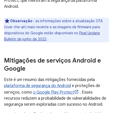
Protect, que melhoram a segurança da plataforma
Android.
Observação
: as informações sobre a atualização OTA
(over-the-air) mais recente e as imagens de firmware para
dispositivos do Google estão disponíveis no
Pixel Update
Bulletin de junho de 2022
.
Mitigações de serviços Android e
Google
Este é um resumo das mitigações fornecidas pela
plataforma de segurança do Android
e proteções de
serviços, como
o Google Play Protect
. Esses
recursos reduzem a probabilidade de vulnerabilidades de
segurança serem exploradas com sucesso no Android.