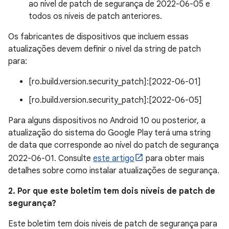
ao nível de patch de segurança de 2022-06-05 e
todos os níveis de patch anteriores.
Os fabricantes de dispositivos que incluem essas
atualizações devem definir o nível da string de patch
para:
[ro.build.version.security_patch]:[2022-06-01]
[ro.build.version.security_patch]:[2022-06-05]
Para alguns dispositivos no Android 10 ou posterior, a
atualização do sistema do Google Play terá uma string
de data que corresponde ao nível do patch de segurança
2022-06-01. Consulte
este artigo
para obter mais
detalhes sobre como instalar atualizações de segurança.
2. Por que este boletim tem dois níveis de patch de
segurança?
Este boletim tem dois níveis de patch de segurança para