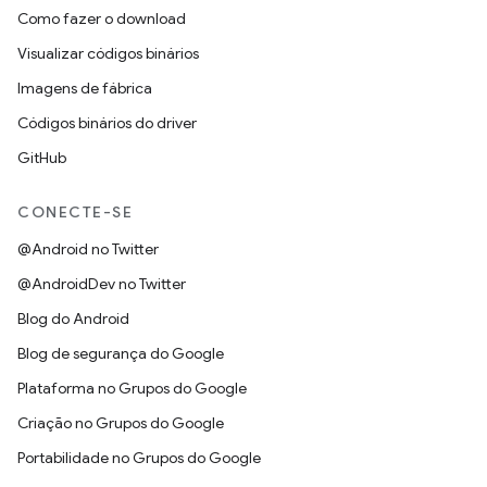
Como fazer o download
Visualizar códigos binários
Imagens de fábrica
Códigos binários do driver
GitHub
CONECTE-SE
@Android no Twitter
@AndroidDev no Twitter
Blog do Android
Blog de segurança do Google
Plataforma no Grupos do Google
Criação no Grupos do Google
Portabilidade no Grupos do Google