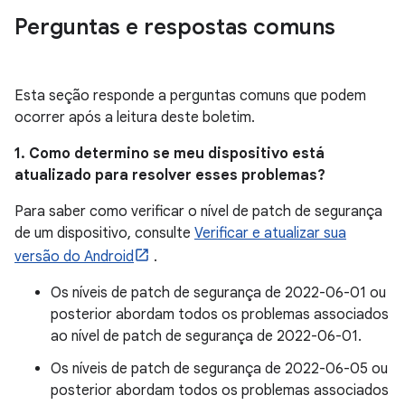
Perguntas e respostas comuns
Esta seção responde a perguntas comuns que podem
ocorrer após a leitura deste boletim.
1. Como determino se meu dispositivo está
atualizado para resolver esses problemas?
Para saber como verificar o nível de patch de segurança
de um dispositivo, consulte
Verificar e atualizar sua
versão do Android
.
Os níveis de patch de segurança de 2022-06-01 ou
posterior abordam todos os problemas associados
ao nível de patch de segurança de 2022-06-01.
Os níveis de patch de segurança de 2022-06-05 ou
posterior abordam todos os problemas associados