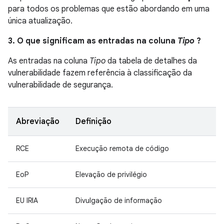
para todos os problemas que estão abordando em uma
única atualização.
3. O que significam as entradas na coluna
Tipo
?
As entradas na coluna
Tipo
da tabela de detalhes da
vulnerabilidade fazem referência à classificação da
vulnerabilidade de segurança.
Abreviação
Definição
RCE
Execução remota de código
EoP
Elevação de privilégio
EU IRIA
Divulgação de informação