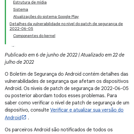
Estrutura de mídia
Sistema
Atualizações do sistema Google Play
Detalhes da vulnerabilidade no nível do patch de segurança de
2022-06-05
Componentes do kernel
Publicado em 6 de junho de 2022 | Atualizado em 22 de
julho de 2022
O Boletim de Segurança do Android contém detalhes das
vulnerabilidades de segurança que afetam os dispositivos
Android. Os níveis de patch de segurança de 2022-06-05
ou posterior abordam todos esses problemas. Para
saber como verificar o nível de patch de segurança de um
dispositivo, consulte
Verificar e atualizar sua versão do
Android
.
Os parceiros Android são notificados de todos os