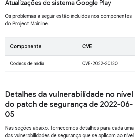
Atualizações do sistema Google Play
Os problemas a seguir estão incluídos nos componentes
do Project Mainline.
Componente
CVE
Codecs de mídia
CVE-2022-20130
Detalhes da vulnerabilidade no nível
do patch de segurança de 2022-06-
05
Nas seções abaixo, fornecemos detalhes para cada uma
das vulnerabilidades de segurança que se aplicam ao nível