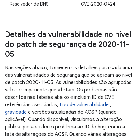
Resolvedor de DNS
CVE-2020-0424
Detalhes da vulnerabilidade no nível
do patch de segurança de 2020-11-
05
Nas seções abaixo, fornecemos detalhes para cada uma
das vulnerabilidades de segurança que se aplicam ao nível
de patch 2020-11-05. As vulnerabilidades são agrupadas
sob o componente que afetam. Os problemas são
descritos nas tabelas abaixo e incluem ID de CVE,
referências associadas,
tipo de vulnerabilidade
,
gravidade
e versões atualizadas do AOSP (quando
aplicável). Quando disponível, vinculamos a alteração
pública que abordou o problema ao ID do bug, como a
lista de alterações do AOSP. Quando várias alterações