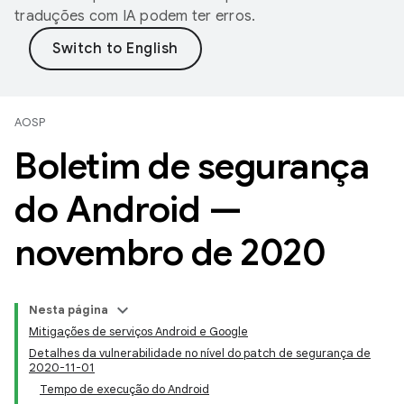
traduções com IA podem ter erros.
AOSP
Boletim de segurança
do Android —
novembro de 2020
Nesta página
Mitigações de serviços Android e Google
Detalhes da vulnerabilidade no nível do patch de segurança de
2020-11-01
Tempo de execução do Android