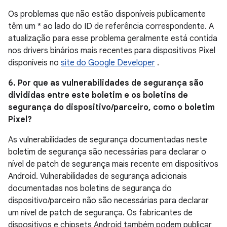
Os problemas que não estão disponíveis publicamente
têm um * ao lado do ID de referência correspondente. A
atualização para esse problema geralmente está contida
nos drivers binários mais recentes para dispositivos Pixel
disponíveis no
site do Google Developer
.
6. Por que as vulnerabilidades de segurança são
divididas entre este boletim e os boletins de
segurança do dispositivo/parceiro, como o boletim
Pixel?
As vulnerabilidades de segurança documentadas neste
boletim de segurança são necessárias para declarar o
nível de patch de segurança mais recente em dispositivos
Android. Vulnerabilidades de segurança adicionais
documentadas nos boletins de segurança do
dispositivo/parceiro não são necessárias para declarar
um nível de patch de segurança. Os fabricantes de
dispositivos e chipsets Android também podem publicar