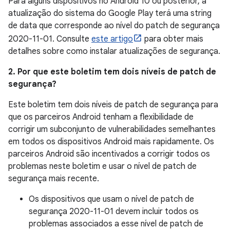
Para alguns dispositivos no Android 10 ou posterior, a
atualização do sistema do Google Play terá uma string
de data que corresponde ao nível do patch de segurança
2020-11-01. Consulte
este artigo
para obter mais
detalhes sobre como instalar atualizações de segurança.
2. Por que este boletim tem dois níveis de patch de
segurança?
Este boletim tem dois níveis de patch de segurança para
que os parceiros Android tenham a flexibilidade de
corrigir um subconjunto de vulnerabilidades semelhantes
em todos os dispositivos Android mais rapidamente. Os
parceiros Android são incentivados a corrigir todos os
problemas neste boletim e usar o nível de patch de
segurança mais recente.
Os dispositivos que usam o nível de patch de
segurança 2020-11-01 devem incluir todos os
problemas associados a esse nível de patch de