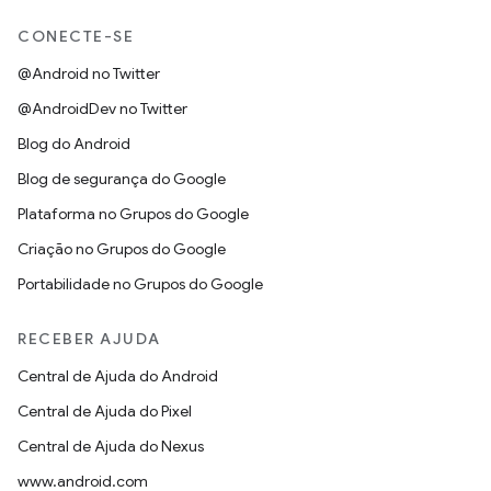
CONECTE-SE
@Android no Twitter
@AndroidDev no Twitter
Blog do Android
Blog de segurança do Google
Plataforma no Grupos do Google
Criação no Grupos do Google
Portabilidade no Grupos do Google
RECEBER AJUDA
Central de Ajuda do Android
Central de Ajuda do Pixel
Central de Ajuda do Nexus
www.android.com