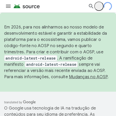
Em 2026, para nos alinharmos ao nosso modelo de
desenvolvimento estável e garantir a estabilidade da
plataforma para o ecossistema, vamos publicar o
código-fonte no AOSP no segundo e quarto
trimestres. Para criar e contribuir com o AOSP, use
android-latest-release
. A ramificação de
manifesto
android-latest-release
sempre vai
referenciar a versão mais recente enviada ao AOSP.
Para mais informações, consulte
Mudanças no AOSP
.
O Google usa tecnologia de IA na tradução de
conteúdos para seu idioma de preferência. As