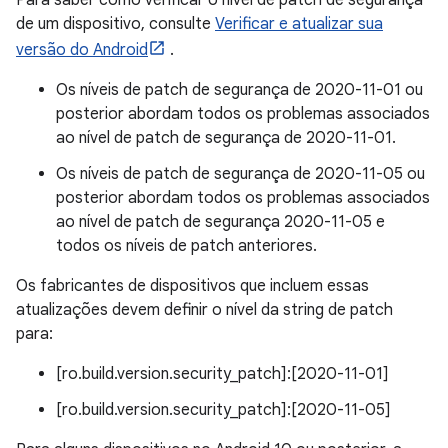
Para saber como verificar o nível de patch de segurança
de um dispositivo, consulte
Verificar e atualizar sua
versão do Android
.
Os níveis de patch de segurança de 2020-11-01 ou
posterior abordam todos os problemas associados
ao nível de patch de segurança de 2020-11-01.
Os níveis de patch de segurança de 2020-11-05 ou
posterior abordam todos os problemas associados
ao nível de patch de segurança 2020-11-05 e
todos os níveis de patch anteriores.
Os fabricantes de dispositivos que incluem essas
atualizações devem definir o nível da string de patch
para:
[ro.build.version.security_patch]:[2020-11-01]
[ro.build.version.security_patch]:[2020-11-05]