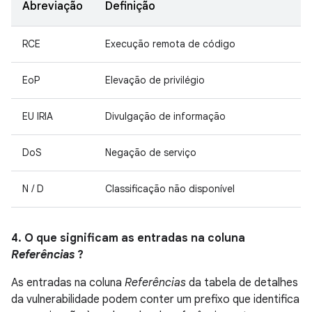
Abreviação
Definição
RCE
Execução remota de código
EoP
Elevação de privilégio
EU IRIA
Divulgação de informação
DoS
Negação de serviço
N / D
Classificação não disponível
4. O que significam as entradas na coluna
Referências
?
As entradas na coluna
Referências
da tabela de detalhes
da vulnerabilidade podem conter um prefixo que identifica