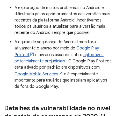
A exploração de muitos problemas no Android é
dificultada pelos aprimoramentos nas versões mais
recentes da plataforma Android. Incentivamos
todos os usuários a atualizar para a versão mais
recente do Android sempre que possível.
A equipe de segurança do Android monitora
ativamente o abuso por meio do
Google Play
Protect
e avisa os usuários sobre
aplicativos
potencialmente prejudiciais
. O Google Play Protect
está ativado por padrão em dispositivos com
Google Mobile Services
e é especialmente
importante para usuários que instalam aplicativos
de fora do Google Play.
Detalhes da vulnerabilidade no nível