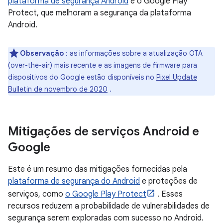
plataforma de segurança Android
e o Google Play
Protect, que melhoram a segurança da plataforma
Android.
Observação
: as informações sobre a atualização OTA
(over-the-air) mais recente e as imagens de firmware para
dispositivos do Google estão disponíveis no
Pixel Update
Bulletin de novembro de 2020
.
Mitigações de serviços Android e
Google
Este é um resumo das mitigações fornecidas pela
plataforma de segurança do Android
e proteções de
serviços, como
o Google Play Protect
. Esses
recursos reduzem a probabilidade de vulnerabilidades de
segurança serem exploradas com sucesso no Android.